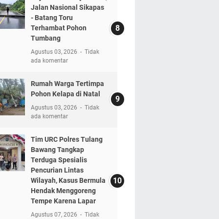
Jalan Nasional Sikapas
- Batang Toru
Terhambat Pohon
Tumbang
Agustus 03, 2026
Tidak
ada komentar
Rumah Warga Tertimpa
Pohon Kelapa di Natal
Agustus 03, 2026
Tidak
ada komentar
Tim URC Polres Tulang
Bawang Tangkap
Terduga Spesialis
Pencurian Lintas
Wilayah, Kasus Bermula
Hendak Menggoreng
Tempe Karena Lapar
Agustus 07, 2026
Tidak