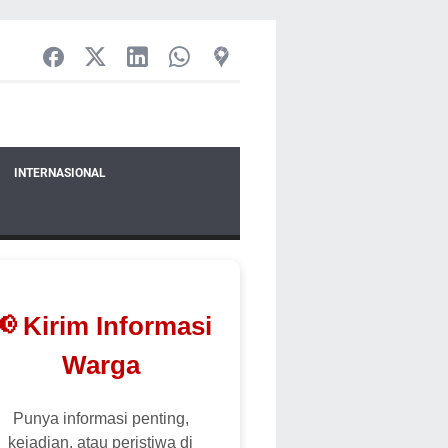
INTERNASIONAL
📢 Kirim Informasi
Warga
Punya informasi penting,
kejadian, atau peristiwa di