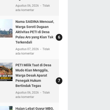
Agustus 06, 2026
Tidak
ada komentar
Nama SAIDINA Mencuat,
Warga Soroti Dugaan
Aktivitas PETI di Desa
Pulau Aro yang Kian Tak
Terkendali
Agustus 07, 2026
Tidak
ada komentar
PETI Milik Taat di Desa
Mudo Kian Menggila,
Warga Desak Aparat
Penegak Hukum
Bertindak Tegas
Agustus 06, 2026
Tidak
ada komentar
Hujan Lebat Guyur MBG,