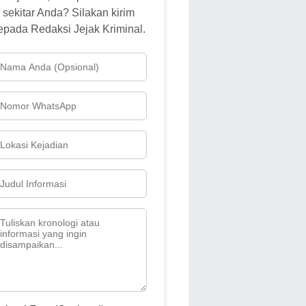
sekitar Anda? Silakan kirim
epada Redaksi Jejak Kriminal.