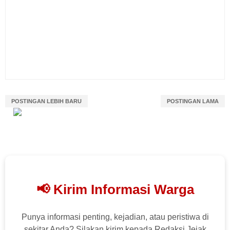
POSTINGAN LEBIH BARU
POSTINGAN LAMA
📢 Kirim Informasi Warga
Punya informasi penting, kejadian, atau peristiwa di
sekitar Anda? Silakan kirim kepada Redaksi Jejak