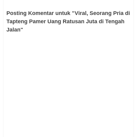
Posting Komentar untuk "Viral, Seorang Pria di
Tapteng Pamer Uang Ratusan Juta di Tengah
Jalan"