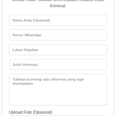
Kriminal.
Upload Foto (Opsional)