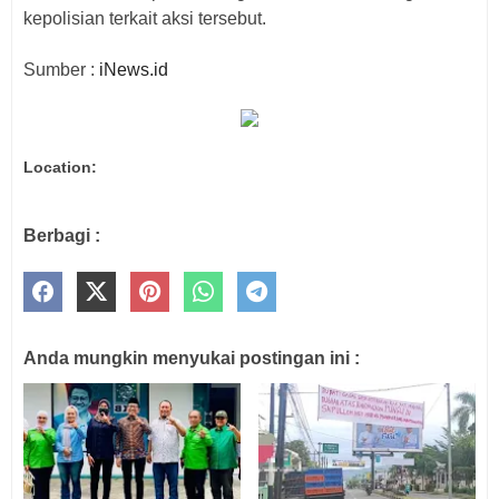
kepolisian terkait aksi tersebut.
Sumber :
iNews.id
Location:
Berbagi :
Anda mungkin menyukai postingan ini :