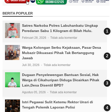
BERITA POPULER
Satres Narkoba Polres Labuhanbatu Ungkap
Peredaran Sabu 1 Kilogram di Bilah Hulu.
Februari 28, 2026
Tidak ada komentar
Warga Kolongan Serbu Kejaksaan, Pasar Desa
Mubazir Dikuasasi Pihak Tak Bertanggung
Jawab
Juli 30, 2026
Tidak ada komentar
Dugaan Penyelewengan Bantuan Sosial, Hak
Warga di Cikahuripan Diduga Dicairkan Pihak
Lain,Desa Disentil BPD?
Agustus 05, 2026
Tidak ada komentar
Istri Pegawai Sulit Ketemu Rektor Unsri di
Tengah Polemik Laporan Polisi