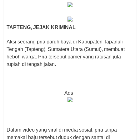
TAPTENG, JEJAK KRIMINAL
Aksi seorang pria paruh baya di Kabupaten Tapanuli
Tengah (Tapteng), Sumatera Utara (Sumut), membuat
heboh warga. Pria tersebut pamer yang ratusan juta
rupiah di tengah jalan.
Ads :
Dalam video yang viral di media sosial, pria tanpa
memakai baju tersebut duduk dengan santai di