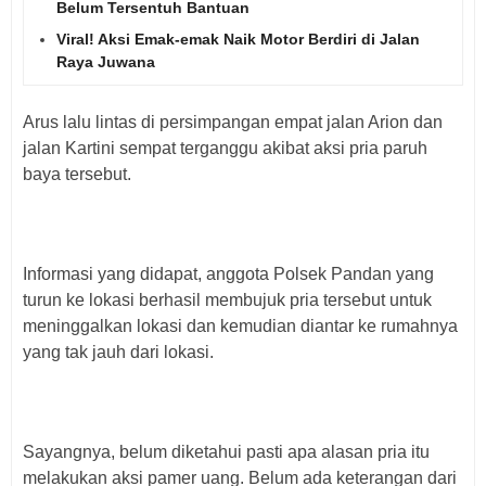
Belum Tersentuh Bantuan
Viral! Aksi Emak-emak Naik Motor Berdiri di Jalan
Raya Juwana
Arus lalu lintas di persimpangan empat jalan Arion dan
jalan Kartini sempat terganggu akibat aksi pria paruh
baya tersebut.
Informasi yang didapat, anggota Polsek Pandan yang
turun ke lokasi berhasil membujuk pria tersebut untuk
meninggalkan lokasi dan kemudian diantar ke rumahnya
yang tak jauh dari lokasi.
Sayangnya, belum diketahui pasti apa alasan pria itu
melakukan aksi pamer uang. Belum ada keterangan dari