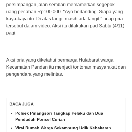
persimpangan jalan sembari memamerkan segepok
uang pecahan Rp100.000. "Ayo bertanding. Siapa yang
kaya-kaya itu. Di atas langit masih ada langit," ucap pria
tersebut dalam video. Aksi itu dilakukan pad Sabtu (4/11)
pagi.
Aksi pria yang diketahui bermarga Hutabarat warga
Kecamatan Pandan itu menjadi tontonan masyarakat dan
pengendara yang melintas.
BACA JUGA
Polsek Pinangsori Tangkap Pelaku dan Dua
Pendadah Ponsel Curian
Viral Rumah Warga Sekampung Udik Kebakaran