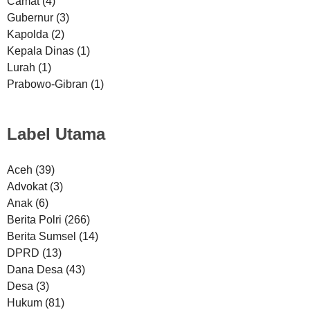
Camat
(4)
Gubernur
(3)
Kapolda
(2)
Kepala Dinas
(1)
Lurah
(1)
Prabowo-Gibran
(1)
Label Utama
Aceh
(39)
Advokat
(3)
Anak
(6)
Berita Polri
(266)
Berita Sumsel
(14)
DPRD
(13)
Dana Desa
(43)
Desa
(3)
Hukum
(81)