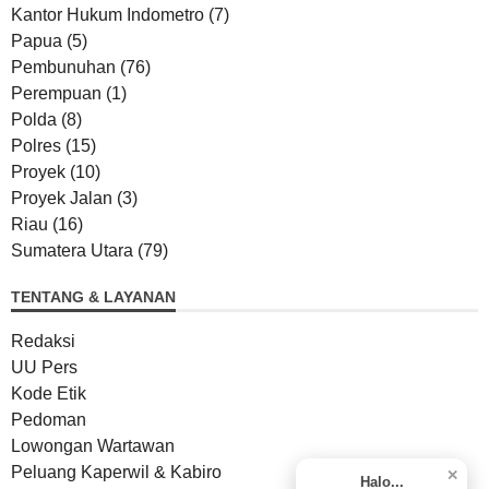
Kantor Hukum Indometro
(7)
Papua
(5)
Pembunuhan
(76)
Perempuan
(1)
Polda
(8)
Polres
(15)
Proyek
(10)
Proyek Jalan
(3)
Riau
(16)
Sumatera Utara
(79)
TENTANG & LAYANAN
Redaksi
UU Pers
Kode Etik
Pedoman
Lowongan Wartawan
Peluang Kaperwil & Kabiro
✕
Halo...