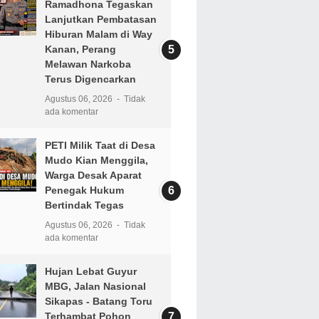
Ramadhona Tegaskan
Lanjutkan Pembatasan
Hiburan Malam di Way
Kanan, Perang
Melawan Narkoba
Terus Digencarkan
Agustus 06, 2026
Tidak
ada komentar
PETI Milik Taat di Desa
Mudo Kian Menggila,
Warga Desak Aparat
Penegak Hukum
Bertindak Tegas
Agustus 06, 2026
Tidak
ada komentar
Hujan Lebat Guyur
MBG, Jalan Nasional
Sikapas - Batang Toru
Terhambat Pohon