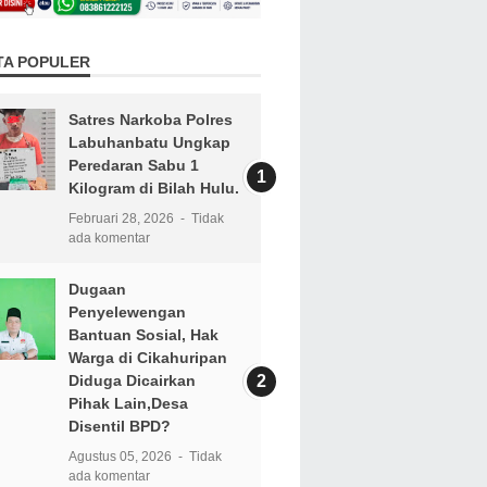
TA POPULER
Satres Narkoba Polres
Labuhanbatu Ungkap
Peredaran Sabu 1
Kilogram di Bilah Hulu.
Februari 28, 2026
Tidak
ada komentar
Dugaan
Penyelewengan
Bantuan Sosial, Hak
Warga di Cikahuripan
Diduga Dicairkan
Pihak Lain,Desa
Disentil BPD?
Agustus 05, 2026
Tidak
ada komentar