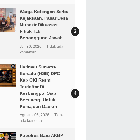
Warga Kolongan Serbu
Kejaksaan, Pasar Desa
Mubazir Dikuasasi
Pihak Tak
Bertanggung Jawab
Juli 30, 2026
Tidak ada
komentar
Harimau Sumatra
Bersatu (HSB) DPC
Kab OKI Resmi
Terdaftar Di
Kesbangpol Siap
Bersinergi Untuk
Kemajuan Daerah
Agustus 06, 2026
Tidak
ada komentar
Kapolres Baru AKBP