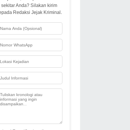
sekitar Anda? Silakan kirim
epada Redaksi Jejak Kriminal.