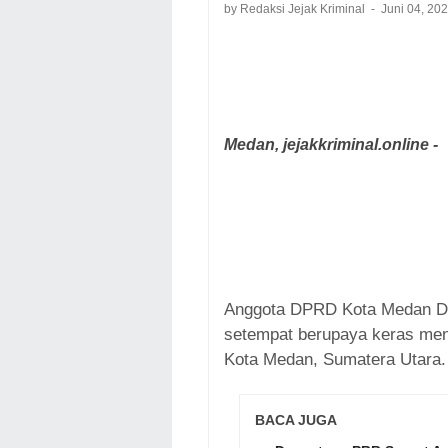
by Redaksi Jejak Kriminal
Juni 04, 20
Medan, jejakkriminal.online -
Anggota DPRD Kota Medan Dat
setempat berupaya keras men
Kota Medan, Sumatera Utara.
BACA JUGA