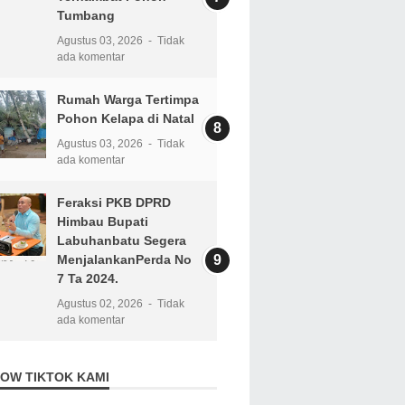
Tumbang
Agustus 03, 2026
Tidak
ada komentar
Rumah Warga Tertimpa
Pohon Kelapa di Natal
Agustus 03, 2026
Tidak
ada komentar
Feraksi PKB DPRD
Himbau Bupati
Labuhanbatu Segera
MenjalankanPerda No
7 Ta 2024.
Agustus 02, 2026
Tidak
ada komentar
OW TIKTOK KAMI