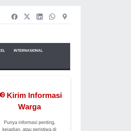
KEL
INTERNASIONAL
📢 Kirim Informasi
Warga
Punya informasi penting,
kejadian, atau peristiwa di