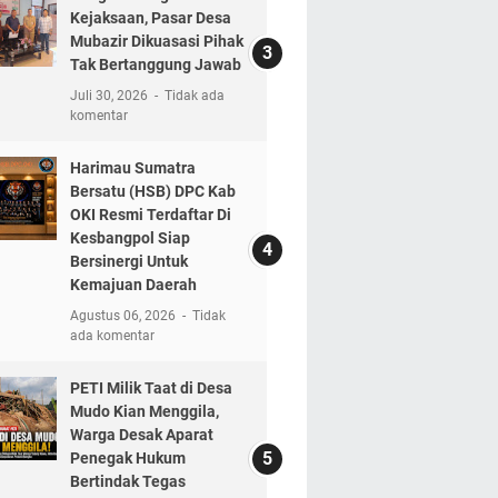
Kejaksaan, Pasar Desa
Mubazir Dikuasasi Pihak
Tak Bertanggung Jawab
Juli 30, 2026
Tidak ada
komentar
Harimau Sumatra
Bersatu (HSB) DPC Kab
OKI Resmi Terdaftar Di
Kesbangpol Siap
Bersinergi Untuk
Kemajuan Daerah
Agustus 06, 2026
Tidak
ada komentar
PETI Milik Taat di Desa
Mudo Kian Menggila,
Warga Desak Aparat
Penegak Hukum
Bertindak Tegas