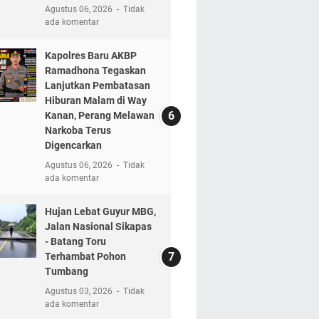
Agustus 06, 2026
Tidak
ada komentar
Kapolres Baru AKBP
Ramadhona Tegaskan
Lanjutkan Pembatasan
Hiburan Malam di Way
Kanan, Perang Melawan
Narkoba Terus
Digencarkan
Agustus 06, 2026
Tidak
ada komentar
Hujan Lebat Guyur MBG,
Jalan Nasional Sikapas
- Batang Toru
Terhambat Pohon
Tumbang
Agustus 03, 2026
Tidak
ada komentar