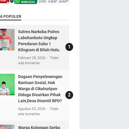
TA POPULER
Satres Narkoba Polres
Labuhanbatu Ungkap
Peredaran Sabu 1
Kilogram di Bilah Hulu.
Februari 28, 2026
Tidak
ada komentar
Dugaan Penyelewengan
Bantuan Sosial, Hak
Warga di Cikahuripan
Diduga Dicairkan Pihak
Lain,Desa Disentil BPD?
Agustus 05, 2026
Tidak
ada komentar
Warga Kolongan Serbu