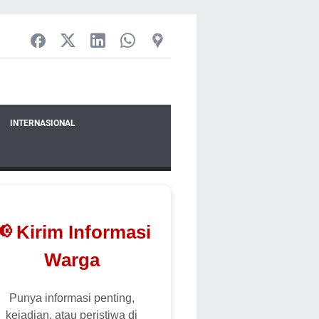
INTERNASIONAL
📢 Kirim Informasi
Warga
Punya informasi penting,
kejadian, atau peristiwa di