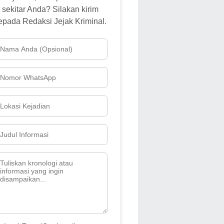
sekitar Anda? Silakan kirim
epada Redaksi Jejak Kriminal.