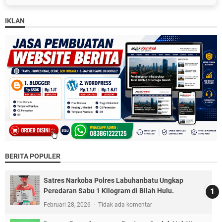
IKLAN
BERITA POPULER
Satres Narkoba Polres Labuhanbatu Ungkap
Peredaran Sabu 1 Kilogram di Bilah Hulu.
Februari 28, 2026
Tidak ada komentar