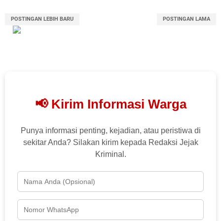
POSTINGAN LEBIH BARU
POSTINGAN LAMA
📢 Kirim Informasi Warga
Punya informasi penting, kejadian, atau peristiwa di
sekitar Anda? Silakan kirim kepada Redaksi Jejak
Kriminal.