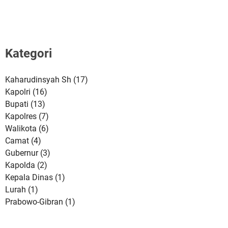
Kategori
Kaharudinsyah Sh
(17)
Kapolri
(16)
Bupati
(13)
Kapolres
(7)
Walikota
(6)
Camat
(4)
Gubernur
(3)
Kapolda
(2)
Kepala Dinas
(1)
Lurah
(1)
Prabowo-Gibran
(1)