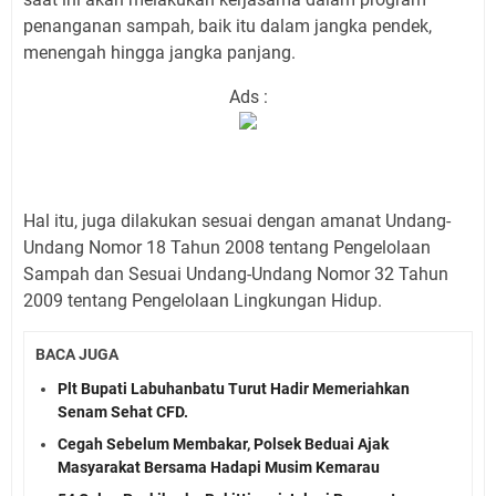
penanganan sampah, baik itu dalam jangka pendek,
menengah hingga jangka panjang.
Ads :
Hal itu, juga dilakukan sesuai dengan amanat Undang-
Undang Nomor 18 Tahun 2008 tentang Pengelolaan
Sampah dan Sesuai Undang-Undang Nomor 32 Tahun
2009 tentang Pengelolaan Lingkungan Hidup.
BACA JUGA
Plt Bupati Labuhanbatu Turut Hadir Memeriahkan
Senam Sehat CFD.
Cegah Sebelum Membakar, Polsek Beduai Ajak
Masyarakat Bersama Hadapi Musim Kemarau