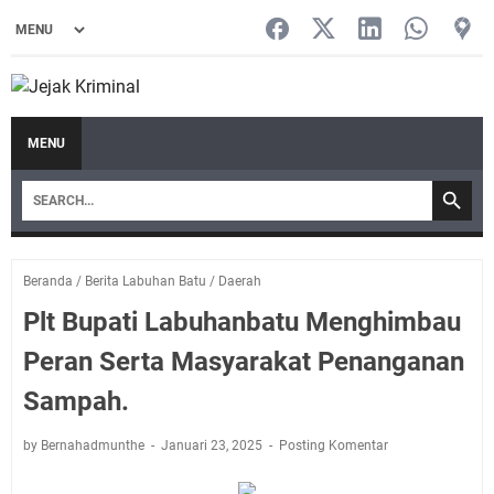
MENU
Beranda
/
Berita Labuhan Batu
/
Daerah
Plt Bupati Labuhanbatu Menghimbau
Peran Serta Masyarakat Penanganan
Sampah.
by Bernahadmunthe
Januari 23, 2025
Posting Komentar