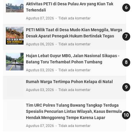
Aktivitas PETI di Desa Pulau Aro yang Kian Tak
Terkendali
Agustus 07, 2026
Tidak ada komentar
PETI Milik Taat di Desa Mudo Kian Menggila, Warga
Desak Aparat Penegak Hukum Bertindak Tegas
Agustus 06, 2026
Tidak ada komentar
Hujan Lebat Guyur MBG, Jalan Nasional Sikapas -
Batang Toru Terhambat Pohon Tumbang
Agustus 03, 2026
Tidak ada komentar
Rumah Warga Tertimpa Pohon Kelapa di Natal
Agustus 03, 2026
Tidak ada komentar
Tim URC Polres Tulang Bawang Tangkap Terduga
Spesialis Pencurian Lintas Wilayah, Kasus Bermula
Hendak Menggoreng Tempe Karena Lapar
Agustus 07, 2026
Tidak ada komentar