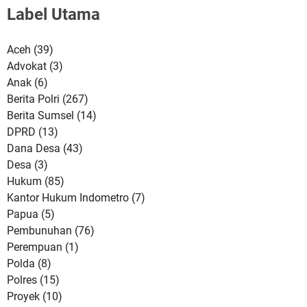
Label Utama
Aceh
(39)
Advokat
(3)
Anak
(6)
Berita Polri
(267)
Berita Sumsel
(14)
DPRD
(13)
Dana Desa
(43)
Desa
(3)
Hukum
(85)
Kantor Hukum Indometro
(7)
Papua
(5)
Pembunuhan
(76)
Perempuan
(1)
Polda
(8)
Polres
(15)
Proyek
(10)