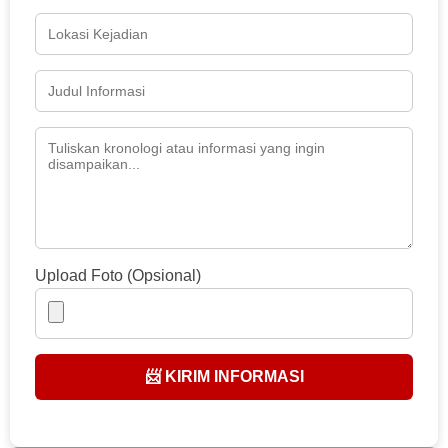
Upload Foto (Opsional)
📨 KIRIM INFORMASI