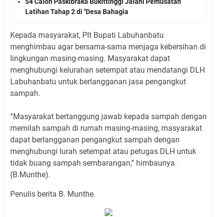
54 Calon Paskibraka Bukittinggi Jalani Pemusatan
Latihan Tahap 2 di "Desa Bahagia
Kepada masyarakat, Plt Bupati Labuhanbatu
menghimbau agar bersama-sama menjaga kebersihan di
lingkungan masing-masing. Masyarakat dapat
menghubungi kelurahan setempat atau mendatangi DLH
Labuhanbatu untuk berlangganan jasa pengangkut
sampah.
“Masyarakat bertanggung jawab kepada sampah dengan
memilah sampah di rumah masing-masing, masyarakat
dapat berlangganan pengangkut sampah dengan
menghubungi lurah setempat atau petugas DLH untuk
tidak buang sampah sembarangan,” himbaunya.
(B.Munthe).
Penulis berita B. Munthe.