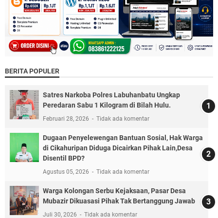
BERITA POPULER
Satres Narkoba Polres Labuhanbatu Ungkap
Peredaran Sabu 1 Kilogram di Bilah Hulu.
Februari 28, 2026
Tidak ada komentar
Dugaan Penyelewengan Bantuan Sosial, Hak Warga
di Cikahuripan Diduga Dicairkan Pihak Lain,Desa
Disentil BPD?
Agustus 05, 2026
Tidak ada komentar
Warga Kolongan Serbu Kejaksaan, Pasar Desa
Mubazir Dikuasasi Pihak Tak Bertanggung Jawab
Juli 30, 2026
Tidak ada komentar