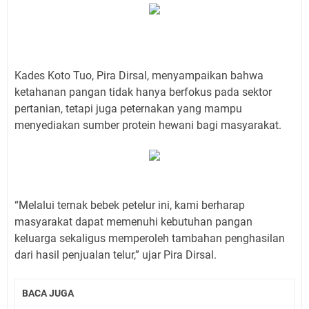
Kades Koto Tuo, Pira Dirsal, menyampaikan bahwa
ketahanan pangan tidak hanya berfokus pada sektor
pertanian, tetapi juga peternakan yang mampu
menyediakan sumber protein hewani bagi masyarakat.
“Melalui ternak bebek petelur ini, kami berharap
masyarakat dapat memenuhi kebutuhan pangan
keluarga sekaligus memperoleh tambahan penghasilan
dari hasil penjualan telur,” ujar Pira Dirsal.
BACA JUGA