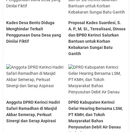
Kades Desa Bento Diduga
Proposal Kades Suardesi, S.
Menghindar Terkait
A. P., M. Si., Terealisasi, Dinsos
Penggunaan Dana Desa yang
dan BPBD Kerinci Salurkan
Dinilai Fiktif
Bantuan untuk Korban
Kebakaran Sungai Batu
Gantih
Anggota DPRD Kerinci Hadiri
DPRD Kabupaten Kerinci
Safari Ramadhan di Masjid
Gelar Hearing Bersama LSM,
Akbar Semerap, Perkuat
PT KMH, dan Tokoh
Sinergi dan Serap Aspirasi
Masyarakat Bahas
Penyusutan Debit Air Danau