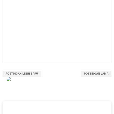
POSTINGAN LEBIH BARU
POSTINGAN LAMA