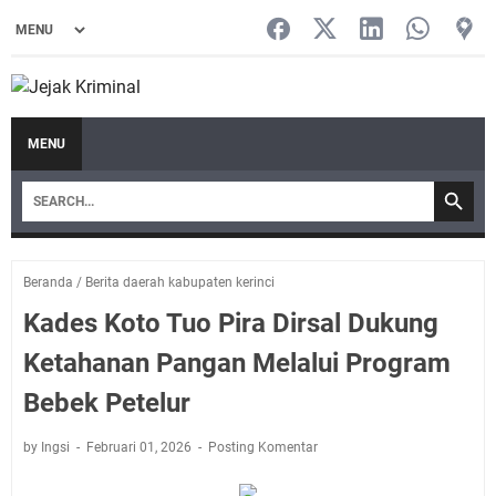
MENU
Beranda
/
Berita daerah kabupaten kerinci
Kades Koto Tuo Pira Dirsal Dukung
Ketahanan Pangan Melalui Program
Bebek Petelur
by Ingsi
Februari 01, 2026
Posting Komentar