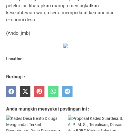
petelur ini diharapkan mampu meningkatkan
kesejahteraan warga serta memperkuat kemandirian
ekonomi desa.
(Andol jmb)
Location:
Berbagi :
Anda mungkin menyukai postingan ini :