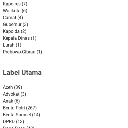
Kapolres
(7)
Walikota
(6)
Camat
(4)
Gubernur
(3)
Kapolda
(2)
Kepala Dinas
(1)
Lurah
(1)
Prabowo-Gibran
(1)
Label Utama
Aceh
(39)
Advokat
(3)
Anak
(6)
Berita Polri
(267)
Berita Sumsel
(14)
DPRD
(13)