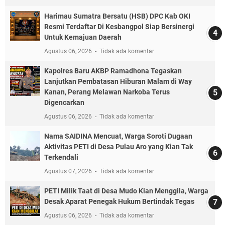
Harimau Sumatra Bersatu (HSB) DPC Kab OKI
Resmi Terdaftar Di Kesbangpol Siap Bersinergi
Untuk Kemajuan Daerah
Agustus 06, 2026
Tidak ada komentar
Kapolres Baru AKBP Ramadhona Tegaskan
Lanjutkan Pembatasan Hiburan Malam di Way
Kanan, Perang Melawan Narkoba Terus
Digencarkan
Agustus 06, 2026
Tidak ada komentar
Nama SAIDINA Mencuat, Warga Soroti Dugaan
Aktivitas PETI di Desa Pulau Aro yang Kian Tak
Terkendali
Agustus 07, 2026
Tidak ada komentar
PETI Milik Taat di Desa Mudo Kian Menggila, Warga
Desak Aparat Penegak Hukum Bertindak Tegas
Agustus 06, 2026
Tidak ada komentar