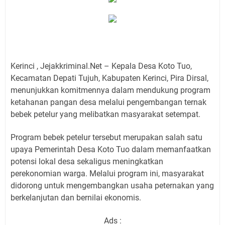
Kerinci , Jejakkriminal.Net – Kepala Desa Koto Tuo,
Kecamatan Depati Tujuh, Kabupaten Kerinci, Pira Dirsal,
menunjukkan komitmennya dalam mendukung program
ketahanan pangan desa melalui pengembangan ternak
bebek petelur yang melibatkan masyarakat setempat.
Program bebek petelur tersebut merupakan salah satu
upaya Pemerintah Desa Koto Tuo dalam memanfaatkan
potensi lokal desa sekaligus meningkatkan
perekonomian warga. Melalui program ini, masyarakat
didorong untuk mengembangkan usaha peternakan yang
berkelanjutan dan bernilai ekonomis.
Ads :