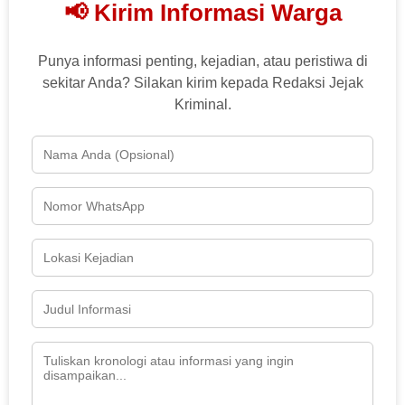
📢 Kirim Informasi Warga
Punya informasi penting, kejadian, atau peristiwa di
sekitar Anda? Silakan kirim kepada Redaksi Jejak
Kriminal.