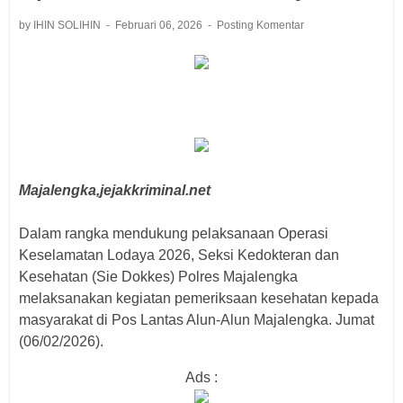
by IHIN SOLIHIN
Februari 06, 2026
Posting Komentar
Majalengka,jejakkriminal.net
Dalam rangka mendukung pelaksanaan Operasi
Keselamatan Lodaya 2026, Seksi Kedokteran dan
Kesehatan (Sie Dokkes) Polres Majalengka
melaksanakan kegiatan pemeriksaan kesehatan kepada
masyarakat di Pos Lantas Alun-Alun Majalengka. Jumat
(06/02/2026).
Ads :