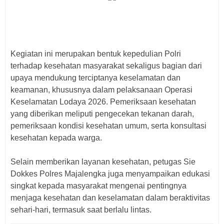
‎Kegiatan ini merupakan bentuk kepedulian Polri
terhadap kesehatan masyarakat sekaligus bagian dari
upaya mendukung terciptanya keselamatan dan
keamanan, khususnya dalam pelaksanaan Operasi
Keselamatan Lodaya 2026. Pemeriksaan kesehatan
yang diberikan meliputi pengecekan tekanan darah,
pemeriksaan kondisi kesehatan umum, serta konsultasi
kesehatan kepada warga.
‎Selain memberikan layanan kesehatan, petugas Sie
Dokkes Polres Majalengka juga menyampaikan edukasi
singkat kepada masyarakat mengenai pentingnya
menjaga kesehatan dan keselamatan dalam beraktivitas
sehari-hari, termasuk saat berlalu lintas.