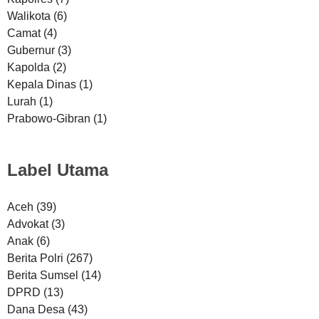
Walikota
(6)
Camat
(4)
Gubernur
(3)
Kapolda
(2)
Kepala Dinas
(1)
Lurah
(1)
Prabowo-Gibran
(1)
Label Utama
Aceh
(39)
Advokat
(3)
Anak
(6)
Berita Polri
(267)
Berita Sumsel
(14)
DPRD
(13)
Dana Desa
(43)