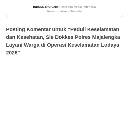
INDOMETRO Grup
• Jaringan Media Indonesia
Akurat • Faktual • Realistis
Posting Komentar untuk "Peduli Keselamatan
dan Kesehatan, Sie Dokkes Polres Majalengka
Layani Warga di Operasi Keselamatan Lodaya
2026‎"