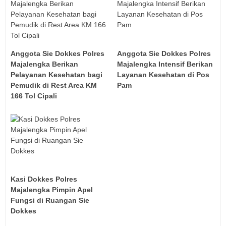
Anggota Sie Dokkes Polres
Anggota Sie Dokkes Polres
Majalengka Berikan
Majalengka Intensif Berikan
Pelayanan Kesehatan bagi
Layanan Kesehatan di Pos
Pemudik di Rest Area KM
Pam ‎
166 Tol Cipali
Kasi Dokkes Polres
Majalengka Pimpin Apel
Fungsi di Ruangan Sie
Dokkes‎