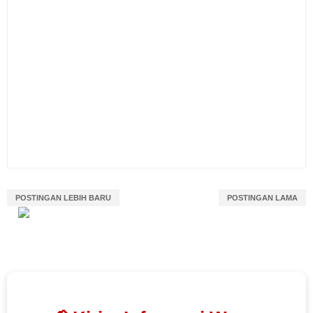
POSTINGAN LEBIH BARU
POSTINGAN LAMA