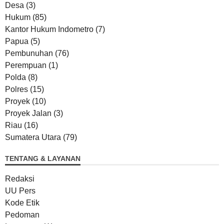
Desa
(3)
Hukum
(85)
Kantor Hukum Indometro
(7)
Papua
(5)
Pembunuhan
(76)
Perempuan
(1)
Polda
(8)
Polres
(15)
Proyek
(10)
Proyek Jalan
(3)
Riau
(16)
Sumatera Utara
(79)
TENTANG & LAYANAN
Redaksi
UU Pers
Kode Etik
Pedoman