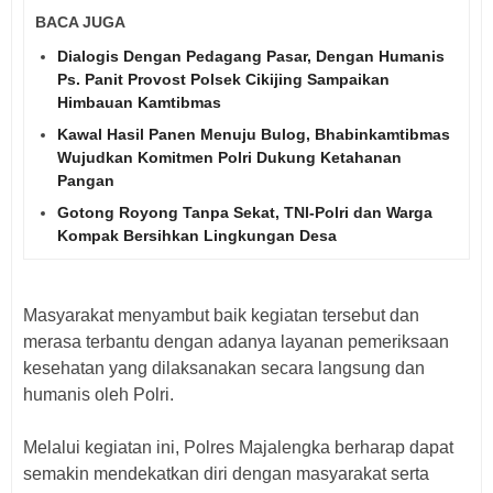
BACA JUGA
Dialogis Dengan Pedagang Pasar, Dengan Humanis
Ps. Panit Provost Polsek Cikijing Sampaikan
Himbauan Kamtibmas ‎
Kawal Hasil Panen Menuju Bulog, Bhabinkamtibmas
Wujudkan Komitmen Polri Dukung Ketahanan
Pangan
Gotong Royong Tanpa Sekat, TNI-Polri dan Warga
Kompak Bersihkan Lingkungan Desa
‎Masyarakat menyambut baik kegiatan tersebut dan
merasa terbantu dengan adanya layanan pemeriksaan
kesehatan yang dilaksanakan secara langsung dan
humanis oleh Polri.
‎Melalui kegiatan ini, Polres Majalengka berharap dapat
semakin mendekatkan diri dengan masyarakat serta