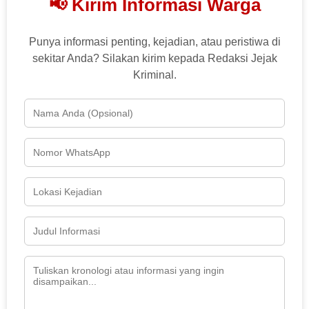
📢 Kirim Informasi Warga
Punya informasi penting, kejadian, atau peristiwa di
sekitar Anda? Silakan kirim kepada Redaksi Jejak
Kriminal.