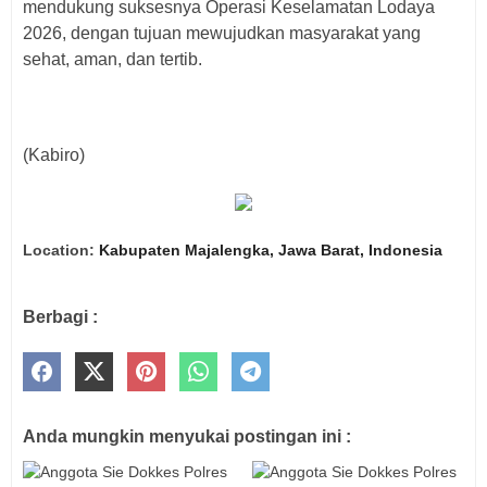
mendukung suksesnya Operasi Keselamatan Lodaya
2026, dengan tujuan mewujudkan masyarakat yang
sehat, aman, dan tertib.
‎(Kabiro)
Location:
Kabupaten Majalengka, Jawa Barat, Indonesia
Berbagi :
Anda mungkin menyukai postingan ini :