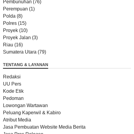
Pembunuhan
(76)
Perempuan
(1)
Polda
(8)
Polres
(15)
Proyek
(10)
Proyek Jalan
(3)
Riau
(16)
Sumatera Utara
(79)
TENTANG & LAYANAN
Redaksi
UU Pers
Kode Etik
Pedoman
Lowongan Wartawan
Peluang Kaperwil & Kabiro
Atribut Media
Jasa Pembuatan Website Media Berita