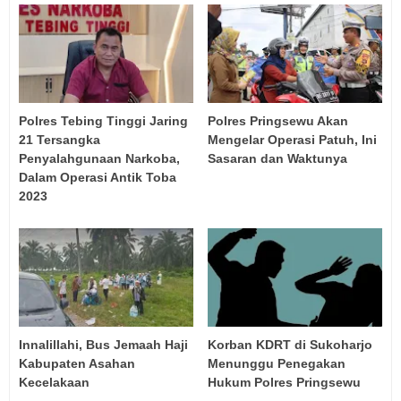
Polres Tebing Tinggi Jaring
Polres Pringsewu Akan
21 Tersangka
Mengelar Operasi Patuh, Ini
Penyalahgunaan Narkoba,
Sasaran dan Waktunya
Dalam Operasi Antik Toba
2023
Innalillahi, Bus Jemaah Haji
Korban KDRT di Sukoharjo
Kabupaten Asahan
Menunggu Penegakan
Kecelakaan
Hukum Polres Pringsewu