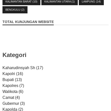
KALIMANTAN BARAT
(10)
KALIMANTAN UTARA
(1)
LAMPUNG
(14)
BENGKULU
(2)
TOTAL KUNJUNGAN WEBSITE
Kategori
Kaharudinsyah Sh
(17)
Kapolri
(16)
Bupati
(13)
Kapolres
(7)
Walikota
(6)
Camat
(4)
Gubernur
(3)
Kapolda
(2)