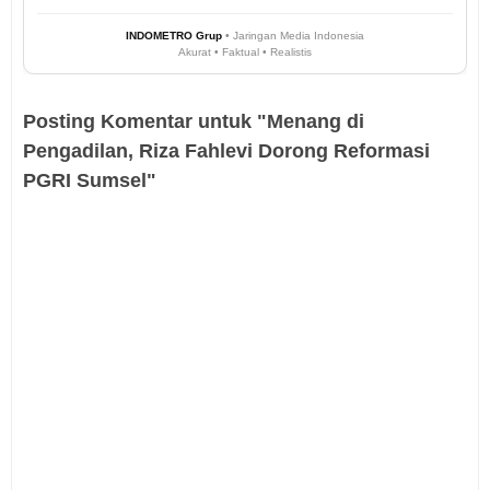
INDOMETRO Grup
• Jaringan Media Indonesia
Akurat • Faktual • Realistis
Posting Komentar untuk "Menang di
Pengadilan, Riza Fahlevi Dorong Reformasi
PGRI Sumsel"