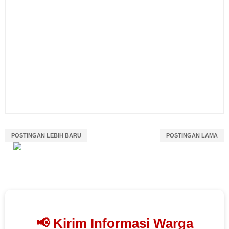
POSTINGAN LEBIH BARU
POSTINGAN LAMA
📢 Kirim Informasi Warga