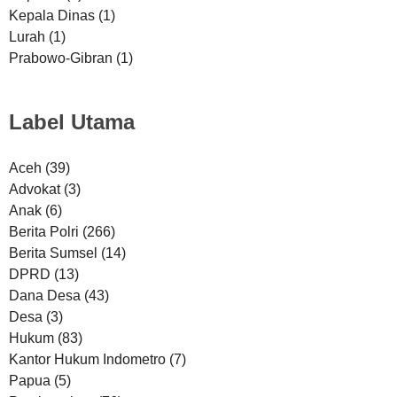
Kepala Dinas
(1)
Lurah
(1)
Prabowo-Gibran
(1)
Label Utama
Aceh
(39)
Advokat
(3)
Anak
(6)
Berita Polri
(266)
Berita Sumsel
(14)
DPRD
(13)
Dana Desa
(43)
Desa
(3)
Hukum
(83)
Kantor Hukum Indometro
(7)
Papua
(5)