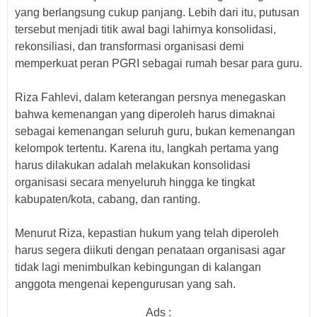
yang berlangsung cukup panjang. Lebih dari itu, putusan
tersebut menjadi titik awal bagi lahirnya konsolidasi,
rekonsiliasi, dan transformasi organisasi demi
memperkuat peran PGRI sebagai rumah besar para guru.
Riza Fahlevi, dalam keterangan persnya menegaskan
bahwa kemenangan yang diperoleh harus dimaknai
sebagai kemenangan seluruh guru, bukan kemenangan
kelompok tertentu. Karena itu, langkah pertama yang
harus dilakukan adalah melakukan konsolidasi
organisasi secara menyeluruh hingga ke tingkat
kabupaten/kota, cabang, dan ranting.
Menurut Riza, kepastian hukum yang telah diperoleh
harus segera diikuti dengan penataan organisasi agar
tidak lagi menimbulkan kebingungan di kalangan
anggota mengenai kepengurusan yang sah.
Ads :