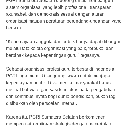
PGRI Sumatera Selatan didorong untuk membangun
sistem organisasi yang lebih profesional, transparan,
akuntabel, dan demokratis sesuai dengan aturan
organisasi maupun peraturan perundang-undangan yang
berlaku.
"Kepercayaan anggota dan publik hanya dapat dibangun
melalui tata kelola organisasi yang baik, terbuka, dan
berpihak kepada kepentingan guru," tegasnya.
Sebagai organisasi profesi guru terbesar di Indonesia,
PGRI juga memiliki tanggung jawab untuk menjaga
kepercayaan publik. Riza menilai masyarakat harus
melihat bahwa organisasi kini fokus pada pengabdian
dan kontribusi nyata bagi dunia pendidikan, bukan lagi
disibukkan oleh persoalan internal.
Karena itu, PGRI Sumatera Selatan berkomitmen
memperkuat kemitraan strategis dengan pemerintah,