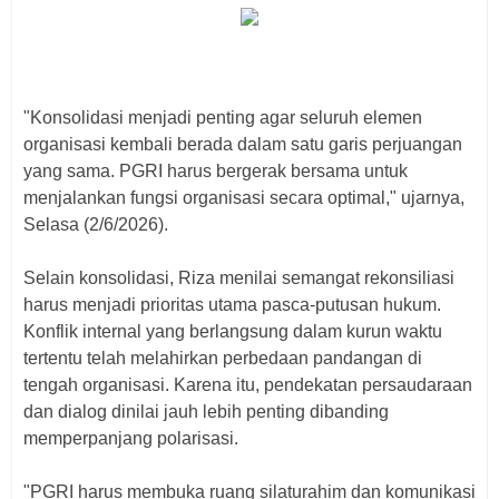
"Konsolidasi menjadi penting agar seluruh elemen
organisasi kembali berada dalam satu garis perjuangan
yang sama. PGRI harus bergerak bersama untuk
menjalankan fungsi organisasi secara optimal," ujarnya,
Selasa (2/6/2026).
Selain konsolidasi, Riza menilai semangat rekonsiliasi
harus menjadi prioritas utama pasca-putusan hukum.
Konflik internal yang berlangsung dalam kurun waktu
tertentu telah melahirkan perbedaan pandangan di
tengah organisasi. Karena itu, pendekatan persaudaraan
dan dialog dinilai jauh lebih penting dibanding
memperpanjang polarisasi.
"PGRI harus membuka ruang silaturahim dan komunikasi