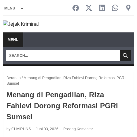
MENU
Beranda
/
Menang di Pengadilan, Riza Fahlevi Dorong Reformasi PGRI
Sumsel
Menang di Pengadilan, Riza
Fahlevi Dorong Reformasi PGRI
Sumsel
by CHAIRUNS
Juni 03, 2026
Posting Komentar