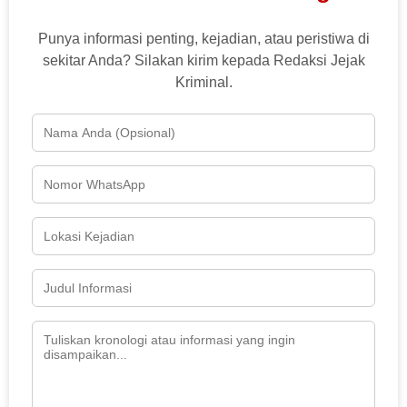
Punya informasi penting, kejadian, atau peristiwa di
sekitar Anda? Silakan kirim kepada Redaksi Jejak
Kriminal.