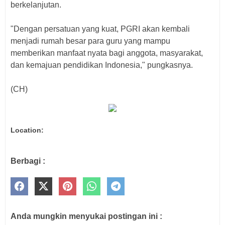
berkelanjutan.
"Dengan persatuan yang kuat, PGRI akan kembali
menjadi rumah besar para guru yang mampu
memberikan manfaat nyata bagi anggota, masyarakat,
dan kemajuan pendidikan Indonesia," pungkasnya.
(CH)
Location:
Berbagi :
Anda mungkin menyukai postingan ini :