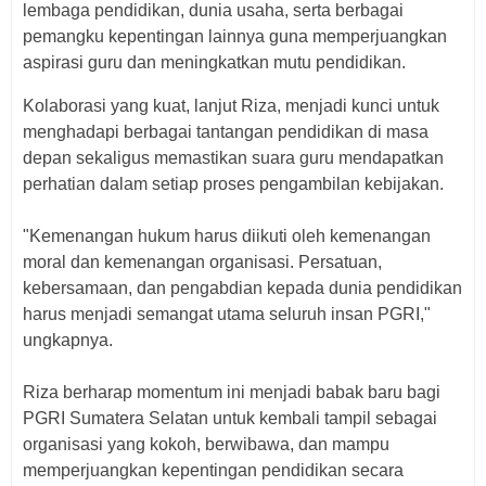
lembaga pendidikan, dunia usaha, serta berbagai
pemangku kepentingan lainnya guna memperjuangkan
aspirasi guru dan meningkatkan mutu pendidikan.
Kolaborasi yang kuat, lanjut Riza, menjadi kunci untuk
menghadapi berbagai tantangan pendidikan di masa
depan sekaligus memastikan suara guru mendapatkan
perhatian dalam setiap proses pengambilan kebijakan.
"Kemenangan hukum harus diikuti oleh kemenangan
moral dan kemenangan organisasi. Persatuan,
kebersamaan, dan pengabdian kepada dunia pendidikan
harus menjadi semangat utama seluruh insan PGRI,"
ungkapnya.
Riza berharap momentum ini menjadi babak baru bagi
PGRI Sumatera Selatan untuk kembali tampil sebagai
organisasi yang kokoh, berwibawa, dan mampu
memperjuangkan kepentingan pendidikan secara