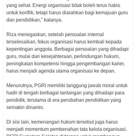
yang sehat. Energi organisasi tidak boleh terus habis
untuk konflik, tetapi harus diarahkan bagi kemajuan guru
dan pendidikan," katanya.
Riza menegaskan, setelah persoalan internal
terselesaikan, fokus organisasi harus kembali kepada
kepentingan anggota. Berbagai persoalan yang dihadapi
guru, mulai dari kesejahteraan, perlindungan hukum,
peningkatan kompetensi hingga pengembangan karier,
harus menjadi agenda utama organisasi ke depan.
Menurutnya, PGRI memiliki tanggung jawab moral untuk
hadir di tengah berbagai tantangan yang dihadapi para
pendidik, terutama di era perubahan pendidikan yang
semakin dinamis.
Di sisi lain, kemenangan hukum tersebut juga harus
menjadi momentum pembenahan tata kelola organisasi.