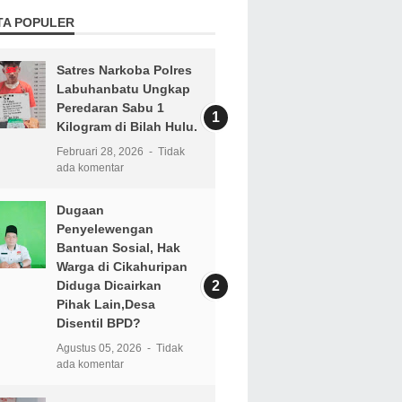
TA POPULER
Satres Narkoba Polres
Labuhanbatu Ungkap
Peredaran Sabu 1
Kilogram di Bilah Hulu.
Februari 28, 2026
Tidak
ada komentar
Dugaan
Penyelewengan
Bantuan Sosial, Hak
Warga di Cikahuripan
Diduga Dicairkan
Pihak Lain,Desa
Disentil BPD?
Agustus 05, 2026
Tidak
ada komentar