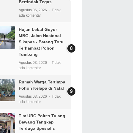
Bertindak Tegas
Agustus 06, 2026
Tidak
ada komentar
Hujan Lebat Guyur
MBG, Jalan Nasional
Sikapas - Batang Toru
Terhambat Pohon
Tumbang
Agustus 03, 2026
Tidak
ada komentar
Rumah Warga Tertimpa
Pohon Kelapa di Natal
Agustus 03, 2026
Tidak
ada komentar
Tim URC Polres Tulang
Bawang Tangkap
Terduga Spesialis