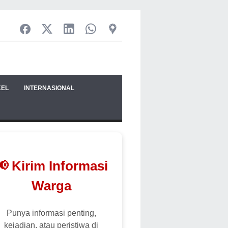
KEL
INTERNASIONAL
📢 Kirim Informasi
Warga
Punya informasi penting,
kejadian, atau peristiwa di