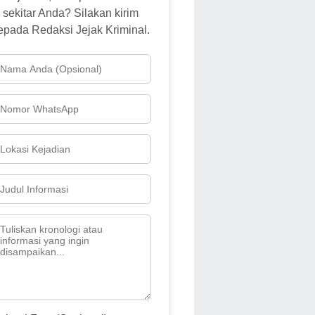
sekitar Anda? Silakan kirim
epada Redaksi Jejak Kriminal.