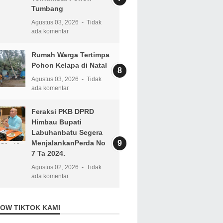
Tumbang
Agustus 03, 2026
Tidak
ada komentar
Rumah Warga Tertimpa
Pohon Kelapa di Natal
Agustus 03, 2026
Tidak
ada komentar
Feraksi PKB DPRD
Himbau Bupati
Labuhanbatu Segera
MenjalankanPerda No
7 Ta 2024.
Agustus 02, 2026
Tidak
ada komentar
OW TIKTOK KAMI