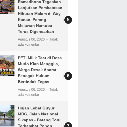
Ramadhona Tegaskan
Lanjutkan Pembatasan
Hiburan Malam di Way
Kanan, Perang
Melawan Narkoba
Terus Digencarkan
Agustus 06, 2026
Tidak
ada komentar
PETI Milik Taat di Desa
Mudo Kian Menggila,
Warga Desak Aparat
Penegak Hukum
Bertindak Tegas
Agustus 06, 2026
Tidak
ada komentar
Hujan Lebat Guyur
MBG, Jalan Nasional
Sikapas - Batang Toru
Terhambat Pohon