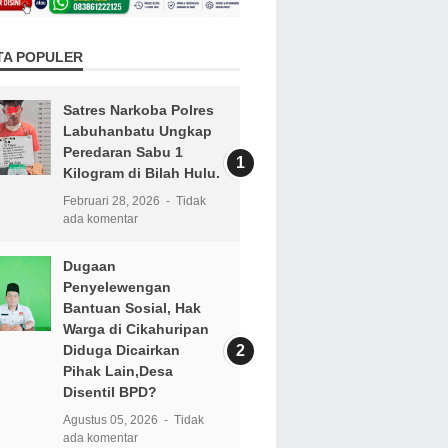
TA POPULER
Satres Narkoba Polres
Labuhanbatu Ungkap
Peredaran Sabu 1
Kilogram di Bilah Hulu.
Februari 28, 2026
Tidak
ada komentar
Dugaan
Penyelewengan
Bantuan Sosial, Hak
Warga di Cikahuripan
Diduga Dicairkan
Pihak Lain,Desa
Disentil BPD?
Agustus 05, 2026
Tidak
ada komentar