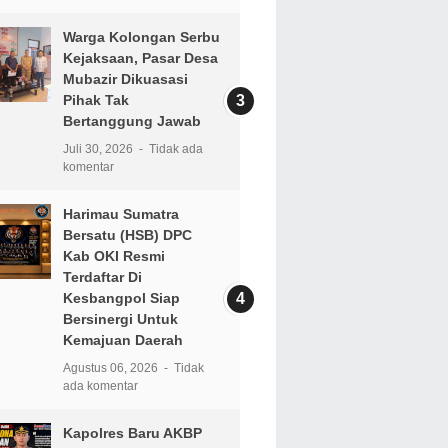
Warga Kolongan Serbu
Kejaksaan, Pasar Desa
Mubazir Dikuasasi
Pihak Tak
Bertanggung Jawab
Juli 30, 2026
Tidak ada
komentar
Harimau Sumatra
Bersatu (HSB) DPC
Kab OKI Resmi
Terdaftar Di
Kesbangpol Siap
Bersinergi Untuk
Kemajuan Daerah
Agustus 06, 2026
Tidak
ada komentar
Kapolres Baru AKBP