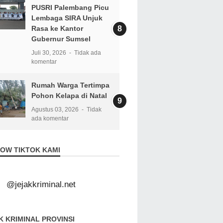
PUSRI Palembang Picu
Lembaga SIRA Unjuk
Rasa ke Kantor
Gubernur Sumsel
Juli 30, 2026
Tidak ada
komentar
Rumah Warga Tertimpa
Pohon Kelapa di Natal
Agustus 03, 2026
Tidak
ada komentar
OW TIKTOK KAMI
@jejakkriminal.net
K KRIMINAL PROVINSI