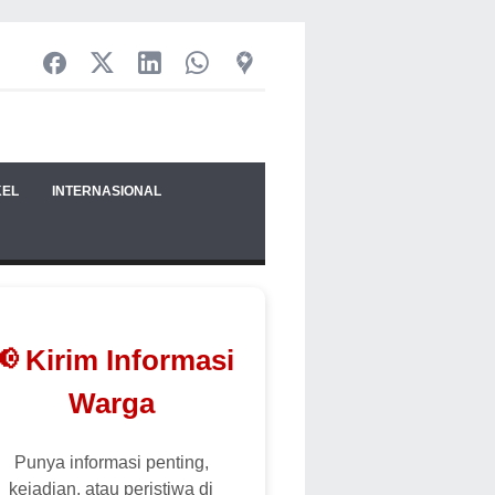
KEL
INTERNASIONAL
📢 Kirim Informasi
Warga
Punya informasi penting,
kejadian, atau peristiwa di