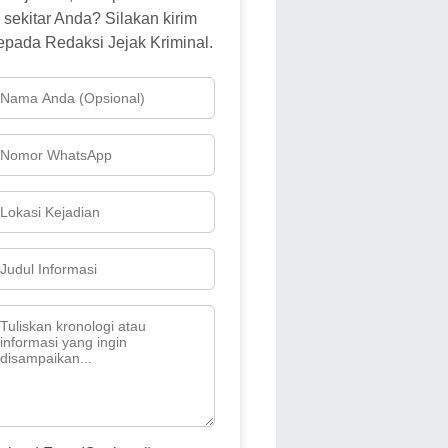
sekitar Anda? Silakan kirim
epada Redaksi Jejak Kriminal.