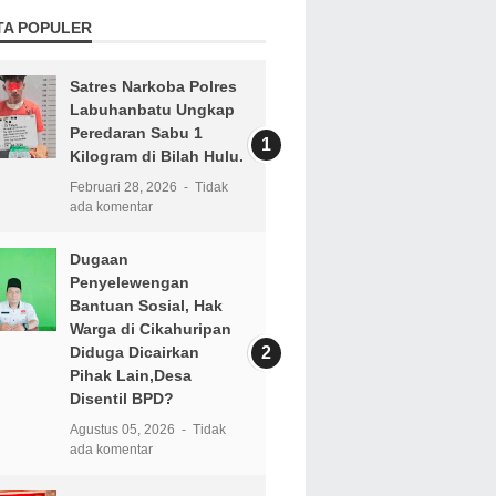
TA POPULER
Satres Narkoba Polres
Labuhanbatu Ungkap
Peredaran Sabu 1
Kilogram di Bilah Hulu.
Februari 28, 2026
Tidak
ada komentar
Dugaan
Penyelewengan
Bantuan Sosial, Hak
Warga di Cikahuripan
Diduga Dicairkan
Pihak Lain,Desa
Disentil BPD?
Agustus 05, 2026
Tidak
ada komentar