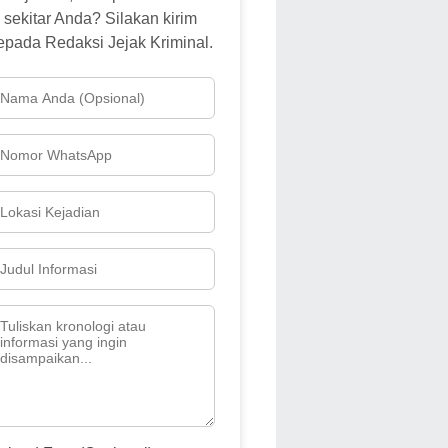
sekitar Anda? Silakan kirim
epada Redaksi Jejak Kriminal.