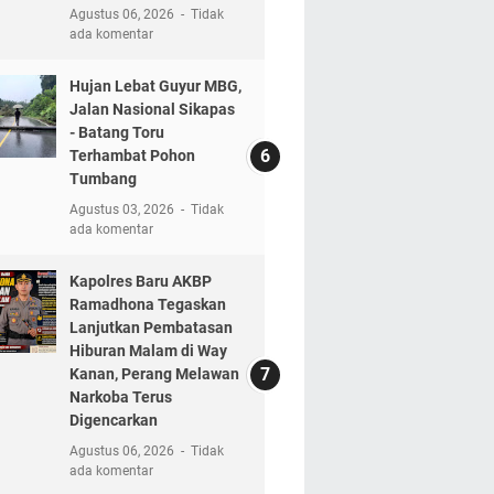
Agustus 06, 2026
Tidak
ada komentar
Hujan Lebat Guyur MBG,
Jalan Nasional Sikapas
- Batang Toru
Terhambat Pohon
Tumbang
Agustus 03, 2026
Tidak
ada komentar
Kapolres Baru AKBP
Ramadhona Tegaskan
Lanjutkan Pembatasan
Hiburan Malam di Way
Kanan, Perang Melawan
Narkoba Terus
Digencarkan
Agustus 06, 2026
Tidak
ada komentar