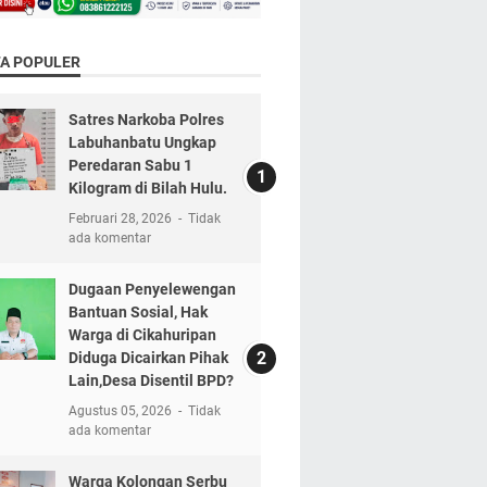
TA POPULER
Satres Narkoba Polres
Labuhanbatu Ungkap
Peredaran Sabu 1
Kilogram di Bilah Hulu.
Februari 28, 2026
Tidak
ada komentar
Dugaan Penyelewengan
Bantuan Sosial, Hak
Warga di Cikahuripan
Diduga Dicairkan Pihak
Lain,Desa Disentil BPD?
Agustus 05, 2026
Tidak
ada komentar
Warga Kolongan Serbu