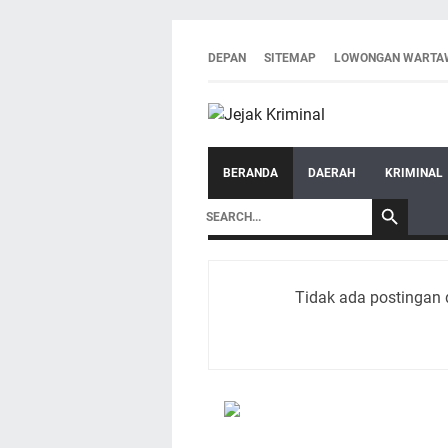
DEPAN
SITEMAP
LOWONGAN WARTA
BERANDA
DAERAH
KRIMINAL
Tidak ada postingan 