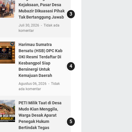
Kejaksaan, Pasar Desa
Mubazir Dikuasasi Pihak
Tak Bertanggung Jawab
Juli 30, 2026
Tidak ada
komentar
Harimau Sumatra
Bersatu (HSB) DPC Kab
OKI Resmi Terdaftar Di
Kesbangpol Siap
Bersinergi Untuk
Kemajuan Daerah
Agustus 06, 2026
Tidak
ada komentar
PETI Milik Taat di Desa
Mudo Kian Menggila,
Warga Desak Aparat
Penegak Hukum
Bertindak Tegas