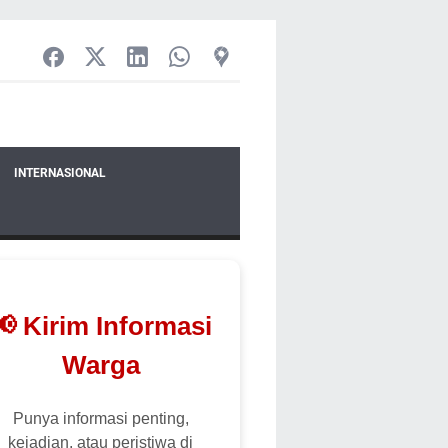
INTERNASIONAL
📢 Kirim Informasi
Warga
Punya informasi penting,
kejadian, atau peristiwa di