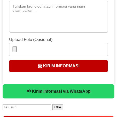
Upload Foto (Opsional)
📨 KIRIM INFORMASI
📢 Kirim Informasi via WhatsApp