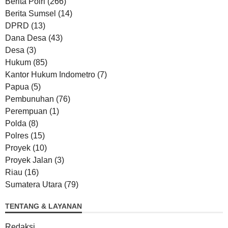
Berita Polri
(266)
Berita Sumsel
(14)
DPRD
(13)
Dana Desa
(43)
Desa
(3)
Hukum
(85)
Kantor Hukum Indometro
(7)
Papua
(5)
Pembunuhan
(76)
Perempuan
(1)
Polda
(8)
Polres
(15)
Proyek
(10)
Proyek Jalan
(3)
Riau
(16)
Sumatera Utara
(79)
TENTANG & LAYANAN
Redaksi