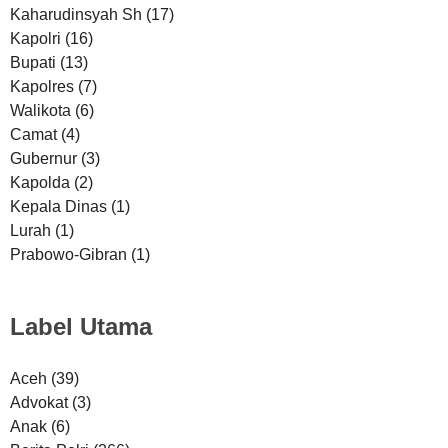
Kaharudinsyah Sh
(17)
Kapolri
(16)
Bupati
(13)
Kapolres
(7)
Walikota
(6)
Camat
(4)
Gubernur
(3)
Kapolda
(2)
Kepala Dinas
(1)
Lurah
(1)
Prabowo-Gibran
(1)
Label Utama
Aceh
(39)
Advokat
(3)
Anak
(6)