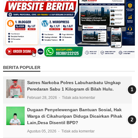
BERITA POPULER
Satres Narkoba Polres Labuhanbatu Ungkap
Peredaran Sabu 1 Kilogram di Bilah Hulu.
Februari 28, 2026
Tidak ada komentar
Dugaan Penyelewengan Bantuan Sosial, Hak
Warga di Cikahuripan Diduga Dicairkan Pihak
Lain,Desa Disentil BPD?
Agustus 05, 2026
Tidak ada komentar