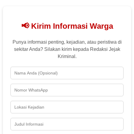
📢 Kirim Informasi Warga
Punya informasi penting, kejadian, atau peristiwa di
sekitar Anda? Silakan kirim kepada Redaksi Jejak
Kriminal.