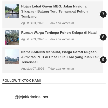
Hujan Lebat Guyur MBG, Jalan Nasional
Sikapas - Batang Toru Terhambat Pohon
Tumbang
Agustus 03, 2026
Tidak ada komentar
Rumah Warga Tertimpa Pohon Kelapa di Natal
Agustus 03, 2026
Tidak ada komentar
Nama SAIDINA Mencuat, Warga Soroti Dugaan
Aktivitas PETI di Desa Pulau Aro yang Kian Tak
Terkendali
Agustus 07, 2026
Tidak ada komentar
FOLLOW TIKTOK KAMI
@jejakkriminal.net