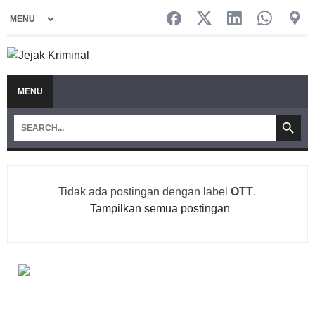
MENU
Tidak ada postingan dengan label
OTT
.
Tampilkan semua postingan