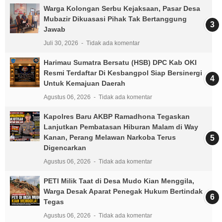
Warga Kolongan Serbu Kejaksaan, Pasar Desa
Mubazir Dikuasasi Pihak Tak Bertanggung
Jawab
Juli 30, 2026
Tidak ada komentar
Harimau Sumatra Bersatu (HSB) DPC Kab OKI
Resmi Terdaftar Di Kesbangpol Siap Bersinergi
Untuk Kemajuan Daerah
Agustus 06, 2026
Tidak ada komentar
Kapolres Baru AKBP Ramadhona Tegaskan
Lanjutkan Pembatasan Hiburan Malam di Way
Kanan, Perang Melawan Narkoba Terus
Digencarkan
Agustus 06, 2026
Tidak ada komentar
PETI Milik Taat di Desa Mudo Kian Menggila,
Warga Desak Aparat Penegak Hukum Bertindak
Tegas
Agustus 06, 2026
Tidak ada komentar