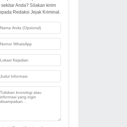
sekitar Anda? Silakan kirim
epada Redaksi Jejak Kriminal.