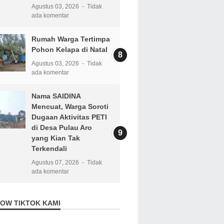
Agustus 03, 2026
Tidak
ada komentar
Rumah Warga Tertimpa
Pohon Kelapa di Natal
Agustus 03, 2026
Tidak
ada komentar
Nama SAIDINA
Mencuat, Warga Soroti
Dugaan Aktivitas PETI
di Desa Pulau Aro
yang Kian Tak
Terkendali
Agustus 07, 2026
Tidak
ada komentar
OW TIKTOK KAMI