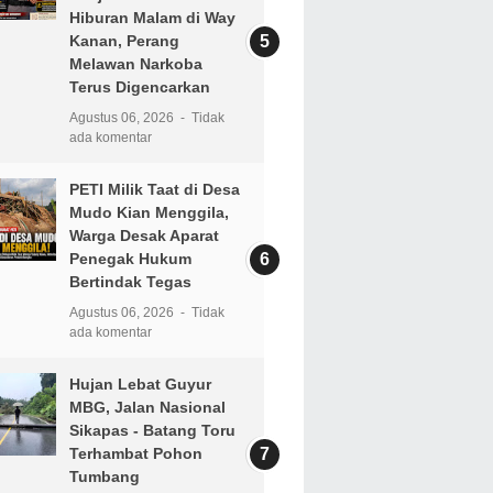
Hiburan Malam di Way
Kanan, Perang
Melawan Narkoba
Terus Digencarkan
Agustus 06, 2026
Tidak
ada komentar
PETI Milik Taat di Desa
Mudo Kian Menggila,
Warga Desak Aparat
Penegak Hukum
Bertindak Tegas
Agustus 06, 2026
Tidak
ada komentar
Hujan Lebat Guyur
MBG, Jalan Nasional
Sikapas - Batang Toru
Terhambat Pohon
Tumbang