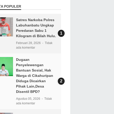
TA POPULER
Satres Narkoba Polres
Labuhanbatu Ungkap
Peredaran Sabu 1
Kilogram di Bilah Hulu.
Februari 28, 2026
Tidak
ada komentar
Dugaan
Penyelewengan
Bantuan Sosial, Hak
Warga di Cikahuripan
Diduga Dicairkan
Pihak Lain,Desa
Disentil BPD?
Agustus 05, 2026
Tidak
ada komentar