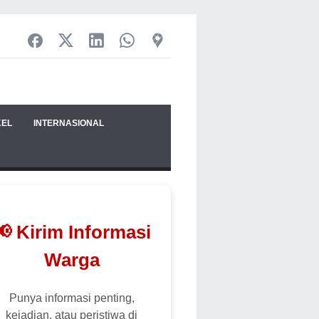
KEL
INTERNASIONAL
📢 Kirim Informasi
Warga
Punya informasi penting,
kejadian, atau peristiwa di