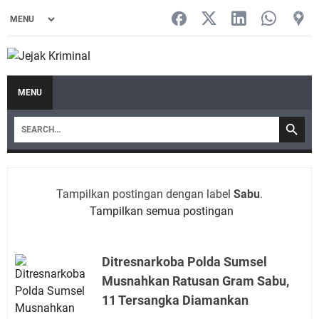
MENU
Tampilkan postingan dengan label
Sabu
.
Tampilkan semua postingan
Ditresnarkoba Polda Sumsel
Musnahkan Ratusan Gram Sabu,
11 Tersangka Diamankan