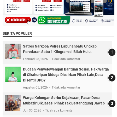
BERITA POPULER
Satres Narkoba Polres Labuhanbatu Ungkap
Peredaran Sabu 1 Kilogram di Bilah Hulu.
Februari 28, 2026
Tidak ada komentar
Dugaan Penyelewengan Bantuan Sosial, Hak Warga
di Cikahuripan Diduga Dicairkan Pihak Lain,Desa
Disentil BPD?
Agustus 05, 2026
Tidak ada komentar
Warga Kolongan Serbu Kejaksaan, Pasar Desa
Mubazir Dikuasasi Pihak Tak Bertanggung Jawab
Juli 30, 2026
Tidak ada komentar