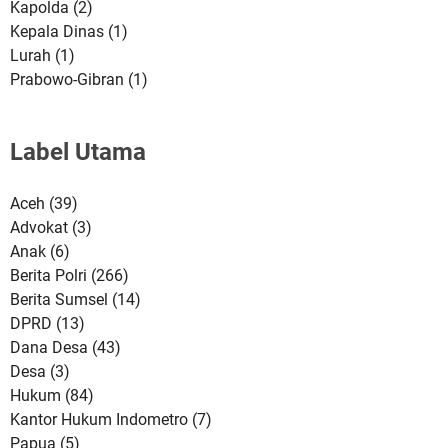
Kapolda
(2)
Kepala Dinas
(1)
Lurah
(1)
Prabowo-Gibran
(1)
Label Utama
Aceh
(39)
Advokat
(3)
Anak
(6)
Berita Polri
(266)
Berita Sumsel
(14)
DPRD
(13)
Dana Desa
(43)
Desa
(3)
Hukum
(84)
Kantor Hukum Indometro
(7)
Papua
(5)