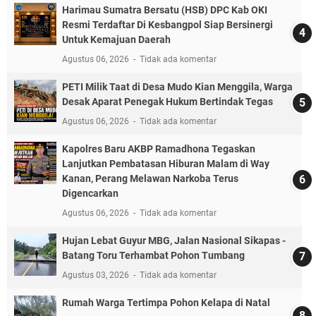
Harimau Sumatra Bersatu (HSB) DPC Kab OKI
Resmi Terdaftar Di Kesbangpol Siap Bersinergi
Untuk Kemajuan Daerah
Agustus 06, 2026
Tidak ada komentar
PETI Milik Taat di Desa Mudo Kian Menggila, Warga
Desak Aparat Penegak Hukum Bertindak Tegas
Agustus 06, 2026
Tidak ada komentar
Kapolres Baru AKBP Ramadhona Tegaskan
Lanjutkan Pembatasan Hiburan Malam di Way
Kanan, Perang Melawan Narkoba Terus
Digencarkan
Agustus 06, 2026
Tidak ada komentar
Hujan Lebat Guyur MBG, Jalan Nasional Sikapas -
Batang Toru Terhambat Pohon Tumbang
Agustus 03, 2026
Tidak ada komentar
Rumah Warga Tertimpa Pohon Kelapa di Natal