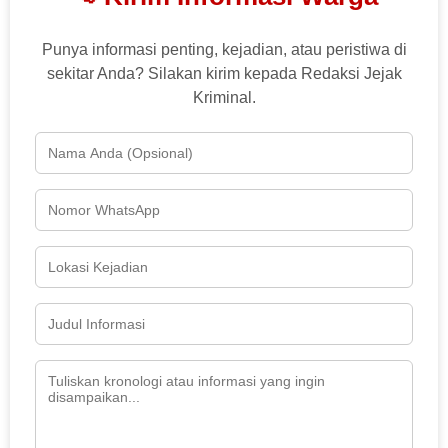
Punya informasi penting, kejadian, atau peristiwa di
sekitar Anda? Silakan kirim kepada Redaksi Jejak
Kriminal.