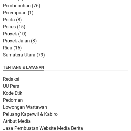
Pembunuhan
(76)
Perempuan
(1)
Polda
(8)
Polres
(15)
Proyek
(10)
Proyek Jalan
(3)
Riau
(16)
Sumatera Utara
(79)
TENTANG & LAYANAN
Redaksi
UU Pers
Kode Etik
Pedoman
Lowongan Wartawan
Peluang Kaperwil & Kabiro
Atribut Media
Jasa Pembuatan Website Media Berita