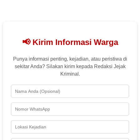
📢 Kirim Informasi Warga
Punya informasi penting, kejadian, atau peristiwa di
sekitar Anda? Silakan kirim kepada Redaksi Jejak
Kriminal.