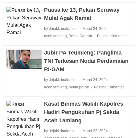
Puasa ke 13, Pekan Seruway
Mulai Agak Ramai
by Jejakkrinalonline
Maret 24, 2024
aceh tamiang
,
Berita Daerah
Posting Komentar
Jubir PA Teumieng: Panglima
TNI Terkesan Nodai Perdamaian
RI-GAM
by Jejakkrinalonline
Maret 24, 2024
aceh tamiang
,
berita politik
Posting Komentar
Kasat Binmas Wakili Kapolres
Hadiri Pengukuhan Pj Sekda
Aceh Tamiang
by Jejakkrinalonline
Maret 22, 2024