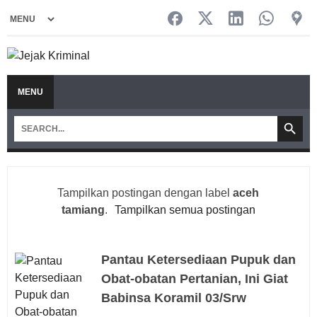
MENU
Tampilkan postingan dengan label
aceh
tamiang
.
Tampilkan semua postingan
Pantau Ketersediaan Pupuk dan
Obat-obatan Pertanian, Ini Giat
Babinsa Koramil 03/Srw