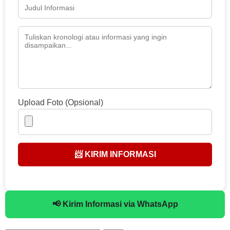
Upload Foto (Opsional)
📨 KIRIM INFORMASI
📢 Kirim Informasi via WhatsApp