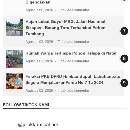
Digencarkan
Agustus 06, 2026
Tidak ada komentar
Hujan Lebat Guyur MBG, Jalan Nasional
Sikapas - Batang Toru Terhambat Pohon
Tumbang
Agustus 03, 2026
Tidak ada komentar
Rumah Warga Tertimpa Pohon Kelapa di Natal
Agustus 03, 2026
Tidak ada komentar
Feraksi PKB DPRD Himbau Bupati Labuhanbatu
Segera MenjalankanPerda No 7 Ta 2024.
Agustus 02, 2026
Tidak ada komentar
FOLLOW TIKTOK KAMI
@jejakkriminal.net