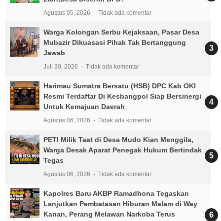
Agustus 05, 2026
Tidak ada komentar
Warga Kolongan Serbu Kejaksaan, Pasar Desa
Mubazir Dikuasasi Pihak Tak Bertanggung
Jawab
Juli 30, 2026
Tidak ada komentar
Harimau Sumatra Bersatu (HSB) DPC Kab OKI
Resmi Terdaftar Di Kesbangpol Siap Bersinergi
Untuk Kemajuan Daerah
Agustus 06, 2026
Tidak ada komentar
PETI Milik Taat di Desa Mudo Kian Menggila,
Warga Desak Aparat Penegak Hukum Bertindak
Tegas
Agustus 06, 2026
Tidak ada komentar
Kapolres Baru AKBP Ramadhona Tegaskan
Lanjutkan Pembatasan Hiburan Malam di Way
Kanan, Perang Melawan Narkoba Terus