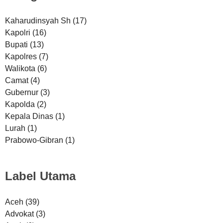
Kaharudinsyah Sh
(17)
Kapolri
(16)
Bupati
(13)
Kapolres
(7)
Walikota
(6)
Camat
(4)
Gubernur
(3)
Kapolda
(2)
Kepala Dinas
(1)
Lurah
(1)
Prabowo-Gibran
(1)
Label Utama
Aceh
(39)
Advokat
(3)