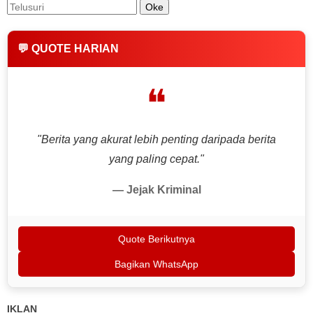
💬 QUOTE HARIAN
❝
"Berita yang akurat lebih penting daripada berita
yang paling cepat."
— Jejak Kriminal
Quote Berikutnya
Bagikan WhatsApp
IKLAN