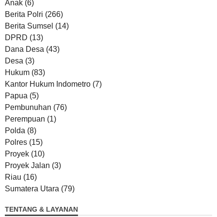
Anak
(6)
Berita Polri
(266)
Berita Sumsel
(14)
DPRD
(13)
Dana Desa
(43)
Desa
(3)
Hukum
(83)
Kantor Hukum Indometro
(7)
Papua
(5)
Pembunuhan
(76)
Perempuan
(1)
Polda
(8)
Polres
(15)
Proyek
(10)
Proyek Jalan
(3)
Riau
(16)
Sumatera Utara
(79)
TENTANG & LAYANAN