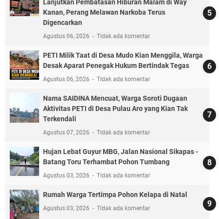
Lanjutkan Pembatasan Hiburan Malam di Way
Kanan, Perang Melawan Narkoba Terus
Digencarkan
Agustus 06, 2026
Tidak ada komentar
PETI Milik Taat di Desa Mudo Kian Menggila, Warga
Desak Aparat Penegak Hukum Bertindak Tegas
Agustus 06, 2026
Tidak ada komentar
Nama SAIDINA Mencuat, Warga Soroti Dugaan
Aktivitas PETI di Desa Pulau Aro yang Kian Tak
Terkendali
Agustus 07, 2026
Tidak ada komentar
Hujan Lebat Guyur MBG, Jalan Nasional Sikapas -
Batang Toru Terhambat Pohon Tumbang
Agustus 03, 2026
Tidak ada komentar
Rumah Warga Tertimpa Pohon Kelapa di Natal
Agustus 03, 2026
Tidak ada komentar