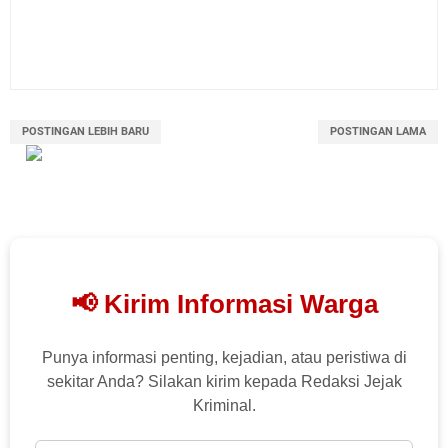
POSTINGAN LEBIH BARU
POSTINGAN LAMA
📢 Kirim Informasi Warga
Punya informasi penting, kejadian, atau peristiwa di
sekitar Anda? Silakan kirim kepada Redaksi Jejak
Kriminal.