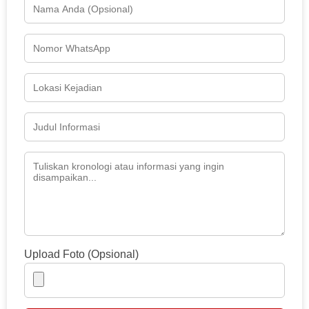
Upload Foto (Opsional)