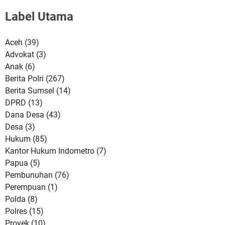
Label Utama
Aceh
(39)
Advokat
(3)
Anak
(6)
Berita Polri
(267)
Berita Sumsel
(14)
DPRD
(13)
Dana Desa
(43)
Desa
(3)
Hukum
(85)
Kantor Hukum Indometro
(7)
Papua
(5)
Pembunuhan
(76)
Perempuan
(1)
Polda
(8)
Polres
(15)
Proyek
(10)