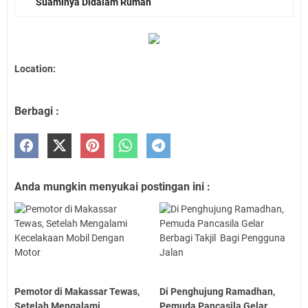
Suaminya Didalam Rumah
Location:
Berbagi :
Anda mungkin menyukai postingan ini :
Pemotor di Makassar Tewas,
Di Penghujung Ramadhan,
Setelah Mengalami
Pemuda Pancasila Gelar