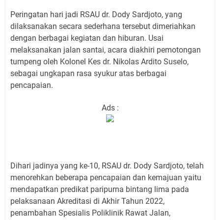
Peringatan hari jadi RSAU dr. Dody Sardjoto, yang
dilaksanakan secara sederhana tersebut dimeriahkan
dengan berbagai kegiatan dan hiburan. Usai
melaksanakan jalan santai, acara diakhiri pemotongan
tumpeng oleh Kolonel Kes dr. Nikolas Ardito Suselo,
sebagai ungkapan rasa syukur atas berbagai
pencapaian.
Ads :
Dihari jadinya yang ke-10, RSAU dr. Dody Sardjoto, telah
menorehkan beberapa pencapaian dan kemajuan yaitu
mendapatkan predikat paripurna bintang lima pada
pelaksanaan Akreditasi di Akhir Tahun 2022,
penambahan Spesialis Poliklinik Rawat Jalan,