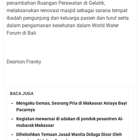
penambahan Ruangan Perawatan di Gelatik,
melaksanakan renovasi masjid sebagai sarana tempat
ibadah pengunjung dan keluarga pasien dan turut serta
dalam pengamanan kesehatan dalam World Water
Forum di Bali.
Desmon Franky
BACA JUGA
Mengaku Gemas, Seorang Pria di Makassar Aniaya Bayi
Pacarnya
Kegiatan mewarnai di adakan di pondok pesantren Al-
mubarak Makassar
Dihebohkan Temuan Jasad Wanita Diduga Dicor Oleh