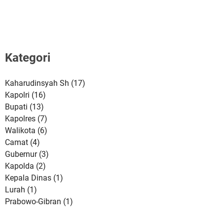
Kategori
Kaharudinsyah Sh
(17)
Kapolri
(16)
Bupati
(13)
Kapolres
(7)
Walikota
(6)
Camat
(4)
Gubernur
(3)
Kapolda
(2)
Kepala Dinas
(1)
Lurah
(1)
Prabowo-Gibran
(1)