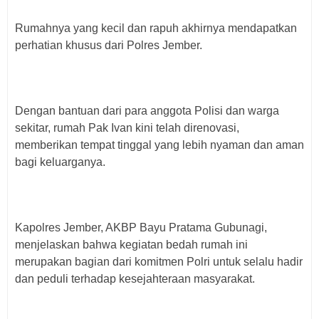
Rumahnya yang kecil dan rapuh akhirnya mendapatkan
perhatian khusus dari Polres Jember.
Dengan bantuan dari para anggota Polisi dan warga
sekitar, rumah Pak Ivan kini telah direnovasi,
memberikan tempat tinggal yang lebih nyaman dan aman
bagi keluarganya.
Kapolres Jember, AKBP Bayu Pratama Gubunagi,
menjelaskan bahwa kegiatan bedah rumah ini
merupakan bagian dari komitmen Polri untuk selalu hadir
dan peduli terhadap kesejahteraan masyarakat.