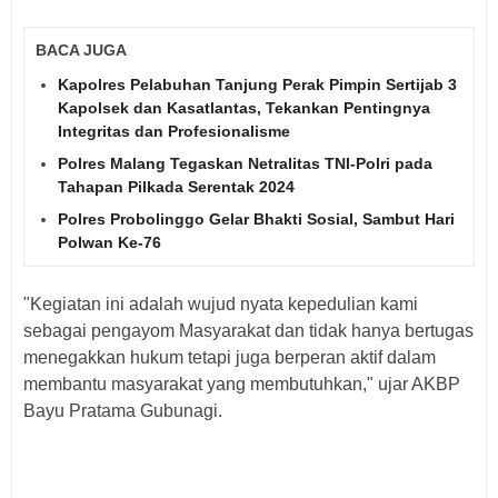
BACA JUGA
Kapolres Pelabuhan Tanjung Perak Pimpin Sertijab 3
Kapolsek dan Kasatlantas, Tekankan Pentingnya
Integritas dan Profesionalisme
Polres Malang Tegaskan Netralitas TNI-Polri pada
Tahapan Pilkada Serentak 2024
Polres Probolinggo Gelar Bhakti Sosial, Sambut Hari
Polwan Ke-76
"Kegiatan ini adalah wujud nyata kepedulian kami
sebagai pengayom Masyarakat dan tidak hanya bertugas
menegakkan hukum tetapi juga berperan aktif dalam
membantu masyarakat yang membutuhkan," ujar AKBP
Bayu Pratama Gubunagi.