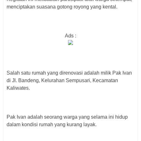
menciptakan suasana gotong royong yang kental.
Ads :
Salah satu rumah yang direnovasi adalah milik Pak Ivan
di Jl. Bandeng, Kelurahan Sempusari, Kecamatan
Kaliwates.
Pak Ivan adalah seorang warga yang selama ini hidup
dalam kondisi rumah yang kurang layak.