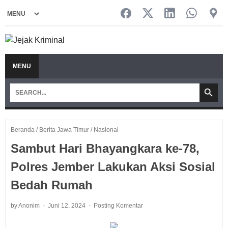
MENU
Beranda
/
Berita Jawa Timur
/
Nasional
Sambut Hari Bhayangkara ke-78,
Polres Jember Lakukan Aksi Sosial
Bedah Rumah
by Anonim
Juni 12, 2024
Posting Komentar