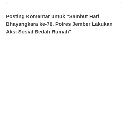
Posting Komentar untuk "Sambut Hari
Bhayangkara ke-78, Polres Jember Lakukan
Aksi Sosial Bedah Rumah"