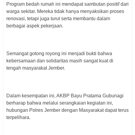
Program bedah rumah ini mendapat sambutan positif dari
warga sekitar. Mereka tidak hanya menyaksikan proses
renovasi, tetapi juga turut serta membantu dalam
berbagai aspek pekerjaan.
Semangat gotong royong ini menjadi bukti bahwa
kebersamaan dan solidaritas masih sangat kuat di
tengah masyarakat Jember.
Dalam kesempatan ini, AKBP Bayu Pratama Gubunagi
berharap bahwa melalui serangkaian kegiatan ini,
hubungan Polres Jember dengan Masyarakat dapat terus
terpelihara.