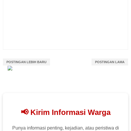
POSTINGAN LEBIH BARU
POSTINGAN LAMA
📢 Kirim Informasi Warga
Punya informasi penting, kejadian, atau peristiwa di