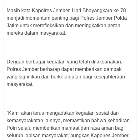
Masih kata Kapolres Jember, Hari Bhayangkara ke-78
menjadi momentum penting bagi Polres Jember Polda
Jatim untuk merefleksikan dan meningkatkan peran
mereka dalam masyarakat.
Dengan berbagai kegiatan yang telah dilaksanakan,
Polres Jember berharap dapat memberikan dampak
yang signifikan dan berkelanjutan bagi kesejahteraan
masyarakat.
“Kami akan terus mengadakan kegiatan sosial dan
kemasyarakatan lainnya, memastikan bahwa kehadiran
Polri selalu memberikan manfaat dan rasa aman bagi
seluruh lapisan masyarakat,”pungkas Kapolres Jember.