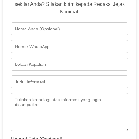
sekitar Anda? Silakan kirim kepada Redaksi Jejak
Kriminal.