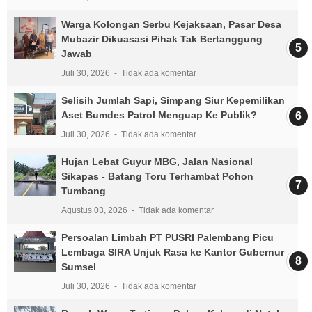
Warga Kolongan Serbu Kejaksaan, Pasar Desa
Mubazir Dikuasasi Pihak Tak Bertanggung
Jawab
Juli 30, 2026
Tidak ada komentar
Selisih Jumlah Sapi, Simpang Siur Kepemilikan
Aset Bumdes Patrol Menguap Ke Publik?
Juli 30, 2026
Tidak ada komentar
Hujan Lebat Guyur MBG, Jalan Nasional
Sikapas - Batang Toru Terhambat Pohon
Tumbang
Agustus 03, 2026
Tidak ada komentar
Persoalan Limbah PT PUSRI Palembang Picu
Lembaga SIRA Unjuk Rasa ke Kantor Gubernur
Sumsel
Juli 30, 2026
Tidak ada komentar