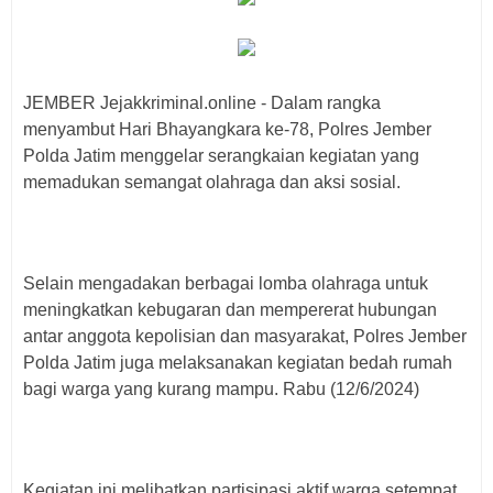
JEMBER Jejakkriminal.online - Dalam rangka
menyambut Hari Bhayangkara ke-78, Polres Jember
Polda Jatim menggelar serangkaian kegiatan yang
memadukan semangat olahraga dan aksi sosial.
Selain mengadakan berbagai lomba olahraga untuk
meningkatkan kebugaran dan mempererat hubungan
antar anggota kepolisian dan masyarakat, Polres Jember
Polda Jatim juga melaksanakan kegiatan bedah rumah
bagi warga yang kurang mampu. Rabu (12/6/2024)
Kegiatan ini melibatkan partisipasi aktif warga setempat,