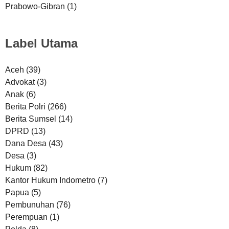
Prabowo-Gibran
(1)
Label Utama
Aceh
(39)
Advokat
(3)
Anak
(6)
Berita Polri
(266)
Berita Sumsel
(14)
DPRD
(13)
Dana Desa
(43)
Desa
(3)
Hukum
(82)
Kantor Hukum Indometro
(7)
Papua
(5)
Pembunuhan
(76)
Perempuan
(1)