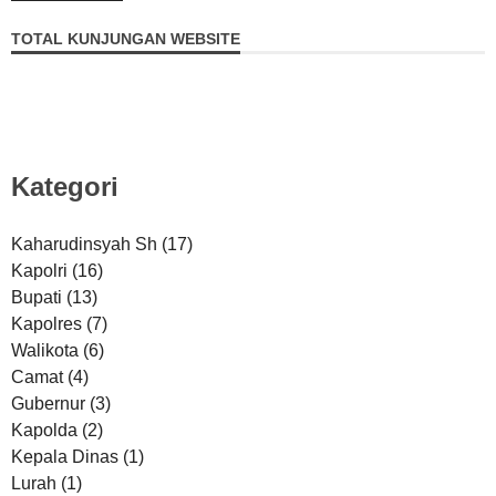
TOTAL KUNJUNGAN WEBSITE
Kategori
Kaharudinsyah Sh
(17)
Kapolri
(16)
Bupati
(13)
Kapolres
(7)
Walikota
(6)
Camat
(4)
Gubernur
(3)
Kapolda
(2)
Kepala Dinas
(1)
Lurah
(1)