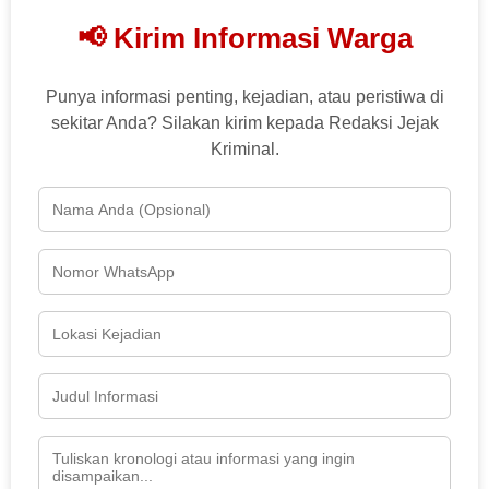
📢 Kirim Informasi Warga
Punya informasi penting, kejadian, atau peristiwa di
sekitar Anda? Silakan kirim kepada Redaksi Jejak
Kriminal.