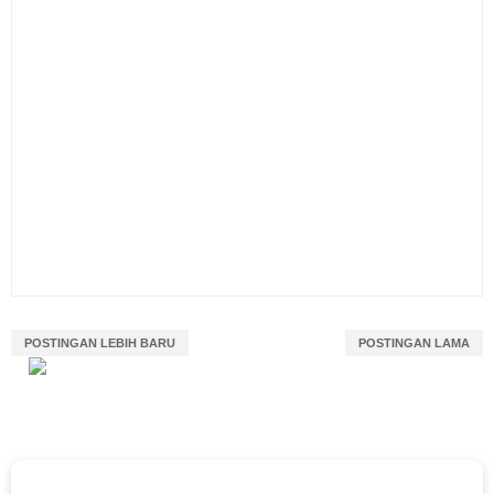
POSTINGAN LEBIH BARU
POSTINGAN LAMA