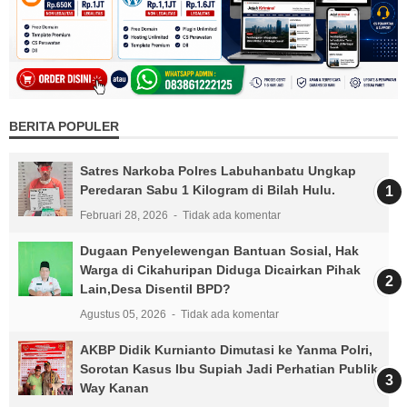
BERITA POPULER
Satres Narkoba Polres Labuhanbatu Ungkap
Peredaran Sabu 1 Kilogram di Bilah Hulu.
Februari 28, 2026
Tidak ada komentar
Dugaan Penyelewengan Bantuan Sosial, Hak
Warga di Cikahuripan Diduga Dicairkan Pihak
Lain,Desa Disentil BPD?
Agustus 05, 2026
Tidak ada komentar
AKBP Didik Kurnianto Dimutasi ke Yanma Polri,
Sorotan Kasus Ibu Supiah Jadi Perhatian Publik
Way Kanan