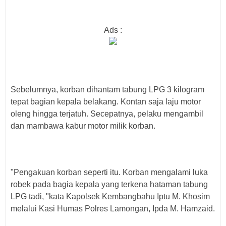
Ads :
Sebelumnya, korban dihantam tabung LPG 3 kilogram
tepat bagian kepala belakang. Kontan saja laju motor
oleng hingga terjatuh. Secepatnya, pelaku mengambil
dan mambawa kabur motor milik korban.
"Pengakuan korban seperti itu. Korban mengalami luka
robek pada bagia kepala yang terkena hataman tabung
LPG tadi, "kata Kapolsek Kembangbahu Iptu M. Khosim
melalui Kasi Humas Polres Lamongan, Ipda M. Hamzaid.