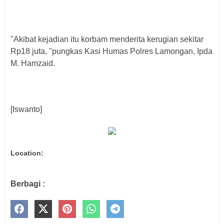
"Akibat kejadian itu korbam menderita kerugian sekitar
Rp18 juta, "pungkas Kasi Humas Polres Lamongan, Ipda
M. Hamzaid.
[Iswanto]
Location:
Berbagi :