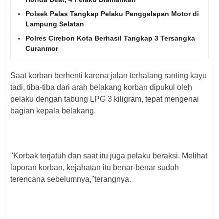
Polsek Palas Tangkap Pelaku Penggelapan Motor di
Lampung Selatan
Polres Cirebon Kota Berhasil Tangkap 3 Tersangka
Curanmor
Saat korban berhenti karena jalan terhalang ranting kayu
tadi, tiba-tiba dari arah belakang korban dipukul oleh
pelaku dengan tabung LPG 3 kiligram, tepat mengenai
bagian kepala belakang.
"Korbak terjatuh dan saat itu juga pelaku beraksi. Melihat
laporan korban, kejahatan itu benar-benar sudah
terencana sebelumnya,"terangnya.