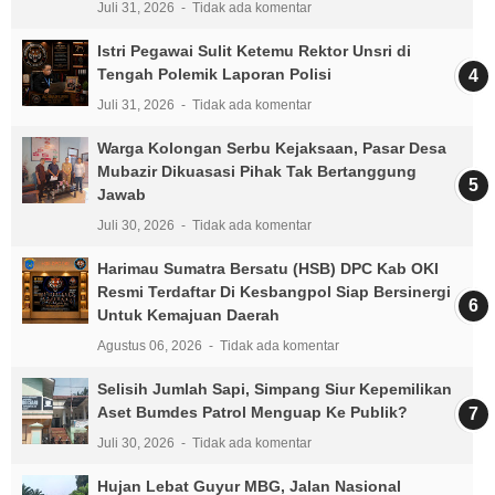
Juli 31, 2026
Tidak ada komentar
Istri Pegawai Sulit Ketemu Rektor Unsri di
Tengah Polemik Laporan Polisi
Juli 31, 2026
Tidak ada komentar
Warga Kolongan Serbu Kejaksaan, Pasar Desa
Mubazir Dikuasasi Pihak Tak Bertanggung
Jawab
Juli 30, 2026
Tidak ada komentar
Harimau Sumatra Bersatu (HSB) DPC Kab OKI
Resmi Terdaftar Di Kesbangpol Siap Bersinergi
Untuk Kemajuan Daerah
Agustus 06, 2026
Tidak ada komentar
Selisih Jumlah Sapi, Simpang Siur Kepemilikan
Aset Bumdes Patrol Menguap Ke Publik?
Juli 30, 2026
Tidak ada komentar
Hujan Lebat Guyur MBG, Jalan Nasional