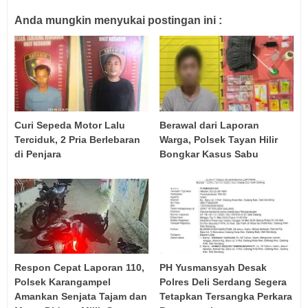
Anda mungkin menyukai postingan ini :
Curi Sepeda Motor Lalu
Berawal dari Laporan
Terciduk, 2 Pria Berlebaran
Warga, Polsek Tayan Hilir
di Penjara
Bongkar Kasus Sabu
Respon Cepat Laporan 110,
PH Yusmansyah Desak
Polsek Karangampel
Polres Deli Serdang Segera
Amankan Senjata Tajam dan
Tetapkan Tersangka Perkara