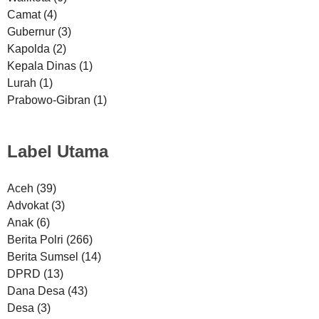
Camat
(4)
Gubernur
(3)
Kapolda
(2)
Kepala Dinas
(1)
Lurah
(1)
Prabowo-Gibran
(1)
Label Utama
Aceh
(39)
Advokat
(3)
Anak
(6)
Berita Polri
(266)
Berita Sumsel
(14)
DPRD
(13)
Dana Desa
(43)
Desa
(3)