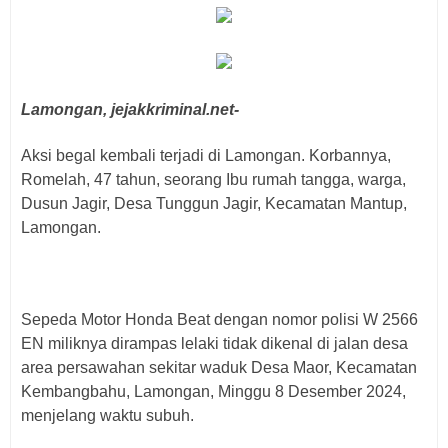
Lamongan, jejakkriminal.net-
Aksi begal kembali terjadi di Lamongan. Korbannya,
Romelah, 47 tahun, seorang Ibu rumah tangga, warga,
Dusun Jagir, Desa Tunggun Jagir, Kecamatan Mantup,
Lamongan.
Sepeda Motor Honda Beat dengan nomor polisi W 2566
EN miliknya dirampas lelaki tidak dikenal di jalan desa
area persawahan sekitar waduk Desa Maor, Kecamatan
Kembangbahu, Lamongan, Minggu 8 Desember 2024,
menjelang waktu subuh.