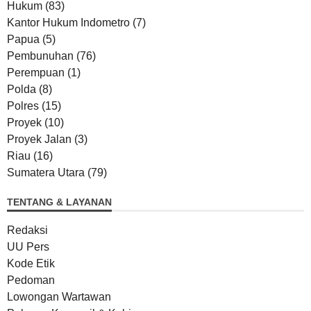
Hukum
(83)
Kantor Hukum Indometro
(7)
Papua
(5)
Pembunuhan
(76)
Perempuan
(1)
Polda
(8)
Polres
(15)
Proyek
(10)
Proyek Jalan
(3)
Riau
(16)
Sumatera Utara
(79)
TENTANG & LAYANAN
Redaksi
UU Pers
Kode Etik
Pedoman
Lowongan Wartawan