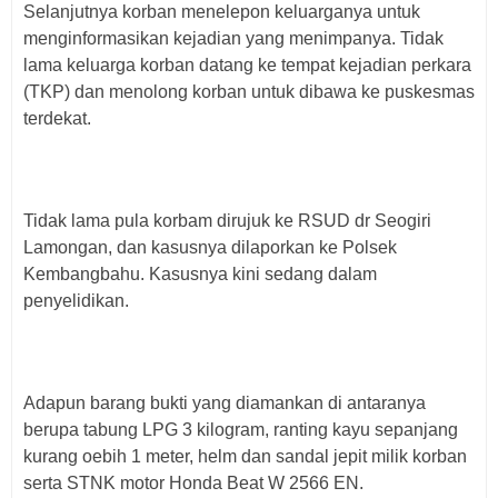
Selanjutnya korban menelepon keluarganya untuk
menginformasikan kejadian yang menimpanya. Tidak
lama keluarga korban datang ke tempat kejadian perkara
(TKP) dan menolong korban untuk dibawa ke puskesmas
terdekat.
Tidak lama pula korbam dirujuk ke RSUD dr Seogiri
Lamongan, dan kasusnya dilaporkan ke Polsek
Kembangbahu. Kasusnya kini sedang dalam
penyelidikan.
Adapun barang bukti yang diamankan di antaranya
berupa tabung LPG 3 kilogram, ranting kayu sepanjang
kurang oebih 1 meter, helm dan sandal jepit milik korban
serta STNK motor Honda Beat W 2566 EN.