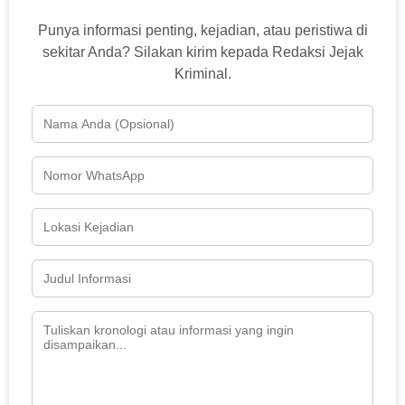
Punya informasi penting, kejadian, atau peristiwa di
sekitar Anda? Silakan kirim kepada Redaksi Jejak
Kriminal.