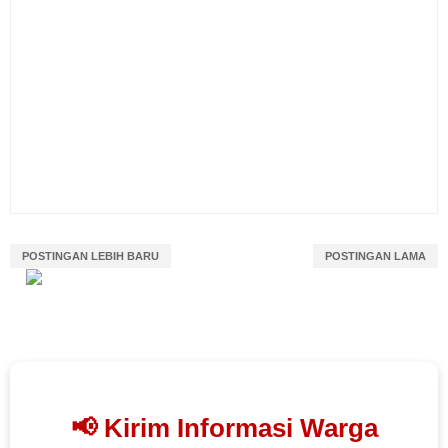
POSTINGAN LEBIH BARU
POSTINGAN LAMA
📢 Kirim Informasi Warga