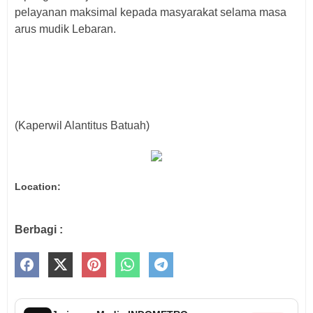
pelayanan maksimal kepada masyarakat selama masa
arus mudik Lebaran.
(Kaperwil Alantitus Batuah)
Location:
Berbagi :