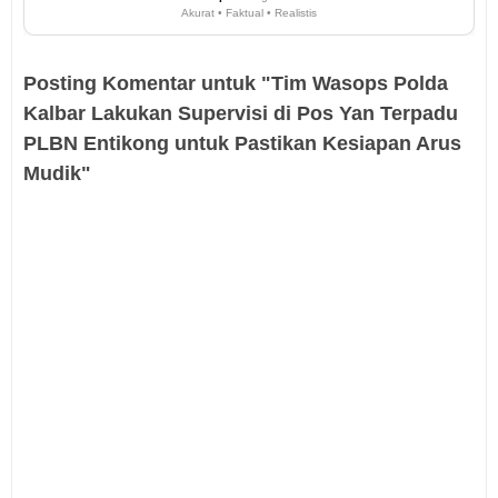
Akurat • Faktual • Realistis
Posting Komentar untuk "Tim Wasops Polda
Kalbar Lakukan Supervisi di Pos Yan Terpadu
PLBN Entikong untuk Pastikan Kesiapan Arus
Mudik"