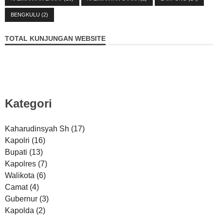
BENGKULU
(2)
TOTAL KUNJUNGAN WEBSITE
Kategori
Kaharudinsyah Sh
(17)
Kapolri
(16)
Bupati
(13)
Kapolres
(7)
Walikota
(6)
Camat
(4)
Gubernur
(3)
Kapolda
(2)