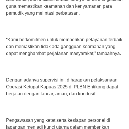
guna memastikan keamanan dan kenyamanan para
pemudik yang melintasi perbatasan.
“Kami berkomitmen untuk memberikan pelayanan terbaik
dan memastikan tidak ada gangguan keamanan yang
dapat menghambat perjalanan masyarakat,” tambahnya.
Dengan adanya supervisi ini, diharapkan pelaksanaan
Operasi Ketupat Kapuas 2025 di PLBN Entikong dapat
berjalan dengan lancar, aman, dan kondusif.
Pengawasan yang ketat serta kesiapan personel di
lapangan menjadi kunci utama dalam memberikan