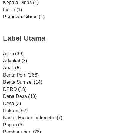
Kepala Dinas
(1)
Lurah
(1)
Prabowo-Gibran
(1)
Label Utama
Aceh
(39)
Advokat
(3)
Anak
(6)
Berita Polri
(266)
Berita Sumsel
(14)
DPRD
(13)
Dana Desa
(43)
Desa
(3)
Hukum
(82)
Kantor Hukum Indometro
(7)
Papua
(5)
Pembunuhan
(76)