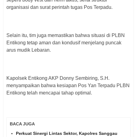
organisasi dan surat perintah tugas Pos Terpadu.
Selain itu, tim juga memastikan bahwa situasi di PLBN
Entikong tetap aman dan kondusif menjelang puncak
arus mudik Lebaran.
Kapolsek Entikong AKP Donny Sembiring, S.H.
menyampaikan bahwa kesiapan Pos Yan Terpadu PLBN
Entikong telah mencapai tahap optimal.
BACA JUGA
Perkuat Sinergi Lintas Sektor, Kapolres Sanggau