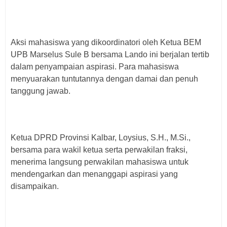
Aksi mahasiswa yang dikoordinatori oleh Ketua BEM
UPB Marselus Sule B bersama Lando ini berjalan tertib
dalam penyampaian aspirasi. Para mahasiswa
menyuarakan tuntutannya dengan damai dan penuh
tanggung jawab.
Ketua DPRD Provinsi Kalbar, Loysius, S.H., M.Si.,
bersama para wakil ketua serta perwakilan fraksi,
menerima langsung perwakilan mahasiswa untuk
mendengarkan dan menanggapi aspirasi yang
disampaikan.