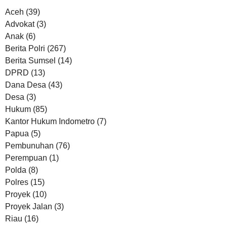
Aceh
(39)
Advokat
(3)
Anak
(6)
Berita Polri
(267)
Berita Sumsel
(14)
DPRD
(13)
Dana Desa
(43)
Desa
(3)
Hukum
(85)
Kantor Hukum Indometro
(7)
Papua
(5)
Pembunuhan
(76)
Perempuan
(1)
Polda
(8)
Polres
(15)
Proyek
(10)
Proyek Jalan
(3)
Riau
(16)