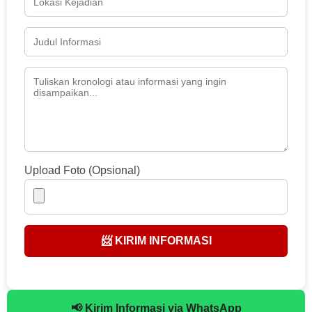
Upload Foto (Opsional)
📨 KIRIM INFORMASI
📢 Kirim Informasi via WhatsApp