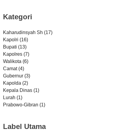
Kategori
Kaharudinsyah Sh
(17)
Kapolri
(16)
Bupati
(13)
Kapolres
(7)
Walikota
(6)
Camat
(4)
Gubernur
(3)
Kapolda
(2)
Kepala Dinas
(1)
Lurah
(1)
Prabowo-Gibran
(1)
Label Utama