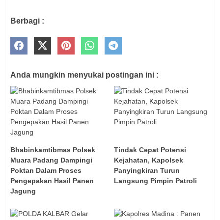
Berbagi :
Anda mungkin menyukai postingan ini :
Bhabinkamtibmas Polsek
Tindak Cepat Potensi
Muara Padang Dampingi
Kejahatan, Kapolsek
Poktan Dalam Proses
Panyingkiran Turun
Pengepakan Hasil Panen
Langsung Pimpin Patroli
Jagung