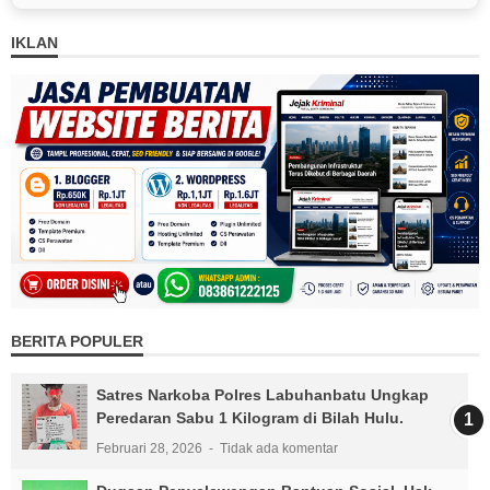
IKLAN
BERITA POPULER
Satres Narkoba Polres Labuhanbatu Ungkap
Peredaran Sabu 1 Kilogram di Bilah Hulu.
Februari 28, 2026
Tidak ada komentar