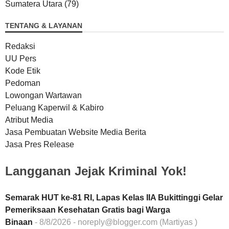
Sumatera Utara
(79)
TENTANG & LAYANAN
Redaksi
UU Pers
Kode Etik
Pedoman
Lowongan Wartawan
Peluang Kaperwil & Kabiro
Atribut Media
Jasa Pembuatan Website Media Berita
Jasa Pres Release
Langganan Jejak Kriminal Yok!
Semarak HUT ke-81 RI, Lapas Kelas IIA Bukittinggi Gelar
Pemeriksaan Kesehatan Gratis bagi Warga
Binaan
- 8/8/2026
- noreply@blogger.com (Martiyas )