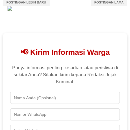
POSTINGAN LEBIH BARU
POSTINGAN LAMA
📢 Kirim Informasi Warga
Punya informasi penting, kejadian, atau peristiwa di
sekitar Anda? Silakan kirim kepada Redaksi Jejak
Kriminal.