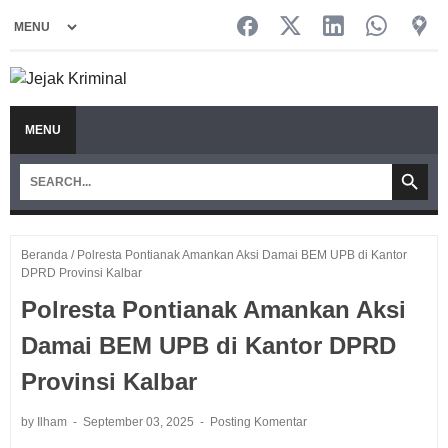
MENU
Beranda
/
Polresta Pontianak Amankan Aksi Damai BEM UPB di Kantor
DPRD Provinsi Kalbar
Polresta Pontianak Amankan Aksi
Damai BEM UPB di Kantor DPRD
Provinsi Kalbar
by Ilham
September 03, 2025
Posting Komentar