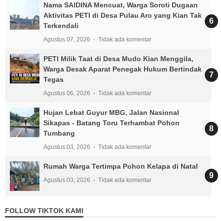
Nama SAIDINA Mencuat, Warga Soroti Dugaan
Aktivitas PETI di Desa Pulau Aro yang Kian Tak
Terkendali
Agustus 07, 2026
Tidak ada komentar
PETI Milik Taat di Desa Mudo Kian Menggila,
Warga Desak Aparat Penegak Hukum Bertindak
Tegas
Agustus 06, 2026
Tidak ada komentar
Hujan Lebat Guyur MBG, Jalan Nasional
Sikapas - Batang Toru Terhambat Pohon
Tumbang
Agustus 03, 2026
Tidak ada komentar
Rumah Warga Tertimpa Pohon Kelapa di Natal
Agustus 03, 2026
Tidak ada komentar
FOLLOW TIKTOK KAMI