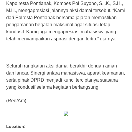
Kapolresta Pontianak, Kombes Pol Suyono, S.I.K., S.H.,
M.H., mengapresiasi jalannya aksi damai tersebut. “Kami
dari Polresta Pontianak bersama jajaran memastikan
pengamanan berjalan maksimal agar situasi tetap
kondusif. Kami juga mengapresiasi mahasiswa yang
telah menyampaikan aspirasi dengan tertib,” ujarnya.
Seluruh rangkaian aksi damai berakhir dengan aman
dan lancar. Sinergi antara mahasiswa, aparat keamanan,
serta pihak DPRD menjadi kunci terciptanya suasana
yang kondusif selama kegiatan berlangsung.
(Red/Am)
Location: