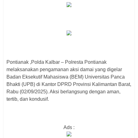
Pontianak ,Polda Kalbar – Polresta Pontianak
melaksanakan pengamanan aksi damai yang digelar
Badan Eksekutif Mahasiswa (BEM) Universitas Panca
Bhakti (UPB) di Kantor DPRD Provinsi Kalimantan Barat,
Rabu (02/09/2025). Aksi berlangsung dengan aman,
tertib, dan kondusif.
Ads :