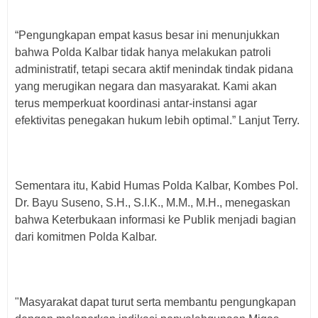
“Pengungkapan empat kasus besar ini menunjukkan
bahwa Polda Kalbar tidak hanya melakukan patroli
administratif, tetapi secara aktif menindak tindak pidana
yang merugikan negara dan masyarakat. Kami akan
terus memperkuat koordinasi antar-instansi agar
efektivitas penegakan hukum lebih optimal.” Lanjut Terry.
Sementara itu, Kabid Humas Polda Kalbar, Kombes Pol.
Dr. Bayu Suseno, S.H., S.I.K., M.M., M.H., menegaskan
bahwa Keterbukaan informasi ke Publik menjadi bagian
dari komitmen Polda Kalbar.
"Masyarakat dapat turut serta membantu pengungkapan