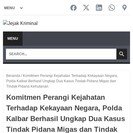
MENU
Beranda
/
Komitmen Perangi Kejahatan Terhadap Kekayaan Negara,
Polda Kalbar Berhasil Ungkap Dua Kasus Tindak Pidana Migas dan
Tindak Pidana Kehutanan
Komitmen Perangi Kejahatan
Terhadap Kekayaan Negara, Polda
Kalbar Berhasil Ungkap Dua Kasus
Tindak Pidana Migas dan Tindak