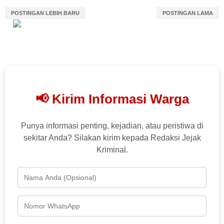
POSTINGAN LEBIH BARU
POSTINGAN LAMA
📢 Kirim Informasi Warga
Punya informasi penting, kejadian, atau peristiwa di
sekitar Anda? Silakan kirim kepada Redaksi Jejak
Kriminal.