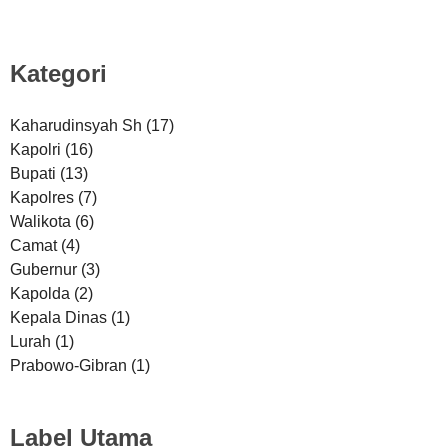
Kategori
Kaharudinsyah Sh
(17)
Kapolri
(16)
Bupati
(13)
Kapolres
(7)
Walikota
(6)
Camat
(4)
Gubernur
(3)
Kapolda
(2)
Kepala Dinas
(1)
Lurah
(1)
Prabowo-Gibran
(1)
Label Utama