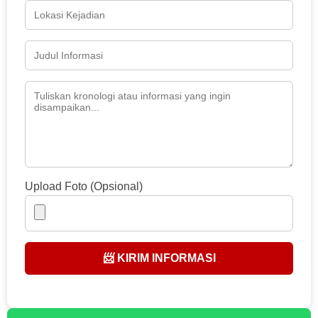
Upload Foto (Opsional)
📨 KIRIM INFORMASI