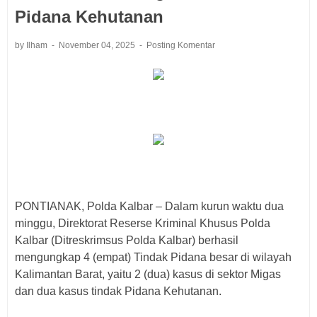
Pidana Kehutanan
by Ilham
November 04, 2025
Posting Komentar
PONTIANAK, Polda Kalbar – Dalam kurun waktu dua
minggu, Direktorat Reserse Kriminal Khusus Polda
Kalbar (Ditreskrimsus Polda Kalbar) berhasil
mengungkap 4 (empat) Tindak Pidana besar di wilayah
Kalimantan Barat, yaitu 2 (dua) kasus di sektor Migas
dan dua kasus tindak Pidana Kehutanan.