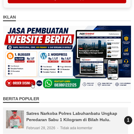
IKLAN
BERITA POPULER
Satres Narkoba Polres Labuhanbatu Ungkap
Peredaran Sabu 1 Kilogram di Bilah Hulu.
Februari 28, 2026
Tidak ada komentar