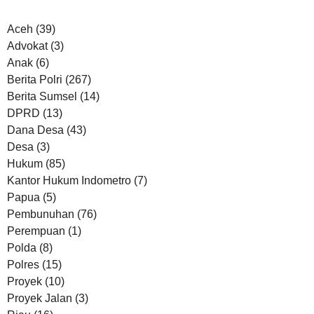
Aceh
(39)
Advokat
(3)
Anak
(6)
Berita Polri
(267)
Berita Sumsel
(14)
DPRD
(13)
Dana Desa
(43)
Desa
(3)
Hukum
(85)
Kantor Hukum Indometro
(7)
Papua
(5)
Pembunuhan
(76)
Perempuan
(1)
Polda
(8)
Polres
(15)
Proyek
(10)
Proyek Jalan
(3)