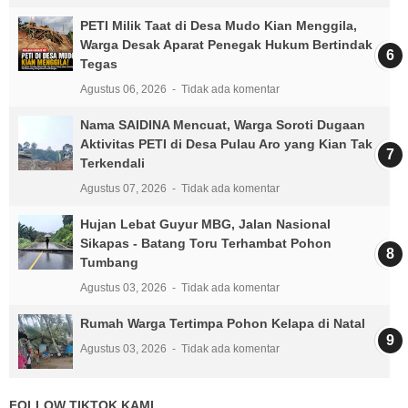
PETI Milik Taat di Desa Mudo Kian Menggila,
Warga Desak Aparat Penegak Hukum Bertindak
Tegas
Agustus 06, 2026
Tidak ada komentar
Nama SAIDINA Mencuat, Warga Soroti Dugaan
Aktivitas PETI di Desa Pulau Aro yang Kian Tak
Terkendali
Agustus 07, 2026
Tidak ada komentar
Hujan Lebat Guyur MBG, Jalan Nasional
Sikapas - Batang Toru Terhambat Pohon
Tumbang
Agustus 03, 2026
Tidak ada komentar
Rumah Warga Tertimpa Pohon Kelapa di Natal
Agustus 03, 2026
Tidak ada komentar
FOLLOW TIKTOK KAMI