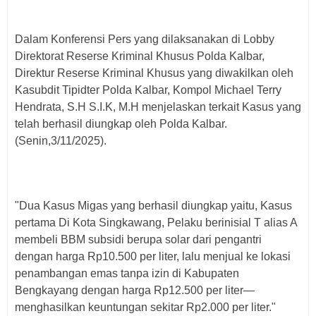
Dalam Konferensi Pers yang dilaksanakan di Lobby
Direktorat Reserse Kriminal Khusus Polda Kalbar,
Direktur Reserse Kriminal Khusus yang diwakilkan oleh
Kasubdit Tipidter Polda Kalbar, Kompol Michael Terry
Hendrata, S.H S.I.K, M.H menjelaskan terkait Kasus yang
telah berhasil diungkap oleh Polda Kalbar.
(Senin,3/11/2025).
"Dua Kasus Migas yang berhasil diungkap yaitu, Kasus
pertama Di Kota Singkawang, Pelaku berinisial T alias A
membeli BBM subsidi berupa solar dari pengantri
dengan harga Rp10.500 per liter, lalu menjual ke lokasi
penambangan emas tanpa izin di Kabupaten
Bengkayang dengan harga Rp12.500 per liter—
menghasilkan keuntungan sekitar Rp2.000 per liter."