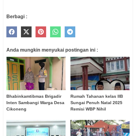
Berbagi :
Anda mungkin menyukai postingan ini :
Bhabinkamtibmas Brigadir
Rumah Tahanan kelas IIB
Inten Sambangi Warga Desa
Sungai Penuh Natal 2025
Cikoneng
Remisi WBP Nihil