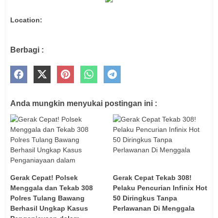
Location:
Berbagi :
Anda mungkin menyukai postingan ini :
Gerak Cepat! Polsek
Gerak Cepat Tekab 308!
Menggala dan Tekab 308
Pelaku Pencurian Infinix Hot
Polres Tulang Bawang
50 Diringkus Tanpa
Berhasil Ungkap Kasus
Perlawanan Di Menggala