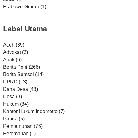
Prabowo-Gibran
(1)
Label Utama
Aceh
(39)
Advokat
(3)
Anak
(6)
Berita Polri
(266)
Berita Sumsel
(14)
DPRD
(13)
Dana Desa
(43)
Desa
(3)
Hukum
(84)
Kantor Hukum Indometro
(7)
Papua
(5)
Pembunuhan
(76)
Perempuan
(1)