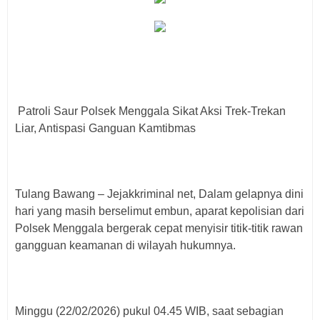
Patroli Saur Polsek Menggala Sikat Aksi Trek-Trekan
Liar, Antispasi Ganguan Kamtibmas
Tulang Bawang – Jejakkriminal net, Dalam gelapnya dini
hari yang masih berselimut embun, aparat kepolisian dari
Polsek Menggala bergerak cepat menyisir titik-titik rawan
gangguan keamanan di wilayah hukumnya.
Minggu (22/02/2026) pukul 04.45 WIB, saat sebagian