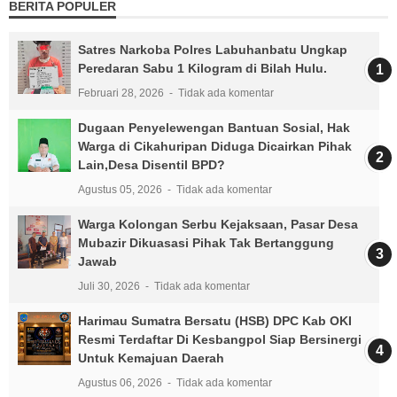
BERITA POPULER
Satres Narkoba Polres Labuhanbatu Ungkap
Peredaran Sabu 1 Kilogram di Bilah Hulu.
Februari 28, 2026
Tidak ada komentar
Dugaan Penyelewengan Bantuan Sosial, Hak
Warga di Cikahuripan Diduga Dicairkan Pihak
Lain,Desa Disentil BPD?
Agustus 05, 2026
Tidak ada komentar
Warga Kolongan Serbu Kejaksaan, Pasar Desa
Mubazir Dikuasasi Pihak Tak Bertanggung
Jawab
Juli 30, 2026
Tidak ada komentar
Harimau Sumatra Bersatu (HSB) DPC Kab OKI
Resmi Terdaftar Di Kesbangpol Siap Bersinergi
Untuk Kemajuan Daerah
Agustus 06, 2026
Tidak ada komentar