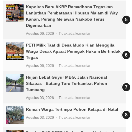
Kapolres Baru AKBP Ramadhona Tegaskan
Lanjutkan Pembatasan Hiburan Malam di Way
Kanan, Perang Melawan Narkoba Terus
Digencarkan
Agustus 06, 2026
Tidak ada komentar
PETI Milik Taat di Desa Mudo Kian Menggila,
Warga Desak Aparat Penegak Hukum Bertindak
Tegas
Agustus 06, 2026
Tidak ada komentar
Hujan Lebat Guyur MBG, Jalan Nasional
Sikapas - Batang Toru Terhambat Pohon
Tumbang
Agustus 03, 2026
Tidak ada komentar
Rumah Warga Tertimpa Pohon Kelapa di Natal
Agustus 03, 2026
Tidak ada komentar