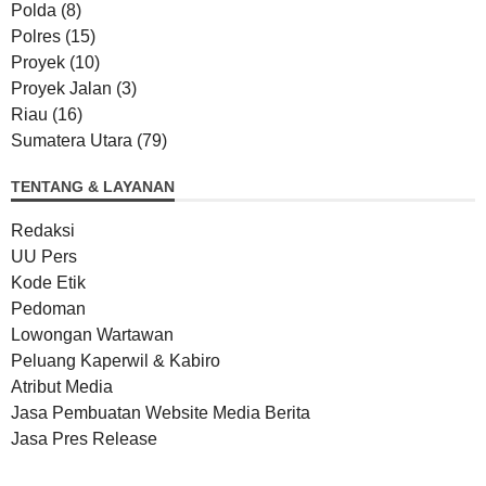
Polda
(8)
Polres
(15)
Proyek
(10)
Proyek Jalan
(3)
Riau
(16)
Sumatera Utara
(79)
TENTANG & LAYANAN
Redaksi
UU Pers
Kode Etik
Pedoman
Lowongan Wartawan
Peluang Kaperwil & Kabiro
Atribut Media
Jasa Pembuatan Website Media Berita
Jasa Pres Release