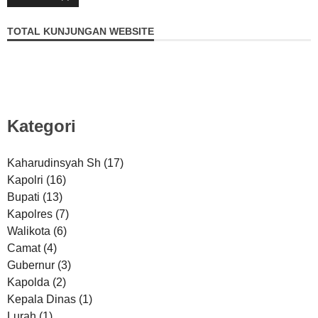
TOTAL KUNJUNGAN WEBSITE
Kategori
Kaharudinsyah Sh
(17)
Kapolri
(16)
Bupati
(13)
Kapolres
(7)
Walikota
(6)
Camat
(4)
Gubernur
(3)
Kapolda
(2)
Kepala Dinas
(1)
Lurah
(1)