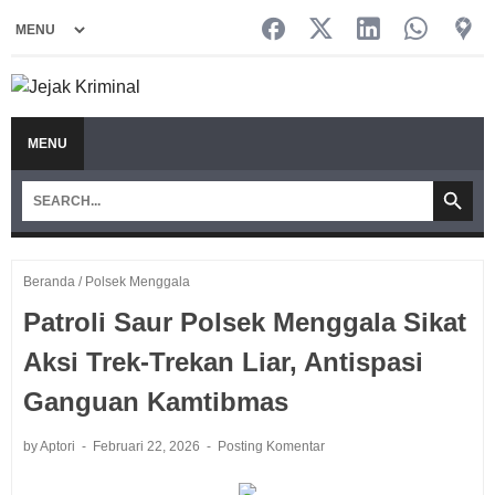
MENU
Beranda
/
Polsek Menggala
Patroli Saur Polsek Menggala Sikat
Aksi Trek-Trekan Liar, Antispasi
Ganguan Kamtibmas
by Aptori
Februari 22, 2026
Posting Komentar