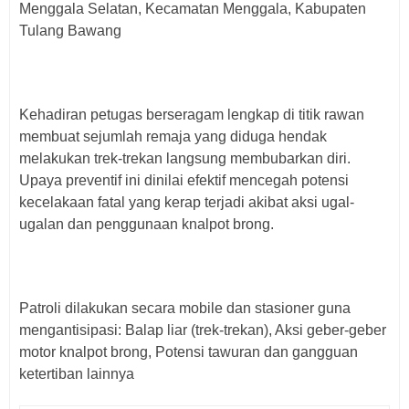
Menggala Selatan, Kecamatan Menggala, Kabupaten
Tulang Bawang
Kehadiran petugas berseragam lengkap di titik rawan
membuat sejumlah remaja yang diduga hendak
melakukan trek-trekan langsung membubarkan diri.
Upaya preventif ini dinilai efektif mencegah potensi
kecelakaan fatal yang kerap terjadi akibat aksi ugal-
ugalan dan penggunaan knalpot brong.
Patroli dilakukan secara mobile dan stasioner guna
mengantisipasi: Balap liar (trek-trekan), Aksi geber-geber
motor knalpot brong, Potensi tawuran dan gangguan
ketertiban lainnya