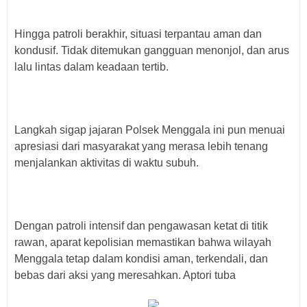
Hingga patroli berakhir, situasi terpantau aman dan
kondusif. Tidak ditemukan gangguan menonjol, dan arus
lalu lintas dalam keadaan tertib.
Langkah sigap jajaran Polsek Menggala ini pun menuai
apresiasi dari masyarakat yang merasa lebih tenang
menjalankan aktivitas di waktu subuh.
Dengan patroli intensif dan pengawasan ketat di titik
rawan, aparat kepolisian memastikan bahwa wilayah
Menggala tetap dalam kondisi aman, terkendali, dan
bebas dari aksi yang meresahkan. Aptori tuba