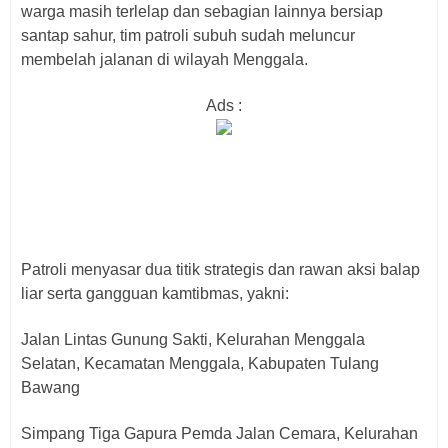
warga masih terlelap dan sebagian lainnya bersiap
santap sahur, tim patroli subuh sudah meluncur
membelah jalanan di wilayah Menggala.
Ads :
Patroli menyasar dua titik strategis dan rawan aksi balap
liar serta gangguan kamtibmas, yakni:
Jalan Lintas Gunung Sakti, Kelurahan Menggala
Selatan, Kecamatan Menggala, Kabupaten Tulang
Bawang
Simpang Tiga Gapura Pemda Jalan Cemara, Kelurahan