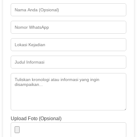
Upload Foto (Opsional)