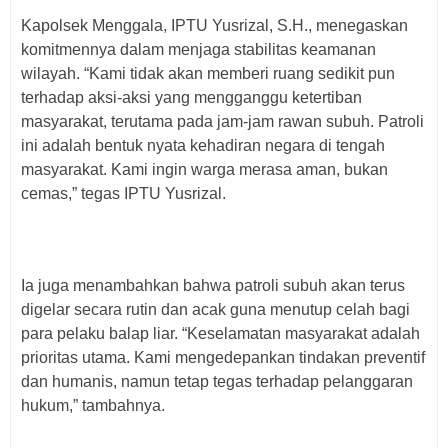
Kapolsek Menggala, IPTU Yusrizal, S.H., menegaskan
komitmennya dalam menjaga stabilitas keamanan
wilayah. “Kami tidak akan memberi ruang sedikit pun
terhadap aksi-aksi yang mengganggu ketertiban
masyarakat, terutama pada jam-jam rawan subuh. Patroli
ini adalah bentuk nyata kehadiran negara di tengah
masyarakat. Kami ingin warga merasa aman, bukan
cemas,” tegas IPTU Yusrizal.
Ia juga menambahkan bahwa patroli subuh akan terus
digelar secara rutin dan acak guna menutup celah bagi
para pelaku balap liar. “Keselamatan masyarakat adalah
prioritas utama. Kami mengedepankan tindakan preventif
dan humanis, namun tetap tegas terhadap pelanggaran
hukum,” tambahnya.