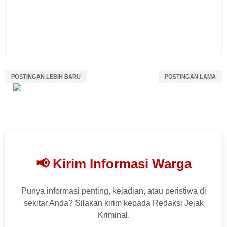
POSTINGAN LEBIH BARU
POSTINGAN LAMA
📢 Kirim Informasi Warga
Punya informasi penting, kejadian, atau peristiwa di
sekitar Anda? Silakan kirim kepada Redaksi Jejak
Kriminal.