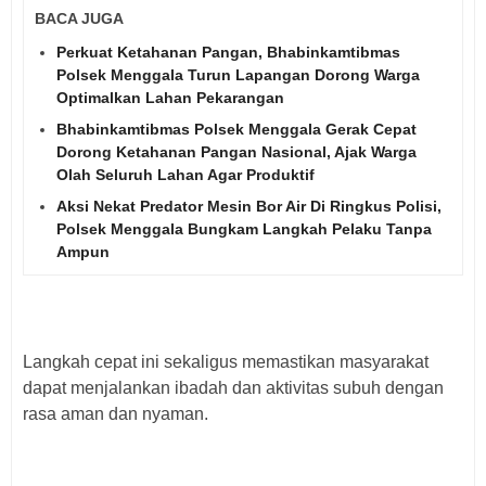
BACA JUGA
Perkuat Ketahanan Pangan, Bhabinkamtibmas
Polsek Menggala Turun Lapangan Dorong Warga
Optimalkan Lahan Pekarangan
Bhabinkamtibmas Polsek Menggala Gerak Cepat
Dorong Ketahanan Pangan Nasional, Ajak Warga
Olah Seluruh Lahan Agar Produktif
Aksi Nekat Predator Mesin Bor Air Di Ringkus Polisi,
Polsek Menggala Bungkam Langkah Pelaku Tanpa
Ampun
Langkah cepat ini sekaligus memastikan masyarakat
dapat menjalankan ibadah dan aktivitas subuh dengan
rasa aman dan nyaman.