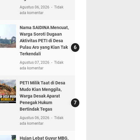
Agustus 06, 2026
Tidak
ada komentar
Nama SAIDINA Mencuat,
Warga Soroti Dugaan
Aktivitas PETI di Desa
Pulau Aro yang Kian Tak
Terkendali
Agustus 07, 2026
Tidak
ada komentar
PETI Milik Taat di Desa
Mudo Kian Menggila,
Warga Desak Aparat
Penegak Hukum
Bertindak Tegas
Agustus 06, 2026
Tidak
ada komentar
Hujan Lebat Guyur MBG,