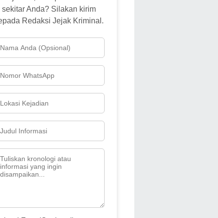
sekitar Anda? Silakan kirim
epada Redaksi Jejak Kriminal.