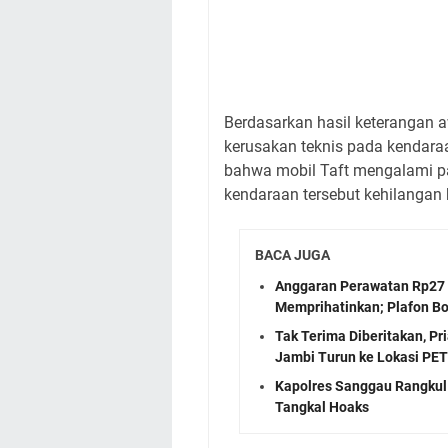
Berdasarkan hasil keterangan a
kerusakan teknis pada kendara
bahwa mobil Taft mengalami pa
kendaraan tersebut kehilangan 
BACA JUGA
Anggaran Perawatan Rp27 
Memprihatinkan; Plafon Bo
Tak Terima Diberitakan, P
Jambi Turun ke Lokasi PET
Kapolres Sanggau Rangkul
Tangkal Hoaks