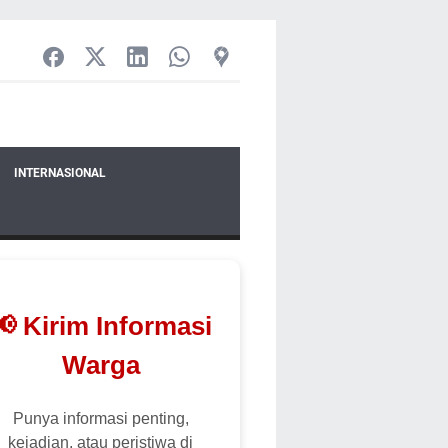
INTERNASIONAL
📢 Kirim Informasi
Warga
Punya informasi penting,
kejadian, atau peristiwa di