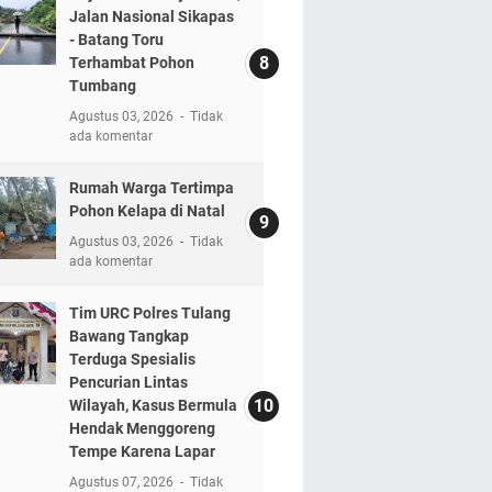
Jalan Nasional Sikapas
- Batang Toru
Terhambat Pohon
Tumbang
Agustus 03, 2026
Tidak
ada komentar
Rumah Warga Tertimpa
Pohon Kelapa di Natal
Agustus 03, 2026
Tidak
ada komentar
Tim URC Polres Tulang
Bawang Tangkap
Terduga Spesialis
Pencurian Lintas
Wilayah, Kasus Bermula
Hendak Menggoreng
Tempe Karena Lapar
Agustus 07, 2026
Tidak