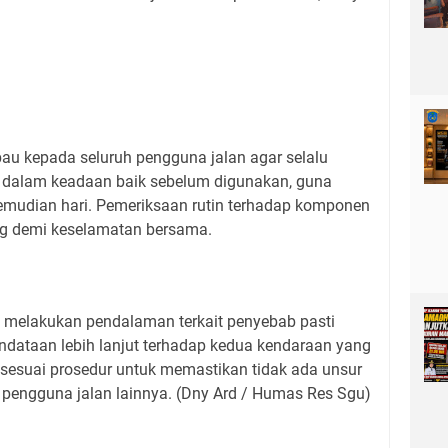
au kepada seluruh pengguna jalan agar selalu
 dalam keadaan baik sebelum digunakan, guna
emudian hari. Pemeriksaan rutin terhadap komponen
ing demi keselamatan bersama.
ih melakukan pendalaman terkait penyebab pasti
ndataan lebih lanjut terhadap kedua kendaraan yang
 sesuai prosedur untuk memastikan tidak ada unsur
pengguna jalan lainnya. (Dny Ard / Humas Res Sgu)