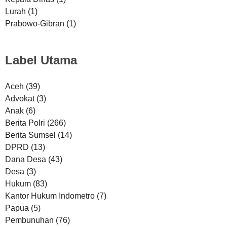
Lurah
(1)
Prabowo-Gibran
(1)
Label Utama
Aceh
(39)
Advokat
(3)
Anak
(6)
Berita Polri
(266)
Berita Sumsel
(14)
DPRD
(13)
Dana Desa
(43)
Desa
(3)
Hukum
(83)
Kantor Hukum Indometro
(7)
Papua
(5)
Pembunuhan
(76)