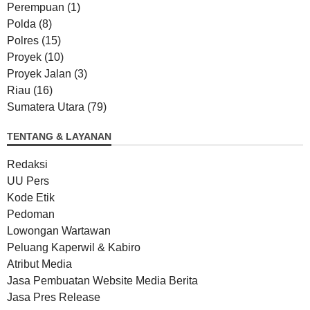
Perempuan
(1)
Polda
(8)
Polres
(15)
Proyek
(10)
Proyek Jalan
(3)
Riau
(16)
Sumatera Utara
(79)
TENTANG & LAYANAN
Redaksi
UU Pers
Kode Etik
Pedoman
Lowongan Wartawan
Peluang Kaperwil & Kabiro
Atribut Media
Jasa Pembuatan Website Media Berita
Jasa Pres Release