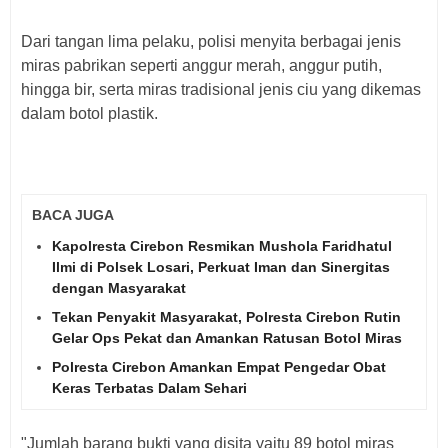
Dari tangan lima pelaku, polisi menyita berbagai jenis
miras pabrikan seperti anggur merah, anggur putih,
hingga bir, serta miras tradisional jenis ciu yang dikemas
dalam botol plastik.
BACA JUGA
Kapolresta Cirebon Resmikan Mushola Faridhatul
Ilmi di Polsek Losari, Perkuat Iman dan Sinergitas
dengan Masyarakat
Tekan Penyakit Masyarakat, Polresta Cirebon Rutin
Gelar Ops Pekat dan Amankan Ratusan Botol Miras
Polresta Cirebon Amankan Empat Pengedar Obat
Keras Terbatas Dalam Sehari
"Jumlah barang bukti yang disita yaitu 89 botol miras