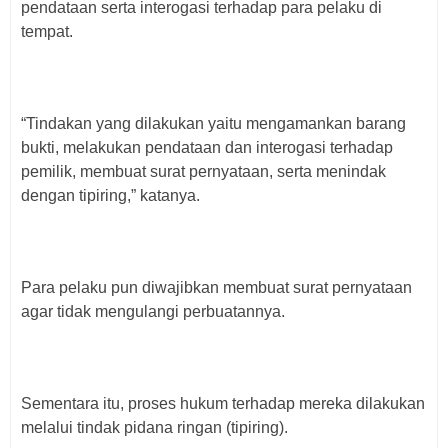
pendataan serta interogasi terhadap para pelaku di
tempat.
“Tindakan yang dilakukan yaitu mengamankan barang
bukti, melakukan pendataan dan interogasi terhadap
pemilik, membuat surat pernyataan, serta menindak
dengan tipiring,” katanya.
Para pelaku pun diwajibkan membuat surat pernyataan
agar tidak mengulangi perbuatannya.
Sementara itu, proses hukum terhadap mereka dilakukan
melalui tindak pidana ringan (tipiring).