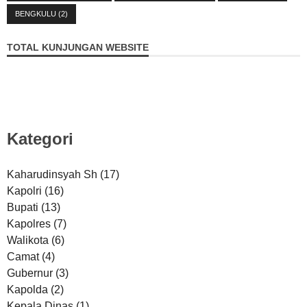
BENGKULU
(2)
TOTAL KUNJUNGAN WEBSITE
Kategori
Kaharudinsyah Sh
(17)
Kapolri
(16)
Bupati
(13)
Kapolres
(7)
Walikota
(6)
Camat
(4)
Gubernur
(3)
Kapolda
(2)
Kepala Dinas
(1)