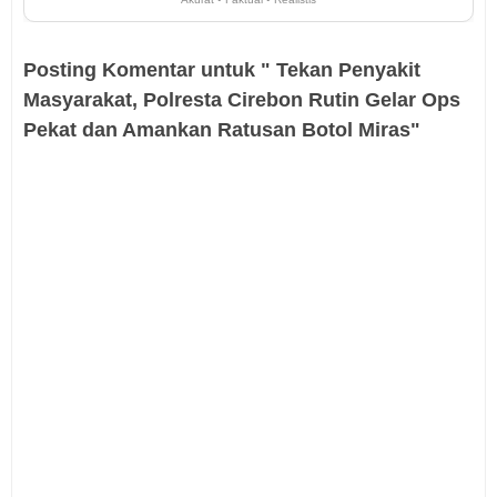
Posting Komentar untuk " Tekan Penyakit
Masyarakat, Polresta Cirebon Rutin Gelar Ops
Pekat dan Amankan Ratusan Botol Miras"