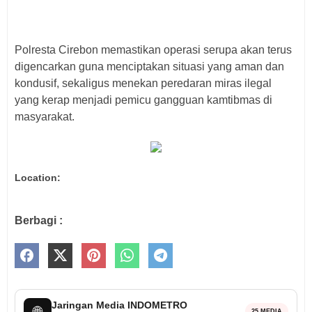
Polresta Cirebon memastikan operasi serupa akan terus
digencarkan guna menciptakan situasi yang aman dan
kondusif, sekaligus menekan peredaran miras ilegal
yang kerap menjadi pemicu gangguan kamtibmas di
masyarakat.
Location:
Berbagi :
Jaringan Media INDOMETRO
🌐
25 MEDIA