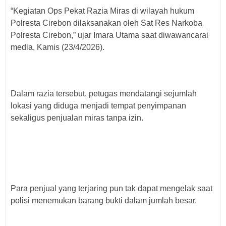
“Kegiatan Ops Pekat Razia Miras di wilayah hukum
Polresta Cirebon dilaksanakan oleh Sat Res Narkoba
Polresta Cirebon,” ujar Imara Utama saat diwawancarai
media, Kamis (23/4/2026).
Dalam razia tersebut, petugas mendatangi sejumlah
lokasi yang diduga menjadi tempat penyimpanan
sekaligus penjualan miras tanpa izin.
Para penjual yang terjaring pun tak dapat mengelak saat
polisi menemukan barang bukti dalam jumlah besar.