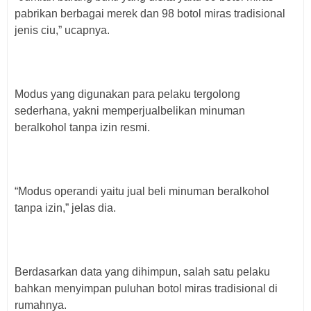
pabrikan berbagai merek dan 98 botol miras tradisional
jenis ciu,” ucapnya.
Modus yang digunakan para pelaku tergolong
sederhana, yakni memperjualbelikan minuman
beralkohol tanpa izin resmi.
“Modus operandi yaitu jual beli minuman beralkohol
tanpa izin,” jelas dia.
Berdasarkan data yang dihimpun, salah satu pelaku
bahkan menyimpan puluhan botol miras tradisional di
rumahnya.