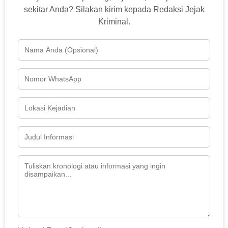
sekitar Anda? Silakan kirim kepada Redaksi Jejak
Kriminal.