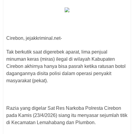
Cirebon, jejakkriminal.net-
Tak berkutik saat digerebek aparat, lima penjual
minuman keras (miras) ilegal di wilayah Kabupaten
Cirebon akhirnya hanya bisa pasrah ketika ratusan botol
dagangannya disita polisi dalam operasi penyakit
masyarakat (pekat).
Razia yang digelar Sat Res Narkoba Polresta Cirebon
pada Kamis (23/4/2026) siang itu menyasar sejumlah titik
di Kecamatan Lemahabang dan Plumbon.