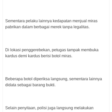
Sementara pelaku lainnya kedapatan menjual miras
pabrikan dalam berbagai merek tanpa legalitas.
Di lokasi penggerebekan, petugas tampak membuka
kardus demi kardus berisi botol miras.
Beberapa botol diperiksa langsung, sementara lainnya
didata sebagai barang bukti.
Selain penyitaan, polisi juga langsung melakukan