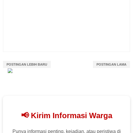
POSTINGAN LEBIH BARU
POSTINGAN LAMA
📢 Kirim Informasi Warga
Punya informasi penting, kejadian, atau peristiwa di