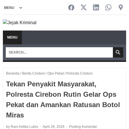
MENU
Beranda
/
Berita Cirebon
/
Ops Pekat
/
Polresta Cirebon
Tekan Penyakit Masyarakat,
Polresta Cirebon Rutin Gelar Ops
Pekat dan Amankan Ratusan Botol
Miras
by Rani Antika Lubis
April 28, 2026
Posting Komentar