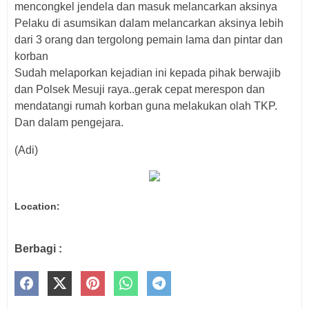
mencongkel jendela dan masuk melancarkan aksinya
Pelaku di asumsikan dalam melancarkan aksinya lebih
dari 3 orang dan tergolong pemain lama dan pintar dan
korban
Sudah melaporkan kejadian ini kepada pihak berwajib
dan Polsek Mesuji raya..gerak cepat merespon dan
mendatangi rumah korban guna melakukan olah TKP.
Dan dalam pengejara.
(Adi)
Location:
Berbagi :