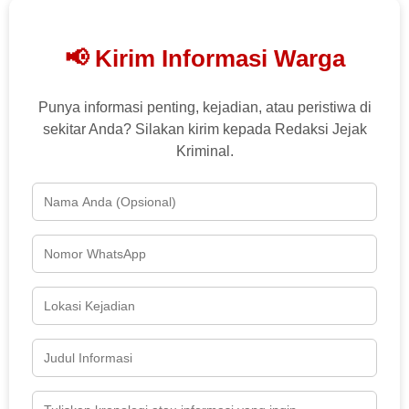
📢 Kirim Informasi Warga
Punya informasi penting, kejadian, atau peristiwa di
sekitar Anda? Silakan kirim kepada Redaksi Jejak
Kriminal.