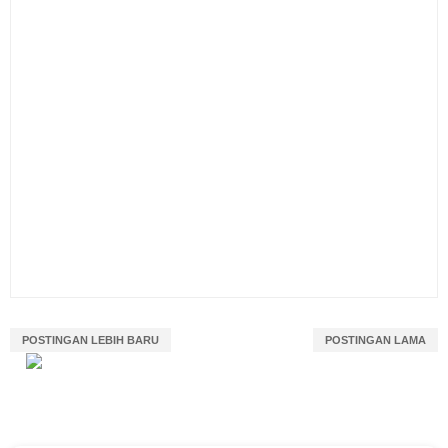
POSTINGAN LEBIH BARU
POSTINGAN LAMA