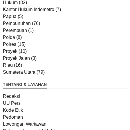
Hukum
(82)
Kantor Hukum Indometro
(7)
Papua
(5)
Pembunuhan
(76)
Perempuan
(1)
Polda
(8)
Polres
(15)
Proyek
(10)
Proyek Jalan
(3)
Riau
(16)
Sumatera Utara
(79)
TENTANG & LAYANAN
Redaksi
UU Pers
Kode Etik
Pedoman
Lowongan Wartawan