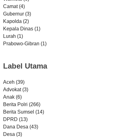
Camat
(4)
Gubernur
(3)
Kapolda
(2)
Kepala Dinas
(1)
Lurah
(1)
Prabowo-Gibran
(1)
Label Utama
Aceh
(39)
Advokat
(3)
Anak
(6)
Berita Polri
(266)
Berita Sumsel
(14)
DPRD
(13)
Dana Desa
(43)
Desa
(3)