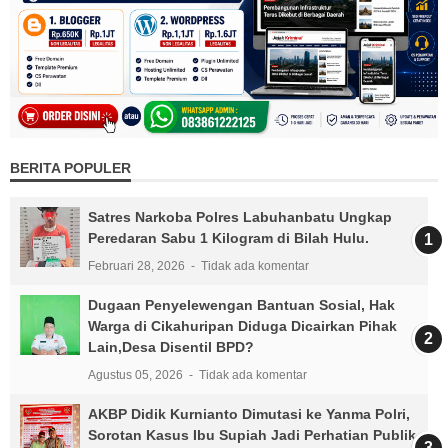
BERITA POPULER
Satres Narkoba Polres Labuhanbatu Ungkap
Peredaran Sabu 1 Kilogram di Bilah Hulu.
Februari 28, 2026
Tidak ada komentar
Dugaan Penyelewengan Bantuan Sosial, Hak
Warga di Cikahuripan Diduga Dicairkan Pihak
Lain,Desa Disentil BPD?
Agustus 05, 2026
Tidak ada komentar
AKBP Didik Kurnianto Dimutasi ke Yanma Polri,
Sorotan Kasus Ibu Supiah Jadi Perhatian Publik