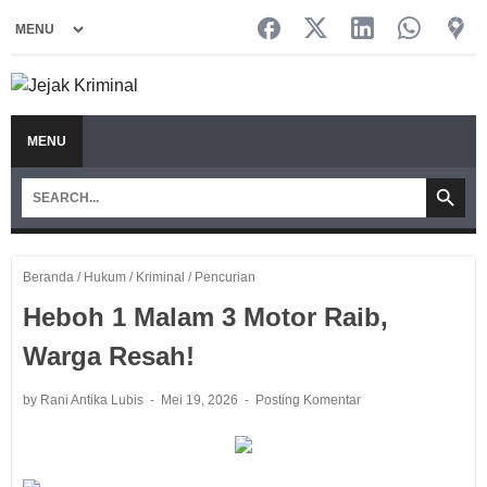
MENU
Beranda
/
Hukum
/
Kriminal
/
Pencurian
Heboh 1 Malam 3 Motor Raib,
Warga Resah!
by Rani Antika Lubis
Mei 19, 2026
Posting Komentar