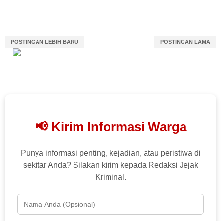
POSTINGAN LEBIH BARU
POSTINGAN LAMA
📢 Kirim Informasi Warga
Punya informasi penting, kejadian, atau peristiwa di
sekitar Anda? Silakan kirim kepada Redaksi Jejak
Kriminal.