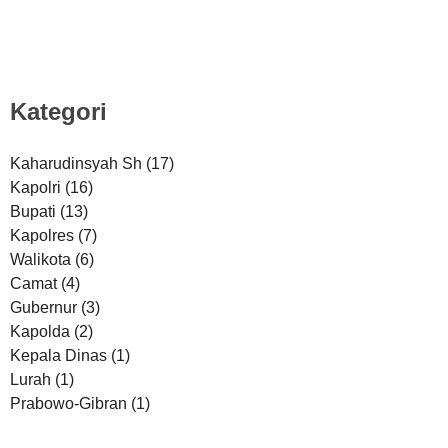
Kategori
Kaharudinsyah Sh
(17)
Kapolri
(16)
Bupati
(13)
Kapolres
(7)
Walikota
(6)
Camat
(4)
Gubernur
(3)
Kapolda
(2)
Kepala Dinas
(1)
Lurah
(1)
Prabowo-Gibran
(1)