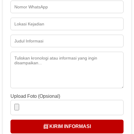
Upload Foto (Opsional)
📨 KIRIM INFORMASI