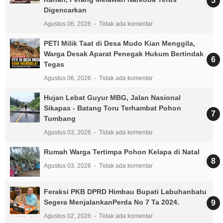
Digencarkan
Agustus 06, 2026
Tidak ada komentar
PETI Milik Taat di Desa Mudo Kian Menggila,
Warga Desak Aparat Penegak Hukum Bertindak
Tegas
Agustus 06, 2026
Tidak ada komentar
Hujan Lebat Guyur MBG, Jalan Nasional
Sikapas - Batang Toru Terhambat Pohon
Tumbang
Agustus 03, 2026
Tidak ada komentar
Rumah Warga Tertimpa Pohon Kelapa di Natal
Agustus 03, 2026
Tidak ada komentar
Feraksi PKB DPRD Himbau Bupati Labuhanbatu
Segera MenjalankanPerda No 7 Ta 2024.
Agustus 02, 2026
Tidak ada komentar