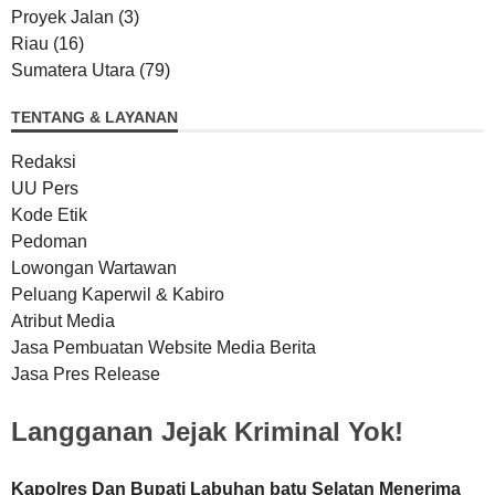
Proyek Jalan
(3)
Riau
(16)
Sumatera Utara
(79)
TENTANG & LAYANAN
Redaksi
UU Pers
Kode Etik
Pedoman
Lowongan Wartawan
Peluang Kaperwil & Kabiro
Atribut Media
Jasa Pembuatan Website Media Berita
Jasa Pres Release
Langganan Jejak Kriminal Yok!
Kapolres Dan Bupati Labuhan batu Selatan Menerima