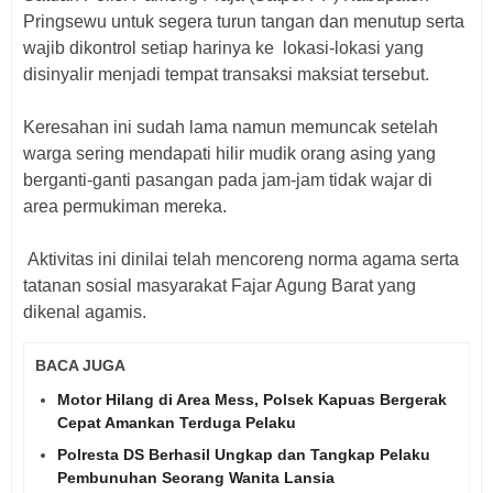
Pringsewu untuk segera turun tangan dan menutup serta
wajib dikontrol setiap harinya ke lokasi-lokasi yang
disinyalir menjadi tempat transaksi maksiat tersebut.
Keresahan ini sudah lama namun memuncak setelah
warga sering mendapati hilir mudik orang asing yang
berganti-ganti pasangan pada jam-jam tidak wajar di
area permukiman mereka.
Aktivitas ini dinilai telah mencoreng norma agama serta
tatanan sosial masyarakat Fajar Agung Barat yang
dikenal agamis.
BACA JUGA
Motor Hilang di Area Mess, Polsek Kapuas Bergerak
Cepat Amankan Terduga Pelaku
Polresta DS Berhasil Ungkap dan Tangkap Pelaku
Pembunuhan Seorang Wanita Lansia