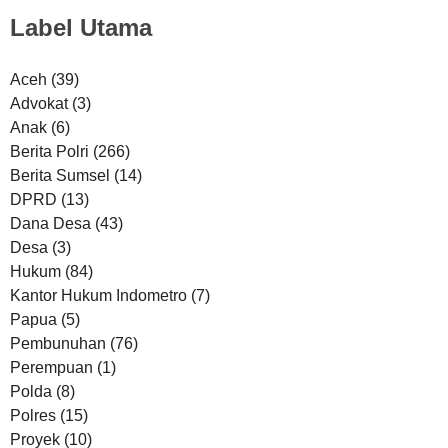
Label Utama
Aceh
(39)
Advokat
(3)
Anak
(6)
Berita Polri
(266)
Berita Sumsel
(14)
DPRD
(13)
Dana Desa
(43)
Desa
(3)
Hukum
(84)
Kantor Hukum Indometro
(7)
Papua
(5)
Pembunuhan
(76)
Perempuan
(1)
Polda
(8)
Polres
(15)
Proyek
(10)