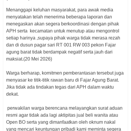
Menanggapi keluhan masyarakat, para awak media
menyatakan telah menerima beberapa laporan dan
menegaskan akan segera berkoordinasi dengan pihak
APH serta kecamatan untuk menutup atau mengontrol
setiap harinya ,supaya pihak warga tidak merasa rezah
dan di dusun pagar sari RT 001 RW 003 pekon Fajar
agung barat tidak berdampak negatif serta jauh dari
maksiat.(20 Mei 2026)
Warga berharap, komitmen pemberantasan tersebut juga
menyasar ke titik-titik rawan baru di Fajar Agung Barat.
Jika tidak ada tindakan tegas dari APH dalam waktu
dekat.
perwakilan warga berencana melayangkan surat aduan
resmi agar tidak ada lagi aktipitas jual beli wanita atau
Open BO serta yang dimanfaatkan oleh oknum nakal
yang mencari keuntungan pribadi kami meminta segera