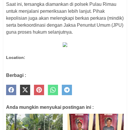
Saat ini, tersangka diamankan di polsek Pulau Rimau
untuk menjalani pemeriksaan lebih lanjut. Pihak
kepolisian juga akan melengkapi berkas perkara (mindik)
serta berkoordinasi dengan Jaksa Penuntut Umum (JPU)
guna proses hukum selanjutnya.
Location:
Berbagi :
Anda mungkin menyukai postingan ini :