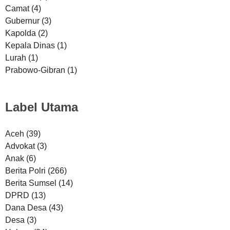
Camat
(4)
Gubernur
(3)
Kapolda
(2)
Kepala Dinas
(1)
Lurah
(1)
Prabowo-Gibran
(1)
Label Utama
Aceh
(39)
Advokat
(3)
Anak
(6)
Berita Polri
(266)
Berita Sumsel
(14)
DPRD
(13)
Dana Desa
(43)
Desa
(3)