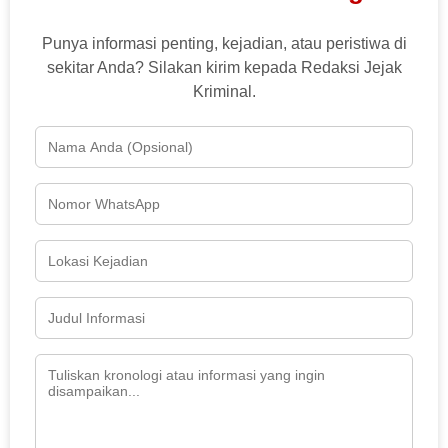
Punya informasi penting, kejadian, atau peristiwa di
sekitar Anda? Silakan kirim kepada Redaksi Jejak
Kriminal.