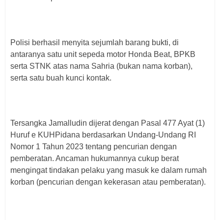
Polisi berhasil menyita sejumlah barang bukti, di
antaranya satu unit sepeda motor Honda Beat, BPKB
serta STNK atas nama Sahria (bukan nama korban),
serta satu buah kunci kontak.
Tersangka Jamalludin dijerat dengan Pasal 477 Ayat (1)
Huruf e KUHPidana berdasarkan Undang-Undang RI
Nomor 1 Tahun 2023 tentang pencurian dengan
pemberatan. Ancaman hukumannya cukup berat
mengingat tindakan pelaku yang masuk ke dalam rumah
korban (pencurian dengan kekerasan atau pemberatan).