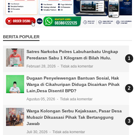
BERITA POPULER
Satres Narkoba Polres Labuhanbatu Ungkap
Peredaran Sabu 1 Kilogram di Bilah Hulu.
Februari 28, 2026
Tidak ada komentar
Dugaan Penyelewengan Bantuan Sosial, Hak
Warga di Cikahuripan Diduga Dicairkan Pihak
Lain,Desa Disentil BPD?
Agustus 05, 2026
Tidak ada komentar
Warga Kolongan Serbu Kejaksaan, Pasar Desa
Mubazir Dikuasasi Pihak Tak Bertanggung
Jawab
Juli 30, 2026
Tidak ada komentar