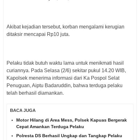
Akibat kejadian tersebut, korban mengalami kerugian
ditaksir mencapai Rp10 juta.
Pelaku tidak butuh waktu lama untuk menikmati hasil
curiannya. Pada Selasa (2/6) sekitar pukul 14.20 WIB,
Kapolsek menerima informasi dari Ka Pospol Selat
Penuguan, Aiptu Badaruddin, bahwa terduga pelaku
telah berhasil diamankan.
BACA JUGA
Motor Hilang di Area Mess, Polsek Kapuas Bergerak
Cepat Amankan Terduga Pelaku
Polresta DS Berhasil Ungkap dan Tangkap Pelaku