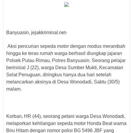
Banyuasin, jejakkriminal.net-
Aksi pencurian sepeda motor dengan modus merambah
hingga ke teras rumah warga berhasil diungkap jajaran
Polsek Pulau Rimau, Polres Banyuasin. Seorang pelajar
berinisial J (22), warga Desa Sumber Mukti, Kecamatan
Selat Penuguan, diringkus hanya dua hari setelah
melancarkan aksinya di Desa Wonodadi, Sabtu (30/5)
malam.
Korban, HR (44), seorang petani warga Desa Wonodadi,
melaporkan kehilangan sepeda motor Honda Beat warna
Biru Hitam dengan nomor polisi BG 5496 JBF yang