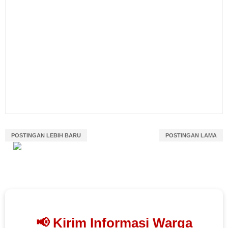
POSTINGAN LEBIH BARU
POSTINGAN LAMA
📢 Kirim Informasi Warga