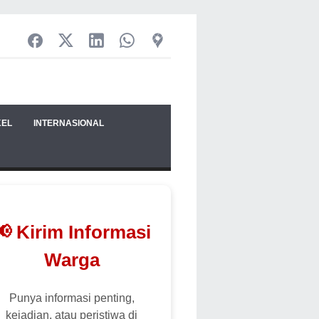
KEL
INTERNASIONAL
📢 Kirim Informasi
Warga
Punya informasi penting,
kejadian, atau peristiwa di