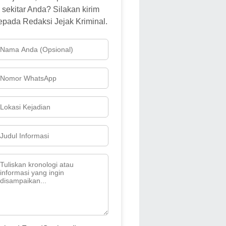
sekitar Anda? Silakan kirim
epada Redaksi Jejak Kriminal.