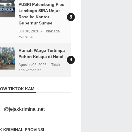
PUSRI Palembang Picu
Lembaga SIRA Unjuk
Rasa ke Kantor
Gubernur Sumsel
Juli 30, 2026
Tidak ada
komentar
Rumah Warga Tertimpa
Pohon Kelapa di Natal
Agustus 03, 2026
Tidak
ada komentar
OW TIKTOK KAMI
@jejakkriminal.net
K KRIMINAL PROVINSI