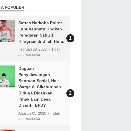
TA POPULER
Satres Narkoba Polres
Labuhanbatu Ungkap
Peredaran Sabu 1
Kilogram di Bilah Hulu.
Februari 28, 2026
Tidak
ada komentar
Dugaan
Penyelewengan
Bantuan Sosial, Hak
Warga di Cikahuripan
Diduga Dicairkan
Pihak Lain,Desa
Disentil BPD?
Agustus 05, 2026
Tidak
ada komentar