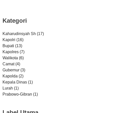
Kategori
Kaharudinsyah Sh
(17)
Kapolri
(16)
Bupati
(13)
Kapolres
(7)
Walikota
(6)
Camat
(4)
Gubernur
(3)
Kapolda
(2)
Kepala Dinas
(1)
Lurah
(1)
Prabowo-Gibran
(1)
Label Utama