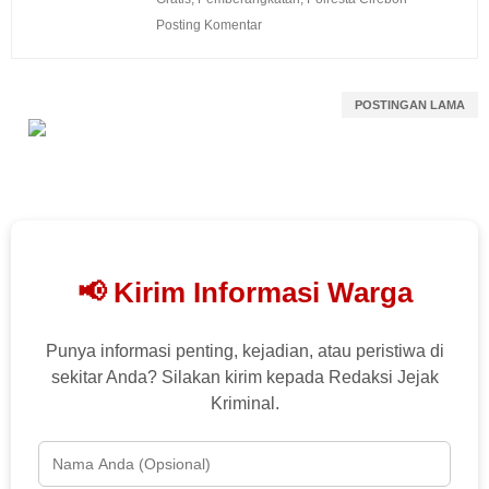
Posting Komentar
POSTINGAN LAMA
📢 Kirim Informasi Warga
Punya informasi penting, kejadian, atau peristiwa di
sekitar Anda? Silakan kirim kepada Redaksi Jejak
Kriminal.