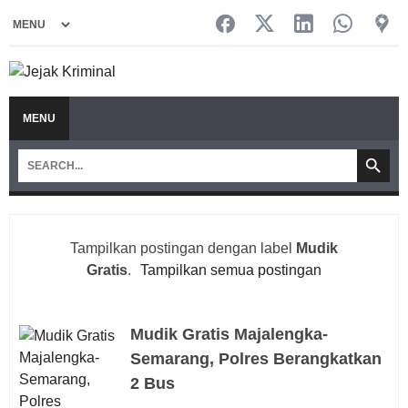
MENU
Tampilkan postingan dengan label
Mudik
Gratis
.
Tampilkan semua postingan
Mudik Gratis Majalengka-
Semarang, Polres Berangkatkan
2 Bus