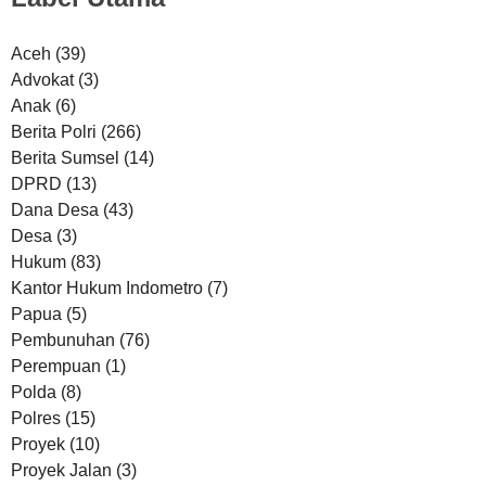
Aceh
(39)
Advokat
(3)
Anak
(6)
Berita Polri
(266)
Berita Sumsel
(14)
DPRD
(13)
Dana Desa
(43)
Desa
(3)
Hukum
(83)
Kantor Hukum Indometro
(7)
Papua
(5)
Pembunuhan
(76)
Perempuan
(1)
Polda
(8)
Polres
(15)
Proyek
(10)
Proyek Jalan
(3)