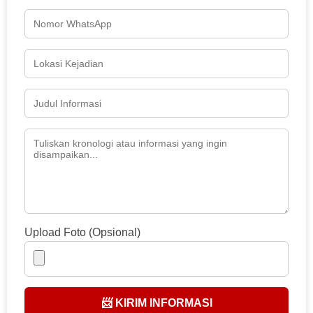
Upload Foto (Opsional)
📨 KIRIM INFORMASI