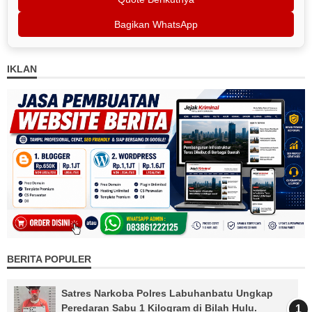
Bagikan WhatsApp
IKLAN
BERITA POPULER
Satres Narkoba Polres Labuhanbatu Ungkap
Peredaran Sabu 1 Kilogram di Bilah Hulu.