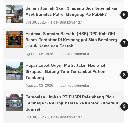
Selisih Jumlah Sapi, Simpang Siur Kepemilikan
Aset Bumdes Patrol Menguap Ke Publik?
Juli 30, 2026
Tidak ada komentar
Harimau Sumatra Bersatu (HSB) DPC Kab OKI
Resmi Terdaftar Di Kesbangpol Siap Bersinergi
Untuk Kemajuan Daerah
Agustus 06, 2026
Tidak ada komentar
Hujan Lebat Guyur MBG, Jalan Nasional
Sikapas - Batang Toru Terhambat Pohon
Tumbang
Agustus 03, 2026
Tidak ada komentar
Persoalan Limbah PT PUSRI Palembang Picu
Lembaga SIRA Unjuk Rasa ke Kantor Gubernur
Sumsel
Juli 30, 2026
Tidak ada komentar