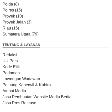
Polda
(8)
Polres
(15)
Proyek
(10)
Proyek Jalan
(3)
Riau
(16)
Sumatera Utara
(79)
TENTANG & LAYANAN
Redaksi
UU Pers
Kode Etik
Pedoman
Lowongan Wartawan
Peluang Kaperwil & Kabiro
Atribut Media
Jasa Pembuatan Website Media Berita
Jasa Pres Release