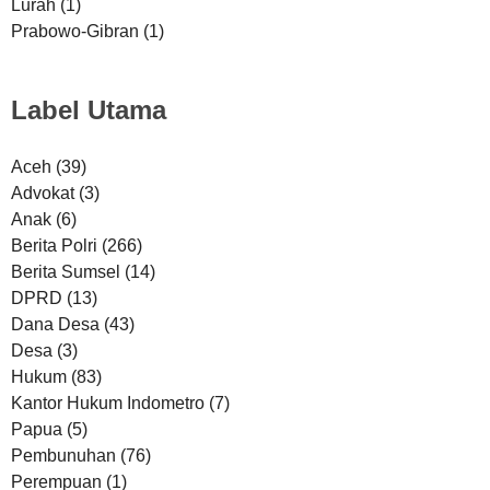
Lurah
(1)
Prabowo-Gibran
(1)
Label Utama
Aceh
(39)
Advokat
(3)
Anak
(6)
Berita Polri
(266)
Berita Sumsel
(14)
DPRD
(13)
Dana Desa
(43)
Desa
(3)
Hukum
(83)
Kantor Hukum Indometro
(7)
Papua
(5)
Pembunuhan
(76)
Perempuan
(1)