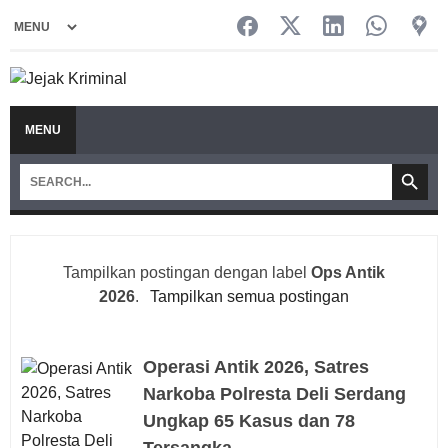
MENU
Tampilkan postingan dengan label
Ops Antik
2026
.
Tampilkan semua postingan
Operasi Antik 2026, Satres
Narkoba Polresta Deli Serdang
Ungkap 65 Kasus dan 78
Tersangka