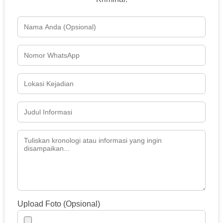
Upload Foto (Opsional)