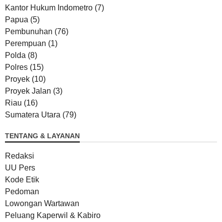
Kantor Hukum Indometro
(7)
Papua
(5)
Pembunuhan
(76)
Perempuan
(1)
Polda
(8)
Polres
(15)
Proyek
(10)
Proyek Jalan
(3)
Riau
(16)
Sumatera Utara
(79)
TENTANG & LAYANAN
Redaksi
UU Pers
Kode Etik
Pedoman
Lowongan Wartawan
Peluang Kaperwil & Kabiro