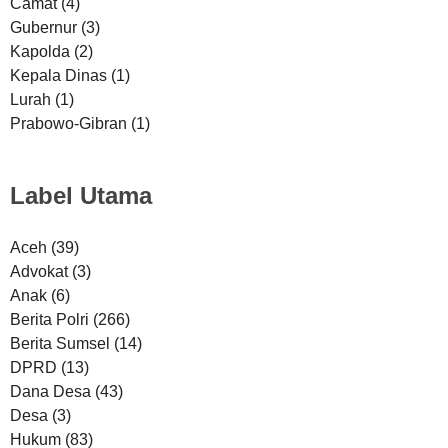
Camat
(4)
Gubernur
(3)
Kapolda
(2)
Kepala Dinas
(1)
Lurah
(1)
Prabowo-Gibran
(1)
Label Utama
Aceh
(39)
Advokat
(3)
Anak
(6)
Berita Polri
(266)
Berita Sumsel
(14)
DPRD
(13)
Dana Desa
(43)
Desa
(3)
Hukum
(83)