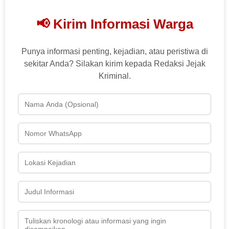
📢 Kirim Informasi Warga
Punya informasi penting, kejadian, atau peristiwa di
sekitar Anda? Silakan kirim kepada Redaksi Jejak
Kriminal.