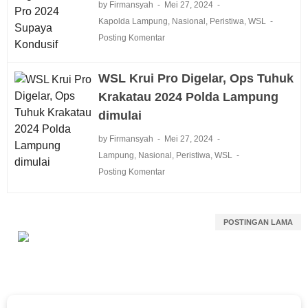
by Firmansyah
Mei 27, 2024
Kapolda Lampung
,
Nasional
,
Peristiwa
,
WSL
Posting Komentar
WSL Krui Pro Digelar, Ops Tuhuk
Krakatau 2024 Polda Lampung
dimulai
by Firmansyah
Mei 27, 2024
Lampung
,
Nasional
,
Peristiwa
,
WSL
Posting Komentar
POSTINGAN LAMA