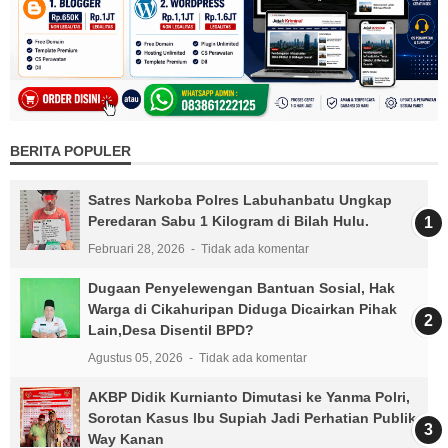
BERITA POPULER
Satres Narkoba Polres Labuhanbatu Ungkap
Peredaran Sabu 1 Kilogram di Bilah Hulu.
Februari 28, 2026
Tidak ada komentar
Dugaan Penyelewengan Bantuan Sosial, Hak
Warga di Cikahuripan Diduga Dicairkan Pihak
Lain,Desa Disentil BPD?
Agustus 05, 2026
Tidak ada komentar
AKBP Didik Kurnianto Dimutasi ke Yanma Polri,
Sorotan Kasus Ibu Supiah Jadi Perhatian Publik
Way Kanan