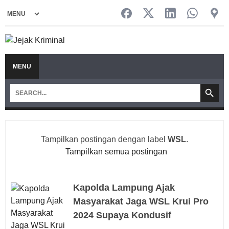
MENU
Tampilkan postingan dengan label
WSL
.
Tampilkan semua postingan
Kapolda Lampung Ajak
Masyarakat Jaga WSL Krui Pro
2024 Supaya Kondusif