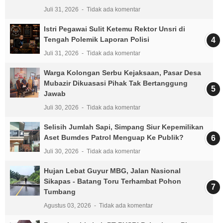
Juli 31, 2026
Tidak ada komentar
Istri Pegawai Sulit Ketemu Rektor Unsri di
Tengah Polemik Laporan Polisi
Juli 31, 2026
Tidak ada komentar
Warga Kolongan Serbu Kejaksaan, Pasar Desa
Mubazir Dikuasasi Pihak Tak Bertanggung
Jawab
Juli 30, 2026
Tidak ada komentar
Selisih Jumlah Sapi, Simpang Siur Kepemilikan
Aset Bumdes Patrol Menguap Ke Publik?
Juli 30, 2026
Tidak ada komentar
Hujan Lebat Guyur MBG, Jalan Nasional
Sikapas - Batang Toru Terhambat Pohon
Tumbang
Agustus 03, 2026
Tidak ada komentar