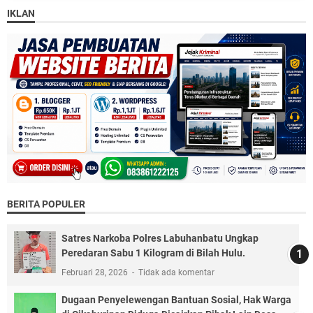
IKLAN
BERITA POPULER
Satres Narkoba Polres Labuhanbatu Ungkap
Peredaran Sabu 1 Kilogram di Bilah Hulu.
Februari 28, 2026
Tidak ada komentar
Dugaan Penyelewengan Bantuan Sosial, Hak Warga