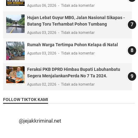
Agustus 06, 2026
Tidak ada komentar
Hujan Lebat Guyur MBG, Jalan Nasional Sikapas -
Batang Toru Terhambat Pohon Tumbang
Agustus 03, 2026
Tidak ada komentar
Rumah Warga Tertimpa Pohon Kelapa di Natal
Agustus 03, 2026
Tidak ada komentar
Feraksi PKB DPRD Himbau Bupati Labuhanbatu
Segera MenjalankanPerda No 7 Ta 2024.
Agustus 02, 2026
Tidak ada komentar
FOLLOW TIKTOK KAMI
@jejakkriminal.net