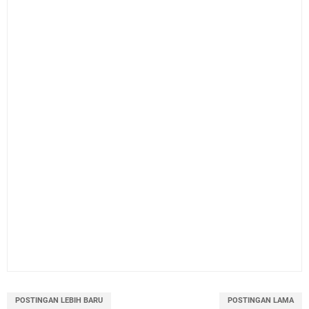
POSTINGAN LEBIH BARU
POSTINGAN LAMA