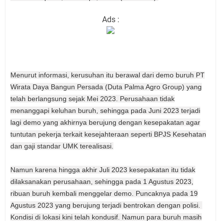
Ads :
Menurut informasi, kerusuhan itu berawal dari demo buruh PT
Wirata Daya Bangun Persada (Duta Palma Agro Group) yang
telah berlangsung sejak Mei 2023. Perusahaan tidak
menanggapi keluhan buruh, sehingga pada Juni 2023 terjadi
lagi demo yang akhirnya berujung dengan kesepakatan agar
tuntutan pekerja terkait kesejahteraan seperti BPJS Kesehatan
dan gaji standar UMK terealisasi.
Namun karena hingga akhir Juli 2023 kesepakatan itu tidak
dilaksanakan perusahaan, sehingga pada 1 Agustus 2023,
ribuan buruh kembali menggelar demo. Puncaknya pada 19
Agustus 2023 yang berujung terjadi bentrokan dengan polisi.
Kondisi di lokasi kini telah kondusif. Namun para buruh masih