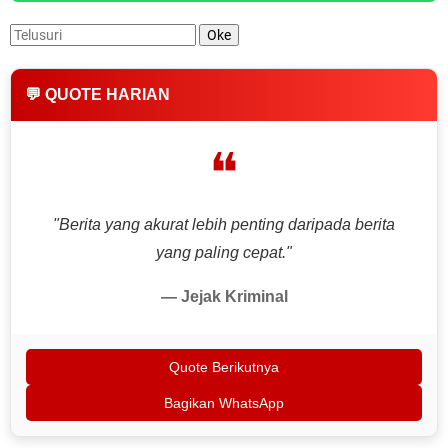
💬 QUOTE HARIAN
❝
"Berita yang akurat lebih penting daripada berita
yang paling cepat."
— Jejak Kriminal
Quote Berikutnya
Bagikan WhatsApp