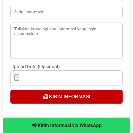
Upload Foto (Opsional)
📨 KIRIM INFORMASI
📢 Kirim Informasi via WhatsApp