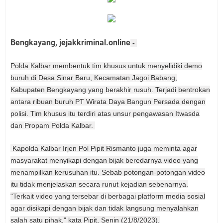
Bengkayang, jejakkriminal.online
-
Polda Kalbar membentuk tim khusus untuk menyelidiki demo
buruh di Desa Sinar Baru, Kecamatan Jagoi Babang,
Kabupaten Bengkayang yang berakhir rusuh. Terjadi bentrokan
antara ribuan buruh PT Wirata Daya Bangun Persada dengan
polisi. Tim khusus itu terdiri atas unsur pengawasan Itwasda
dan Propam Polda Kalbar.
Kapolda Kalbar Irjen Pol Pipit Rismanto juga meminta agar
masyarakat menyikapi dengan bijak beredarnya video yang
menampilkan kerusuhan itu. Sebab potongan-potongan video
itu tidak menjelaskan secara runut kejadian sebenarnya.
"Terkait video yang tersebar di berbagai platform media sosial
agar disikapi dengan bijak dan tidak langsung menyalahkan
salah satu pihak," kata Pipit, Senin (21/8/2023).