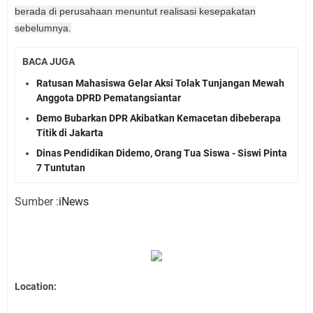
berada di perusahaan menuntut realisasi kesepakatan
sebelumnya.
BACA JUGA
Ratusan Mahasiswa Gelar Aksi Tolak Tunjangan Mewah
Anggota DPRD Pematangsiantar
Demo Bubarkan DPR Akibatkan Kemacetan dibeberapa
Titik di Jakarta
Dinas Pendidikan Didemo, Orang Tua Siswa - Siswi Pinta
7 Tuntutan
Sumber :
iNews
Location: