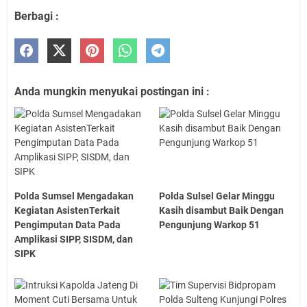
Berbagi :
Anda mungkin menyukai postingan ini :
Polda Sumsel Mengadakan
Polda Sulsel Gelar Minggu
Kegiatan AsistenTerkait
Kasih disambut Baik Dengan
Pengimputan Data Pada
Pengunjung Warkop 51
Amplikasi SIPP, SISDM, dan
SIPK