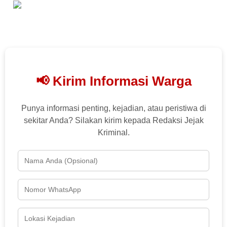
📢 Kirim Informasi Warga
Punya informasi penting, kejadian, atau peristiwa di
sekitar Anda? Silakan kirim kepada Redaksi Jejak
Kriminal.