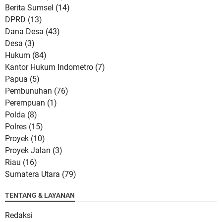
Berita Sumsel
(14)
DPRD
(13)
Dana Desa
(43)
Desa
(3)
Hukum
(84)
Kantor Hukum Indometro
(7)
Papua
(5)
Pembunuhan
(76)
Perempuan
(1)
Polda
(8)
Polres
(15)
Proyek
(10)
Proyek Jalan
(3)
Riau
(16)
Sumatera Utara
(79)
TENTANG & LAYANAN
Redaksi