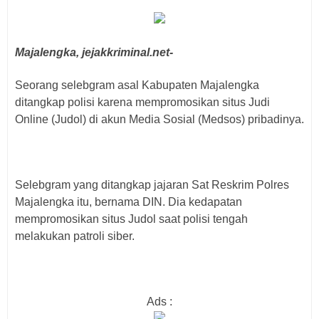
Majalengka, jejakkriminal.net-
Seorang selebgram asal Kabupaten Majalengka
ditangkap polisi karena mempromosikan situs Judi
Online (Judol) di akun Media Sosial (Medsos) pribadinya.
Selebgram yang ditangkap jajaran Sat Reskrim Polres
Majalengka itu, bernama DIN. Dia kedapatan
mempromosikan situs Judol saat polisi tengah
melakukan patroli siber.
Ads :