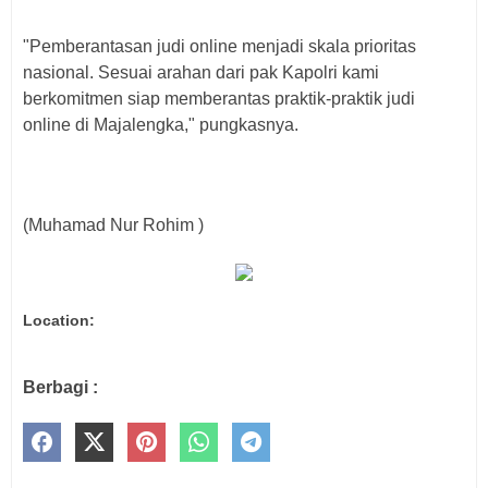
"Pemberantasan judi online menjadi skala prioritas
nasional. Sesuai arahan dari pak Kapolri kami
berkomitmen siap memberantas praktik-praktik judi
online di Majalengka," pungkasnya.
(Muhamad Nur Rohim )
Location:
Berbagi :