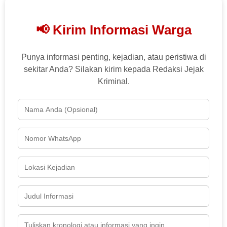
📢 Kirim Informasi Warga
Punya informasi penting, kejadian, atau peristiwa di
sekitar Anda? Silakan kirim kepada Redaksi Jejak
Kriminal.