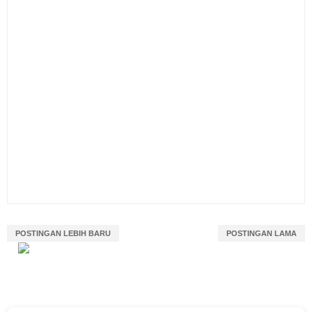
POSTINGAN LEBIH BARU
POSTINGAN LAMA