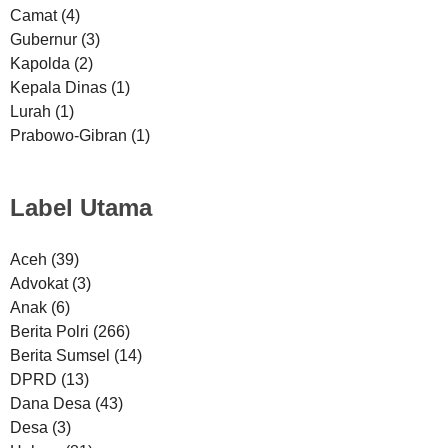
Camat
(4)
Gubernur
(3)
Kapolda
(2)
Kepala Dinas
(1)
Lurah
(1)
Prabowo-Gibran
(1)
Label Utama
Aceh
(39)
Advokat
(3)
Anak
(6)
Berita Polri
(266)
Berita Sumsel
(14)
DPRD
(13)
Dana Desa
(43)
Desa
(3)