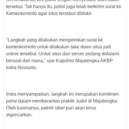
tersebut. Tak hanya itu, polisi juga telah berkirim surat ke
Kemenkominfo agar situs tersebut diblokir.
"Langkah yang dilakukan mengirimkan surat ke
kemenkominfo untuk dilakukan take down situs judi
online tersebut. Untuk situs dan server sedang didalami
berasal dari mana," ujar Kapolres Majalengka AKBP
Indra Novianto.
Indra menyampaikan, langkah ini merupakan komitmen
polisi dalam memberantas praktik Judol di Majalengka.
Oleh karenanya, patroli siber pun akan terus
digencarkan.