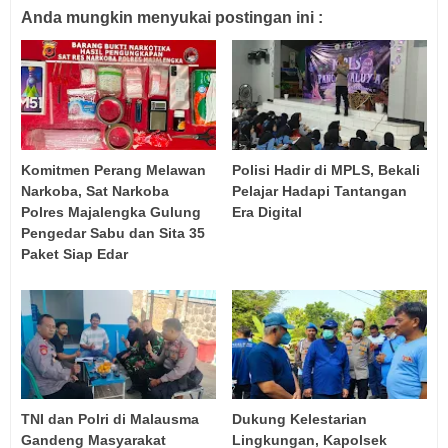
Anda mungkin menyukai postingan ini :
Komitmen Perang Melawan
Polisi Hadir di MPLS, Bekali
Narkoba, Sat Narkoba
Pelajar Hadapi Tantangan
Polres Majalengka Gulung
Era Digital
Pengedar Sabu dan Sita 35
Paket Siap Edar
TNI dan Polri di Malausma
Dukung Kelestarian
Gandeng Masyarakat
Lingkungan, Kapolsek