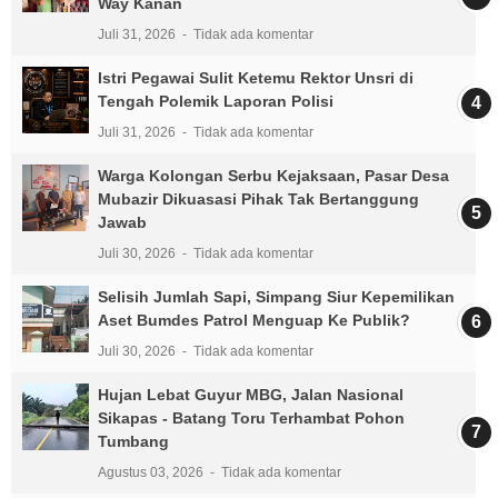
Way Kanan
Juli 31, 2026
Tidak ada komentar
Istri Pegawai Sulit Ketemu Rektor Unsri di
Tengah Polemik Laporan Polisi
Juli 31, 2026
Tidak ada komentar
Warga Kolongan Serbu Kejaksaan, Pasar Desa
Mubazir Dikuasasi Pihak Tak Bertanggung
Jawab
Juli 30, 2026
Tidak ada komentar
Selisih Jumlah Sapi, Simpang Siur Kepemilikan
Aset Bumdes Patrol Menguap Ke Publik?
Juli 30, 2026
Tidak ada komentar
Hujan Lebat Guyur MBG, Jalan Nasional
Sikapas - Batang Toru Terhambat Pohon
Tumbang
Agustus 03, 2026
Tidak ada komentar