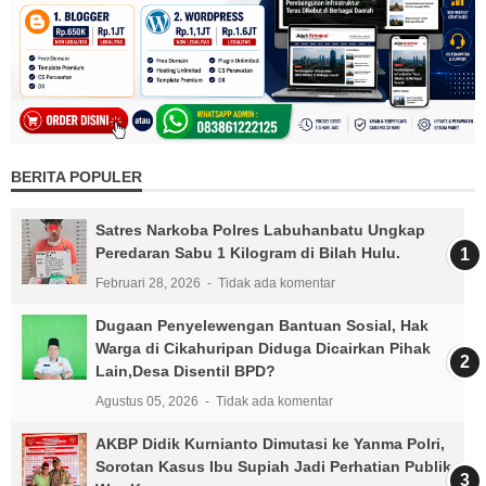
BERITA POPULER
Satres Narkoba Polres Labuhanbatu Ungkap
Peredaran Sabu 1 Kilogram di Bilah Hulu.
Februari 28, 2026
Tidak ada komentar
Dugaan Penyelewengan Bantuan Sosial, Hak
Warga di Cikahuripan Diduga Dicairkan Pihak
Lain,Desa Disentil BPD?
Agustus 05, 2026
Tidak ada komentar
AKBP Didik Kurnianto Dimutasi ke Yanma Polri,
Sorotan Kasus Ibu Supiah Jadi Perhatian Publik