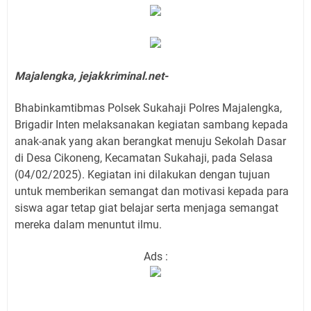
Majalengka, jejakkriminal.net-
Bhabinkamtibmas Polsek Sukahaji Polres Majalengka,
Brigadir Inten melaksanakan kegiatan sambang kepada
anak-anak yang akan berangkat menuju Sekolah Dasar
di Desa Cikoneng, Kecamatan Sukahaji, pada Selasa
(04/02/2025). Kegiatan ini dilakukan dengan tujuan
untuk memberikan semangat dan motivasi kepada para
siswa agar tetap giat belajar serta menjaga semangat
mereka dalam menuntut ilmu.
Ads :