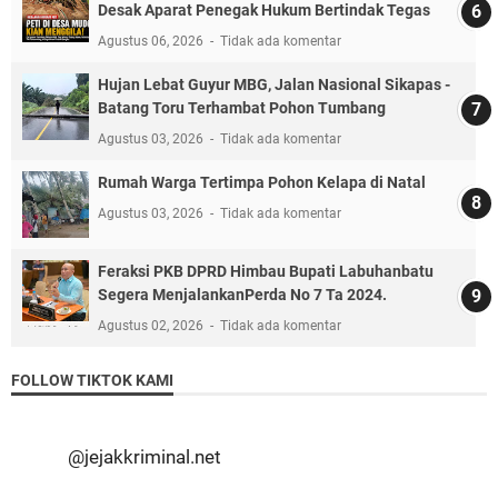
Desak Aparat Penegak Hukum Bertindak Tegas
Agustus 06, 2026
Tidak ada komentar
Hujan Lebat Guyur MBG, Jalan Nasional Sikapas -
Batang Toru Terhambat Pohon Tumbang
Agustus 03, 2026
Tidak ada komentar
Rumah Warga Tertimpa Pohon Kelapa di Natal
Agustus 03, 2026
Tidak ada komentar
Feraksi PKB DPRD Himbau Bupati Labuhanbatu
Segera MenjalankanPerda No 7 Ta 2024.
Agustus 02, 2026
Tidak ada komentar
FOLLOW TIKTOK KAMI
@jejakkriminal.net