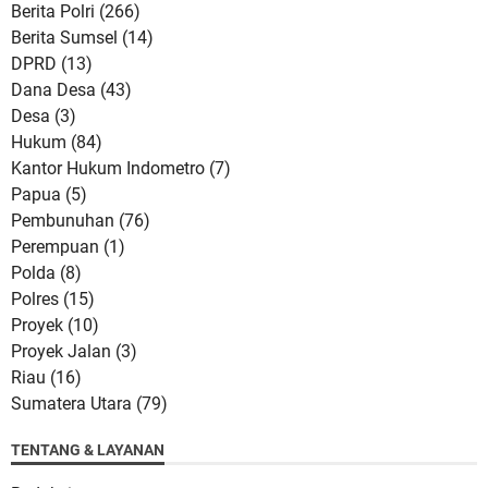
Berita Polri
(266)
Berita Sumsel
(14)
DPRD
(13)
Dana Desa
(43)
Desa
(3)
Hukum
(84)
Kantor Hukum Indometro
(7)
Papua
(5)
Pembunuhan
(76)
Perempuan
(1)
Polda
(8)
Polres
(15)
Proyek
(10)
Proyek Jalan
(3)
Riau
(16)
Sumatera Utara
(79)
TENTANG & LAYANAN