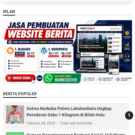
IKLAN
BERITA POPULER
Satres Narkoba Polres Labuhanbatu Ungkap
Peredaran Sabu 1 Kilogram di Bilah Hulu.
Februari 28, 2026
Tidak ada komentar