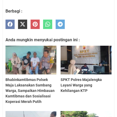
Berbagi :
Anda mungkin menyukai postingan ini :
Bhabinkamtibmas Polsek
SPKT Polres Majalengka
Maja Laksanakan Sambang
Layani Warga yang
Warga, Sampaikan Himbauan
Kehilangan KTP
Kamtibmas dan Sosialisasi
Koperasi Merah Putih