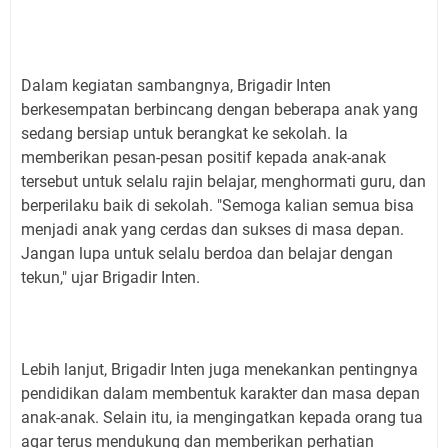
Dalam kegiatan sambangnya, Brigadir Inten
berkesempatan berbincang dengan beberapa anak yang
sedang bersiap untuk berangkat ke sekolah. Ia
memberikan pesan-pesan positif kepada anak-anak
tersebut untuk selalu rajin belajar, menghormati guru, dan
berperilaku baik di sekolah. "Semoga kalian semua bisa
menjadi anak yang cerdas dan sukses di masa depan.
Jangan lupa untuk selalu berdoa dan belajar dengan
tekun," ujar Brigadir Inten.
Lebih lanjut, Brigadir Inten juga menekankan pentingnya
pendidikan dalam membentuk karakter dan masa depan
anak-anak. Selain itu, ia mengingatkan kepada orang tua
agar terus mendukung dan memberikan perhatian