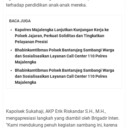
terhadap pendidikan anak-anak mereka.
BACA JUGA
Kapolres Majalengka Lanjutkan Kunjungan Kerja ke
Polsek Jajaran, Perkuat Soliditas dan Tingkatkan
Pelayanan Presisi
Bhabinkamtibmas Polsek Bantarujeg Sambangi Warga
dan Sosialisasikan Layanan Call Center 110 Polres
Majalengka
Bhabinkamtibmas Polsek Bantarujeg Sambangi Warga
dan Sosialisasikan Layanan Call Center 110 Polres
Majalengka
Kapolsek Sukahaji, AKP Erik Riskandar S.H., M.H.,
mengapresiasi langkah yang diambil oleh Brigadir Inten.
"Kami mendukung penuh kegiatan sambang ini, karena