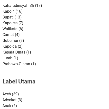
Kaharudinsyah Sh
(17)
Kapolri
(16)
Bupati
(13)
Kapolres
(7)
Walikota
(6)
Camat
(4)
Gubernur
(3)
Kapolda
(2)
Kepala Dinas
(1)
Lurah
(1)
Prabowo-Gibran
(1)
Label Utama
Aceh
(39)
Advokat
(3)
Anak
(6)