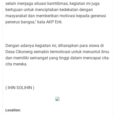
selain menjaga situasi kamtibmas, kegiatan ini juga
bertujuan untuk menciptakan kedekatan dengan
masyarakat dan memberikan motivasi kepada generasi
penerus bangsa," kata AKP Erik.
Dengan adanya kegiatan ini, diharapkan para siswa di
Desa Cikoneng semakin termotivasi untuk menuntut ilmu
dan memiliki semangat yang tinggi dalam mencapai cita-
cita mereka.
( IHIN SOLIHIN )
Location: