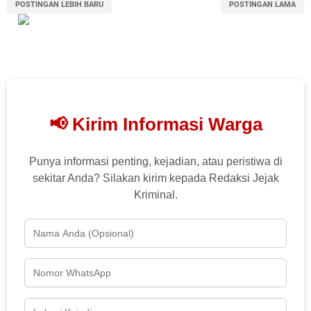
POSTINGAN LEBIH BARU
POSTINGAN LAMA
📢 Kirim Informasi Warga
Punya informasi penting, kejadian, atau peristiwa di
sekitar Anda? Silakan kirim kepada Redaksi Jejak
Kriminal.