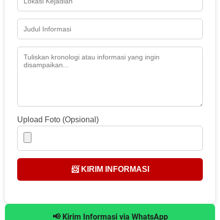
Upload Foto (Opsional)
📨 KIRIM INFORMASI
📢 Kirim Informasi via WhatsApp