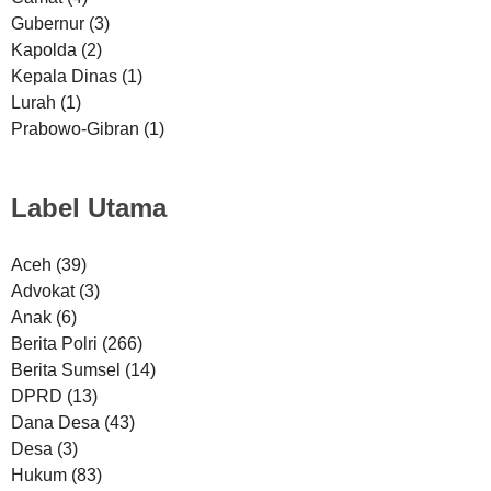
Gubernur
(3)
Kapolda
(2)
Kepala Dinas
(1)
Lurah
(1)
Prabowo-Gibran
(1)
Label Utama
Aceh
(39)
Advokat
(3)
Anak
(6)
Berita Polri
(266)
Berita Sumsel
(14)
DPRD
(13)
Dana Desa
(43)
Desa
(3)
Hukum
(83)