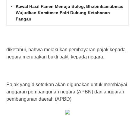
Kawal Hasil Panen Menuju Bulog, Bhabinkamtibmas
Wujudkan Komitmen Polri Dukung Ketahanan
Pangan
diketahui, bahwa melakukan pembayaran pajak kepada
negara merupakan bukti bakti kepada negara.
Pajak yang disetorkan akan digunakan untuk membiayai
anggaran pembangunan negara (APBN) dan anggaran
pembangunan daerah (APBD).