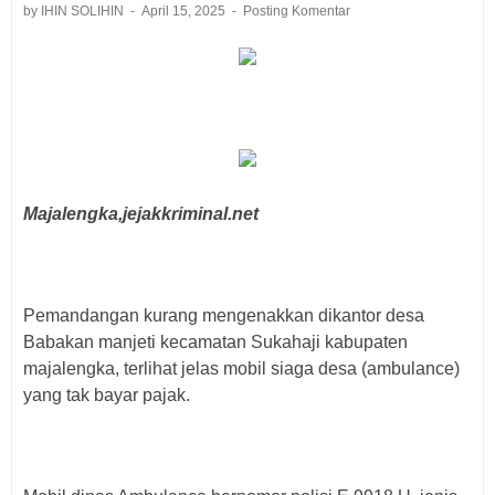
by IHIN SOLIHIN
April 15, 2025
Posting Komentar
Majalengka,jejakkriminal.net
Pemandangan kurang mengenakkan dikantor desa
Babakan manjeti kecamatan Sukahaji kabupaten
majalengka, terlihat jelas mobil siaga desa (ambulance)
yang tak bayar pajak.