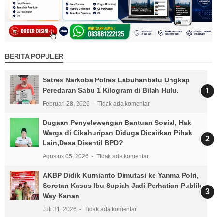
BERITA POPULER
Satres Narkoba Polres Labuhanbatu Ungkap
Peredaran Sabu 1 Kilogram di Bilah Hulu.
Februari 28, 2026
Tidak ada komentar
Dugaan Penyelewengan Bantuan Sosial, Hak
Warga di Cikahuripan Diduga Dicairkan Pihak
Lain,Desa Disentil BPD?
Agustus 05, 2026
Tidak ada komentar
AKBP Didik Kurnianto Dimutasi ke Yanma Polri,
Sorotan Kasus Ibu Supiah Jadi Perhatian Publik
Way Kanan
Juli 31, 2026
Tidak ada komentar