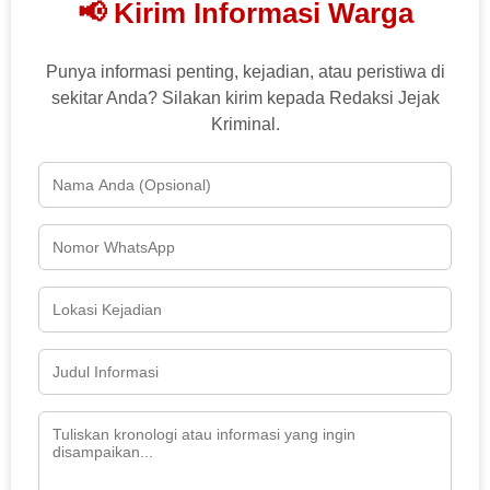
📢 Kirim Informasi Warga
Punya informasi penting, kejadian, atau peristiwa di
sekitar Anda? Silakan kirim kepada Redaksi Jejak
Kriminal.