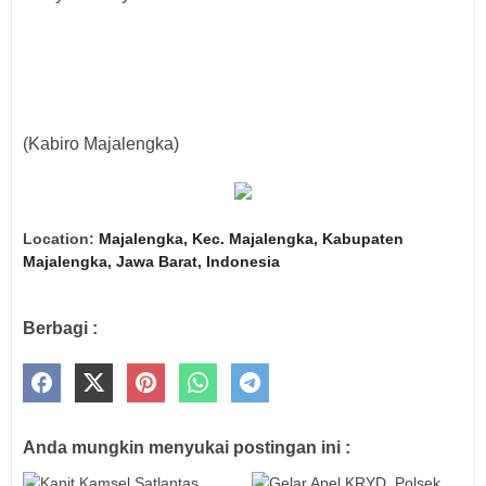
(Kabiro Majalengka)
Location:
Majalengka, Kec. Majalengka, Kabupaten
Majalengka, Jawa Barat, Indonesia
Berbagi :
Anda mungkin menyukai postingan ini :