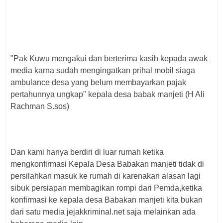
"Pak Kuwu mengakui dan berterima kasih kepada awak
media karna sudah mengingatkan prihal mobil siaga
ambulance desa yang belum membayarkan pajak
pertahunnya ungkap" kepala desa babak manjeti (H Ali
Rachman S.sos)
Dan kami hanya berdiri di luar rumah ketika
mengkonfirmasi Kepala Desa Babakan manjeti tidak di
persilahkan masuk ke rumah di karenakan alasan lagi
sibuk persiapan membagikan rompi dari Pemda,ketika
konfirmasi ke kepala desa Babakan manjeti kita bukan
dari satu media jejakkriminal.net saja melainkan ada