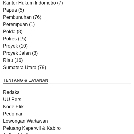
Kantor Hukum Indometro
(7)
Papua
(5)
Pembunuhan
(76)
Perempuan
(1)
Polda
(8)
Polres
(15)
Proyek
(10)
Proyek Jalan
(3)
Riau
(16)
Sumatera Utara
(79)
TENTANG & LAYANAN
Redaksi
UU Pers
Kode Etik
Pedoman
Lowongan Wartawan
Peluang Kaperwil & Kabiro