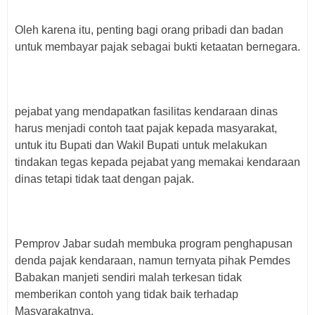
Oleh karena itu, penting bagi orang pribadi dan badan
untuk membayar pajak sebagai bukti ketaatan bernegara.
pejabat yang mendapatkan fasilitas kendaraan dinas
harus menjadi contoh taat pajak kepada masyarakat,
untuk itu Bupati dan Wakil Bupati untuk melakukan
tindakan tegas kepada pejabat yang memakai kendaraan
dinas tetapi tidak taat dengan pajak.
Pemprov Jabar sudah membuka program penghapusan
denda pajak kendaraan, namun ternyata pihak Pemdes
Babakan manjeti sendiri malah terkesan tidak
memberikan contoh yang tidak baik terhadap
Masyarakatnya.