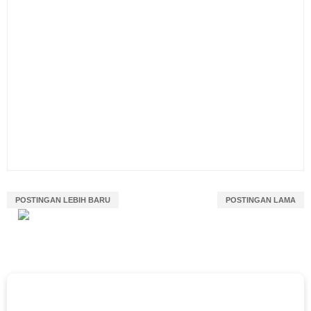
POSTINGAN LEBIH BARU
POSTINGAN LAMA