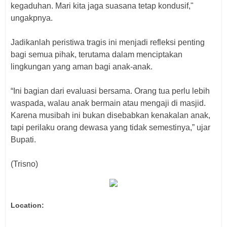
kegaduhan. Mari kita jaga suasana tetap kondusif,"
ungakpnya.
Jadikanlah peristiwa tragis ini menjadi refleksi penting
bagi semua pihak, terutama dalam menciptakan
lingkungan yang aman bagi anak-anak.
“Ini bagian dari evaluasi bersama. Orang tua perlu lebih
waspada, walau anak bermain atau mengaji di masjid.
Karena musibah ini bukan disebabkan kenakalan anak,
tapi perilaku orang dewasa yang tidak semestinya,” ujar
Bupati.
(Trisno)
Location: