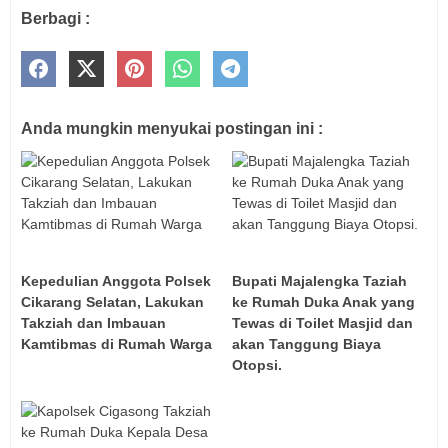
Berbagi :
Anda mungkin menyukai postingan ini :
Kepedulian Anggota Polsek
Bupati Majalengka Taziah
Cikarang Selatan, Lakukan
ke Rumah Duka Anak yang
Takziah dan Imbauan
Tewas di Toilet Masjid dan
Kamtibmas di Rumah Warga
akan Tanggung Biaya
Otopsi.‎