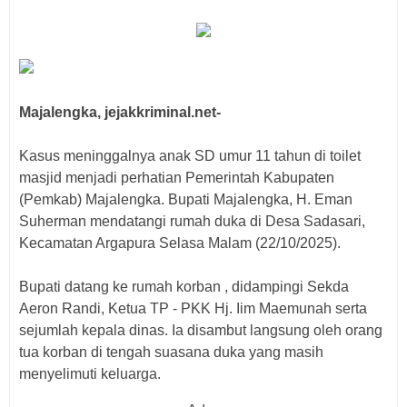
Majalengka, jejakkriminal.net-
Kasus meninggalnya anak SD umur 11 tahun di toilet
masjid menjadi perhatian Pemerintah Kabupaten
(Pemkab) Majalengka. Bupati Majalengka, H. Eman
Suherman mendatangi rumah duka di Desa Sadasari,
Kecamatan Argapura Selasa Malam (22/10/2025).
Bupati datang ke rumah korban , didampingi Sekda
Aeron Randi, Ketua TP - PKK Hj. Iim Maemunah serta
sejumlah kepala dinas. Ia disambut langsung oleh orang
tua korban di tengah suasana duka yang masih
menyelimuti keluarga.