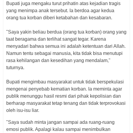
Bupati juga mengaku turut prihatin atas kejadian tragis
yang menimpa anak tersebut. Ia berdoa agar kedua
orang tua korban diberi ketabahan dan kesabaran.
"Saya yakin beliau berdua (orang tua korban) orang yang
taat beragama dan terlihat sangat tegar. Karena
menyadari bahwa semua ini adalah ketentuan dari Allah.
Namun tentu sebagai manusia, kita tidak bisa menutupi
rasa kehilangan dan kesedihan yang mendalam,"
tuturnya.
Bupati mengimbau masyarakat untuk tidak berspekulasi
mengenai penyebab kematian korban. Ia meminta agar
publik menunggu hasil resmi dari pihak kepolisian dan
berharap masyarakat tetap tenang dan tidak terprovokasi
oleh isu-isu liar.
"Saya sudah minta jangan sampai ada ruang-ruang
emosi publik. Apalagi kalau sampai menimbulkan