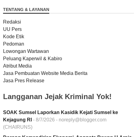
TENTANG & LAYANAN
Redaksi
UU Pers
Kode Etik
Pedoman
Lowongan Wartawan
Peluang Kaperwil & Kabiro
Atribut Media
Jasa Pembuatan Website Media Berita
Jasa Pres Release
Langganan Jejak Kriminal Yok!
SOAK Sumsel Laporkan Kasidik Kejati Sumsel ke
Kejagung RI
- 8/7/2026
- noreply@blogger.com
(CHAIRUNS)