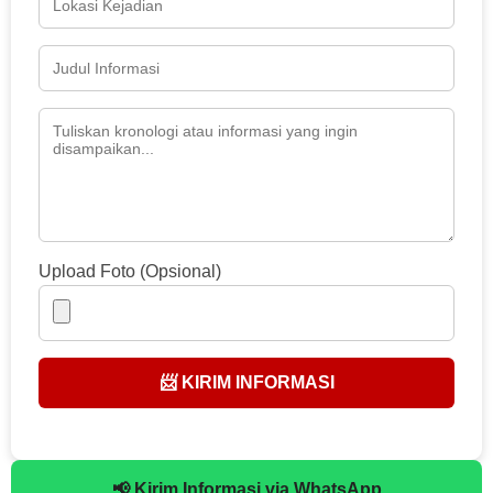
Upload Foto (Opsional)
📨 KIRIM INFORMASI
📢 Kirim Informasi via WhatsApp