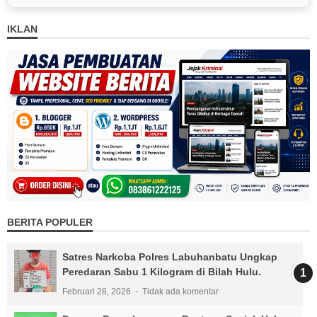
IKLAN
BERITA POPULER
Satres Narkoba Polres Labuhanbatu Ungkap
Peredaran Sabu 1 Kilogram di Bilah Hulu.
Februari 28, 2026
Tidak ada komentar