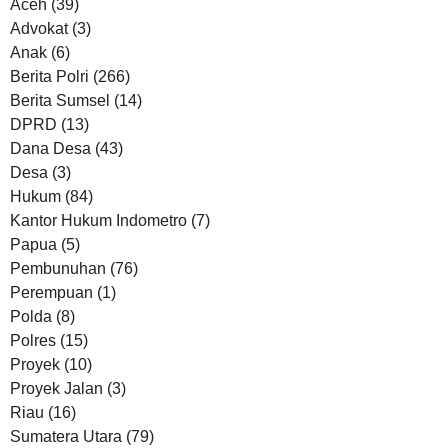
Aceh
(39)
Advokat
(3)
Anak
(6)
Berita Polri
(266)
Berita Sumsel
(14)
DPRD
(13)
Dana Desa
(43)
Desa
(3)
Hukum
(84)
Kantor Hukum Indometro
(7)
Papua
(5)
Pembunuhan
(76)
Perempuan
(1)
Polda
(8)
Polres
(15)
Proyek
(10)
Proyek Jalan
(3)
Riau
(16)
Sumatera Utara
(79)