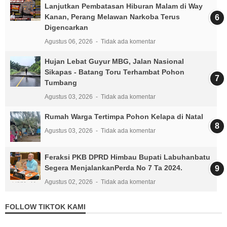
Lanjutkan Pembatasan Hiburan Malam di Way
Kanan, Perang Melawan Narkoba Terus
Digencarkan
Agustus 06, 2026
Tidak ada komentar
Hujan Lebat Guyur MBG, Jalan Nasional
Sikapas - Batang Toru Terhambat Pohon
Tumbang
Agustus 03, 2026
Tidak ada komentar
Rumah Warga Tertimpa Pohon Kelapa di Natal
Agustus 03, 2026
Tidak ada komentar
Feraksi PKB DPRD Himbau Bupati Labuhanbatu
Segera MenjalankanPerda No 7 Ta 2024.
Agustus 02, 2026
Tidak ada komentar
FOLLOW TIKTOK KAMI