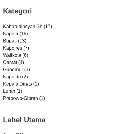
Kategori
Kaharudinsyah Sh
(17)
Kapolri
(16)
Bupati
(13)
Kapolres
(7)
Walikota
(6)
Camat
(4)
Gubernur
(3)
Kapolda
(2)
Kepala Dinas
(1)
Lurah
(1)
Prabowo-Gibran
(1)
Label Utama