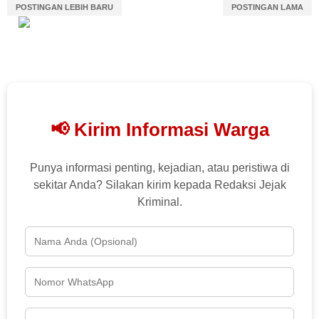
POSTINGAN LEBIH BARU
POSTINGAN LAMA
📢 Kirim Informasi Warga
Punya informasi penting, kejadian, atau peristiwa di
sekitar Anda? Silakan kirim kepada Redaksi Jejak
Kriminal.