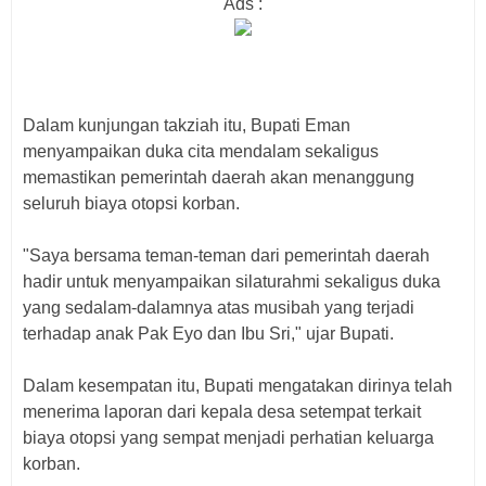
Ads :
Dalam kunjungan takziah itu, Bupati Eman
menyampaikan duka cita mendalam sekaligus
memastikan pemerintah daerah akan menanggung
seluruh biaya otopsi korban.
"Saya bersama teman-teman dari pemerintah daerah
hadir untuk menyampaikan silaturahmi sekaligus duka
yang sedalam-dalamnya atas musibah yang terjadi
terhadap anak Pak Eyo dan Ibu Sri," ujar Bupati.
Dalam kesempatan itu, Bupati mengatakan dirinya telah
menerima laporan dari kepala desa setempat terkait
biaya otopsi yang sempat menjadi perhatian keluarga
korban.