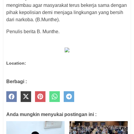
mengimbau agar masyarakat terus bekerja sama dengan
pihak kepolisian demi menjaga lingkungan yang bersih
dari narkoba. (B.Munthe).
Penulis berita B. Munthe.
Location:
Berbagi :
Anda mungkin menyukai postingan ini :