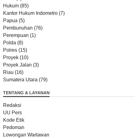
Hukum
(85)
Kantor Hukum Indometro
(7)
Papua
(5)
Pembunuhan
(76)
Perempuan
(1)
Polda
(8)
Polres
(15)
Proyek
(10)
Proyek Jalan
(3)
Riau
(16)
Sumatera Utara
(79)
TENTANG & LAYANAN
Redaksi
UU Pers
Kode Etik
Pedoman
Lowongan Wartawan