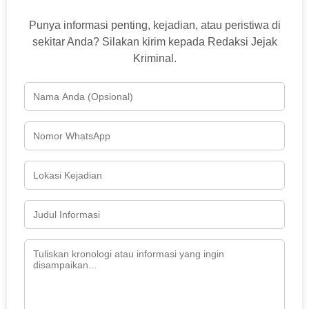
Punya informasi penting, kejadian, atau peristiwa di
sekitar Anda? Silakan kirim kepada Redaksi Jejak
Kriminal.