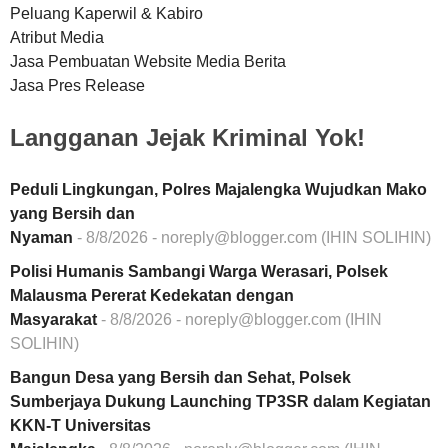
Peluang Kaperwil & Kabiro
Atribut Media
Jasa Pembuatan Website Media Berita
Jasa Pres Release
Langganan Jejak Kriminal Yok!
Peduli Lingkungan, Polres Majalengka Wujudkan Mako
yang Bersih dan
Nyaman
- 8/8/2026
- noreply@blogger.com (IHIN SOLIHIN)
Polisi Humanis Sambangi Warga Werasari, Polsek
Malausma Pererat Kedekatan dengan
Masyarakat
- 8/8/2026
- noreply@blogger.com (IHIN
SOLIHIN)
Bangun Desa yang Bersih dan Sehat, Polsek
Sumberjaya Dukung Launching TP3SR dalam Kegiatan
KKN-T Universitas