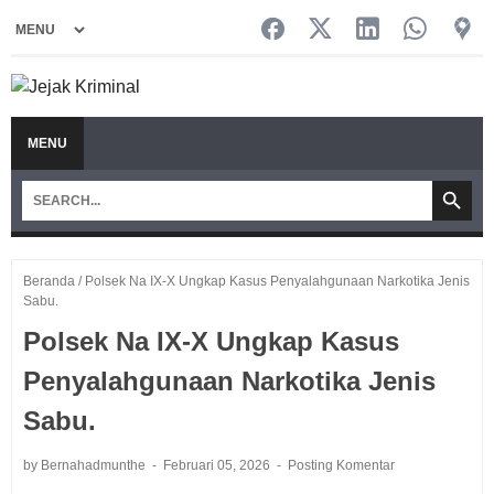
MENU
Beranda
/
Polsek Na IX-X Ungkap Kasus Penyalahgunaan Narkotika Jenis
Sabu.
Polsek Na IX-X Ungkap Kasus
Penyalahgunaan Narkotika Jenis
Sabu.
by Bernahadmunthe
Februari 05, 2026
Posting Komentar