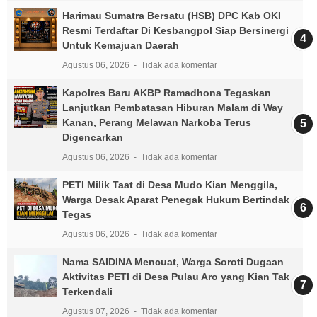
Harimau Sumatra Bersatu (HSB) DPC Kab OKI
Resmi Terdaftar Di Kesbangpol Siap Bersinergi
Untuk Kemajuan Daerah
Agustus 06, 2026
Tidak ada komentar
Kapolres Baru AKBP Ramadhona Tegaskan
Lanjutkan Pembatasan Hiburan Malam di Way
Kanan, Perang Melawan Narkoba Terus
Digencarkan
Agustus 06, 2026
Tidak ada komentar
PETI Milik Taat di Desa Mudo Kian Menggila,
Warga Desak Aparat Penegak Hukum Bertindak
Tegas
Agustus 06, 2026
Tidak ada komentar
Nama SAIDINA Mencuat, Warga Soroti Dugaan
Aktivitas PETI di Desa Pulau Aro yang Kian Tak
Terkendali
Agustus 07, 2026
Tidak ada komentar