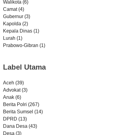
Walikota
(6)
Camat
(4)
Gubernur
(3)
Kapolda
(2)
Kepala Dinas
(1)
Lurah
(1)
Prabowo-Gibran
(1)
Label Utama
Aceh
(39)
Advokat
(3)
Anak
(6)
Berita Polri
(267)
Berita Sumsel
(14)
DPRD
(13)
Dana Desa
(43)
Desa
(3)