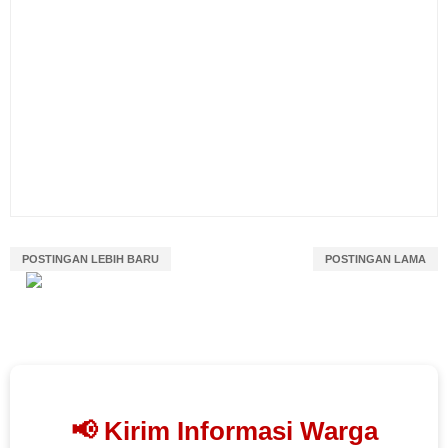
POSTINGAN LEBIH BARU
POSTINGAN LAMA
📢 Kirim Informasi Warga