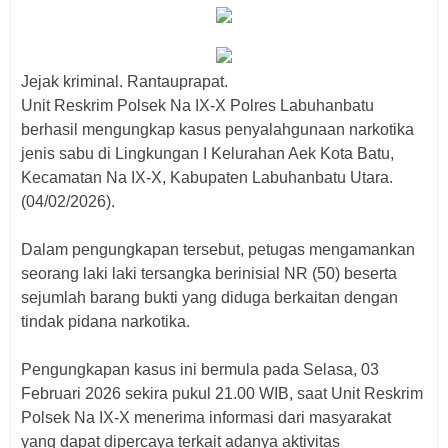
Jejak kriminal. Rantauprapat.
Unit Reskrim Polsek Na IX-X Polres Labuhanbatu
berhasil mengungkap kasus penyalahgunaan narkotika
jenis sabu di Lingkungan I Kelurahan Aek Kota Batu,
Kecamatan Na IX-X, Kabupaten Labuhanbatu Utara.
(04/02/2026).
Dalam pengungkapan tersebut, petugas mengamankan
seorang laki laki tersangka berinisial NR (50) beserta
sejumlah barang bukti yang diduga berkaitan dengan
tindak pidana narkotika.
Pengungkapan kasus ini bermula pada Selasa, 03
Februari 2026 sekira pukul 21.00 WIB, saat Unit Reskrim
Polsek Na IX-X menerima informasi dari masyarakat
yang dapat dipercaya terkait adanya aktivitas