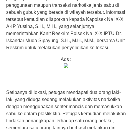
penggunaan maupun transaksi narkotika jenis sabu di
sebuah gubuk yang berada di wilayah tersebut. Informasi
tersebut kemudian dilaporkan kepada Kapolsek Na IX-X
AKP Yustina, S.H., M.H., yang selanjutnya
memerintahkan Kanit Reskrim Polsek Na IX-X IPTU Dr.
Iskandar Muda Sipayung, S.H., M.H., M.M., bersama Unit
Reskrim untuk melakukan penyelidikan ke lokasi.
Ads :
Setibanya di lokasi, petugas mendapati dua orang laki-
laki yang diduga sedang melakukan aktivitas narkotika
dengan menggunakan senter mancis dan memasukkan
sabu ke dalam plastik klip. Petugas kemudian melakukan
tindakan penangkapan terhadap satu orang pelaku,
sementara satu orang lainnya berhasil melarikan diri.