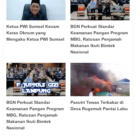
Ketua PWI Sumsel Kecam
BGN Perkuat Standar
Keras Oknum yang
Keamanan Pangan Program
Mengaku Ketua PWI Sumsel
MBG, Ratusan Penjamah
Makanan Ikuti Bimtek
Nasional
BGN Perkuat Standar
Pasutri Tewas Terbakar di
Keamanan Pangan Program
Desa Rugemuk Pantai Labu
MBG, Ratusan Penjamah
Makanan Ikuti Bimtek
Nasional