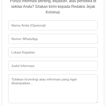
Punya informasi penting, kejadian, atau peristiwa di
sekitar Anda? Silakan kirim kepada Redaksi Jejak
Kriminal.