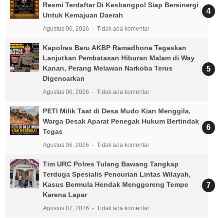
Resmi Terdaftar Di Kesbangpol Siap Bersinergi
Untuk Kemajuan Daerah
Agustus 06, 2026
Tidak ada komentar
Kapolres Baru AKBP Ramadhona Tegaskan
Lanjutkan Pembatasan Hiburan Malam di Way
Kanan, Perang Melawan Narkoba Terus
Digencarkan
Agustus 06, 2026
Tidak ada komentar
PETI Milik Taat di Desa Mudo Kian Menggila,
Warga Desak Aparat Penegak Hukum Bertindak
Tegas
Agustus 06, 2026
Tidak ada komentar
Tim URC Polres Tulang Bawang Tangkap
Terduga Spesialis Pencurian Lintas Wilayah,
Kasus Bermula Hendak Menggoreng Tempe
Karena Lapar
Agustus 07, 2026
Tidak ada komentar