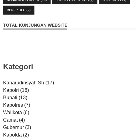
BENGKULU
(2)
TOTAL KUNJUNGAN WEBSITE
Kategori
Kaharudinsyah Sh
(17)
Kapolri
(16)
Bupati
(13)
Kapolres
(7)
Walikota
(6)
Camat
(4)
Gubernur
(3)
Kapolda
(2)