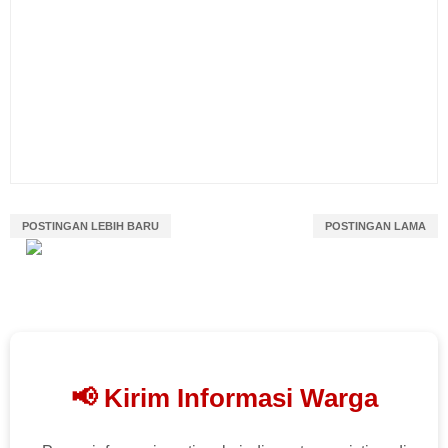
POSTINGAN LEBIH BARU
POSTINGAN LAMA
📢 Kirim Informasi Warga