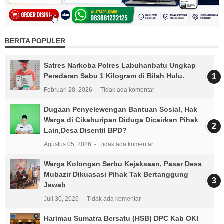
BERITA POPULER
Satres Narkoba Polres Labuhanbatu Ungkap
Peredaran Sabu 1 Kilogram di Bilah Hulu.
Februari 28, 2026
Tidak ada komentar
Dugaan Penyelewengan Bantuan Sosial, Hak
Warga di Cikahuripan Diduga Dicairkan Pihak
Lain,Desa Disentil BPD?
Agustus 05, 2026
Tidak ada komentar
Warga Kolongan Serbu Kejaksaan, Pasar Desa
Mubazir Dikuasasi Pihak Tak Bertanggung
Jawab
Juli 30, 2026
Tidak ada komentar
Harimau Sumatra Bersatu (HSB) DPC Kab OKI