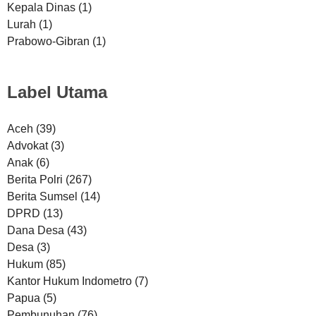
Kepala Dinas
(1)
Lurah
(1)
Prabowo-Gibran
(1)
Label Utama
Aceh
(39)
Advokat
(3)
Anak
(6)
Berita Polri
(267)
Berita Sumsel
(14)
DPRD
(13)
Dana Desa
(43)
Desa
(3)
Hukum
(85)
Kantor Hukum Indometro
(7)
Papua
(5)
Pembunuhan
(76)