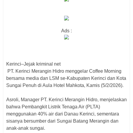
Ads :
Kerinci–Jejak kriminal net
PT. Kerinci Merangin Hidro menggelar Coffee Morning
bersama media dan LSM se-Kabupaten Kerinci dan Kota
Sungai Penuh di Aula Hotel Mahkota, Kamis (5/2/2026).
Asroli, Manager PT. Kerinci Merangin Hidro, menjelaskan
bahwa Pembangkit Listrik Tenaga Air (PLTA)
menggunakan 40% air dari Danau Kerinci, sementara
sisanya bersumber dari Sungai Batang Merangin dan
anak-anak sungai.