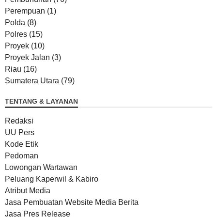
Perempuan
(1)
Polda
(8)
Polres
(15)
Proyek
(10)
Proyek Jalan
(3)
Riau
(16)
Sumatera Utara
(79)
TENTANG & LAYANAN
Redaksi
UU Pers
Kode Etik
Pedoman
Lowongan Wartawan
Peluang Kaperwil & Kabiro
Atribut Media
Jasa Pembuatan Website Media Berita
Jasa Pres Release