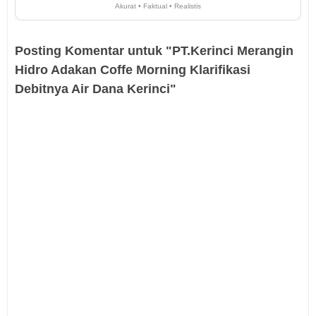
Akurat • Faktual • Realistis
Posting Komentar untuk "PT.Kerinci Merangin
Hidro Adakan Coffe Morning Klarifikasi
Debitnya Air Dana Kerinci"