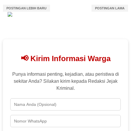
POSTINGAN LEBIH BARU
POSTINGAN LAMA
📢 Kirim Informasi Warga
Punya informasi penting, kejadian, atau peristiwa di
sekitar Anda? Silakan kirim kepada Redaksi Jejak
Kriminal.