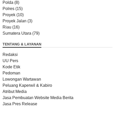
Polda
(8)
Polres
(15)
Proyek
(10)
Proyek Jalan
(3)
Riau
(16)
Sumatera Utara
(79)
TENTANG & LAYANAN
Redaksi
UU Pers
Kode Etik
Pedoman
Lowongan Wartawan
Peluang Kaperwil & Kabiro
Atribut Media
Jasa Pembuatan Website Media Berita
Jasa Pres Release