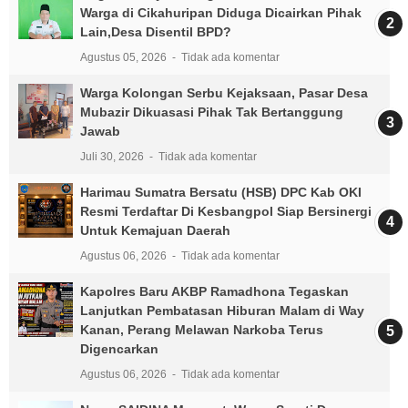
Warga di Cikahuripan Diduga Dicairkan Pihak
Lain,Desa Disentil BPD?
Agustus 05, 2026
Tidak ada komentar
Warga Kolongan Serbu Kejaksaan, Pasar Desa
Mubazir Dikuasasi Pihak Tak Bertanggung
Jawab
Juli 30, 2026
Tidak ada komentar
Harimau Sumatra Bersatu (HSB) DPC Kab OKI
Resmi Terdaftar Di Kesbangpol Siap Bersinergi
Untuk Kemajuan Daerah
Agustus 06, 2026
Tidak ada komentar
Kapolres Baru AKBP Ramadhona Tegaskan
Lanjutkan Pembatasan Hiburan Malam di Way
Kanan, Perang Melawan Narkoba Terus
Digencarkan
Agustus 06, 2026
Tidak ada komentar