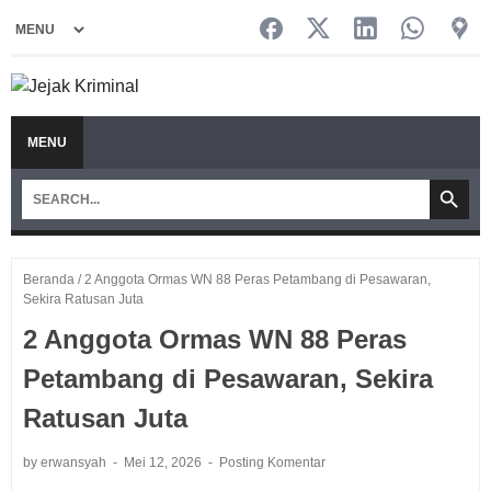
MENU
Beranda
/
2 Anggota Ormas WN 88 Peras Petambang di Pesawaran,
Sekira Ratusan Juta
2 Anggota Ormas WN 88 Peras
Petambang di Pesawaran, Sekira
Ratusan Juta
by erwansyah
Mei 12, 2026
Posting Komentar