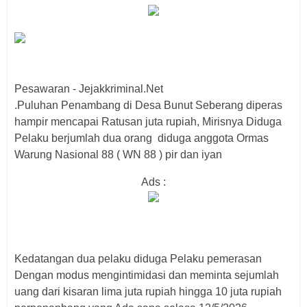
Pesawaran - Jejakkriminal.Net
.Puluhan Penambang di Desa Bunut Seberang diperas
hampir mencapai Ratusan juta rupiah, Mirisnya Diduga
Pelaku berjumlah dua orang diduga anggota Ormas
Warung Nasional 88 ( WN 88 ) pir dan iyan
Ads :
Kedatangan dua pelaku diduga Pelaku pemerasan
Dengan modus mengintimidasi dan meminta sejumlah
uang dari kisaran lima juta rupiah hingga 10 juta rupiah