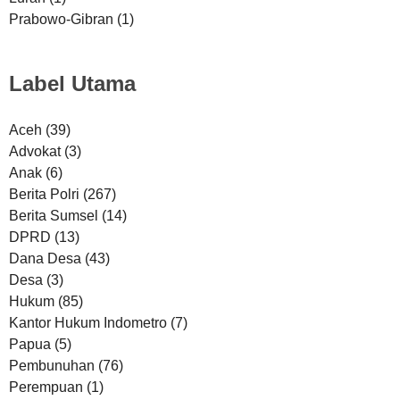
Prabowo-Gibran
(1)
Label Utama
Aceh
(39)
Advokat
(3)
Anak
(6)
Berita Polri
(267)
Berita Sumsel
(14)
DPRD
(13)
Dana Desa
(43)
Desa
(3)
Hukum
(85)
Kantor Hukum Indometro
(7)
Papua
(5)
Pembunuhan
(76)
Perempuan
(1)