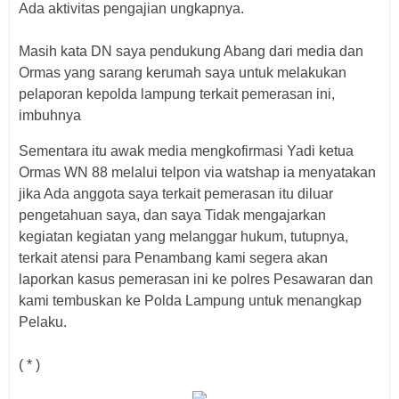
Ada aktivitas pengajian ungkapnya.
Masih kata DN saya pendukung Abang dari media dan
Ormas yang sarang kerumah saya untuk melakukan
pelaporan kepolda lampung terkait pemerasan ini,
imbuhnya
Sementara itu awak media mengkofirmasi Yadi ketua
Ormas WN 88 melalui telpon via watshap ia menyatakan
jika Ada anggota saya terkait pemerasan itu diluar
pengetahuan saya, dan saya Tidak mengajarkan
kegiatan kegiatan yang melanggar hukum, tutupnya,
terkait atensi para Penambang kami segera akan
laporkan kasus pemerasan ini ke polres Pesawaran dan
kami tembuskan ke Polda Lampung untuk menangkap
Pelaku.
( * )