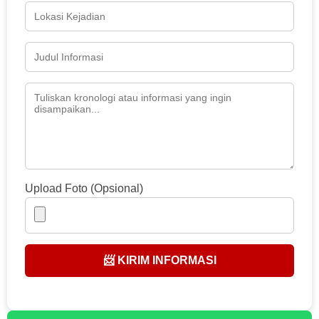
Upload Foto (Opsional)
📨 KIRIM INFORMASI