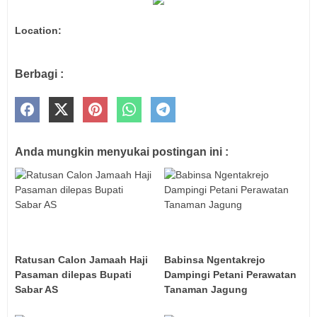
Location:
Berbagi :
Anda mungkin menyukai postingan ini :
Ratusan Calon Jamaah Haji
Babinsa Ngentakrejo
Pasaman dilepas Bupati
Dampingi Petani Perawatan
Sabar AS
Tanaman Jagung