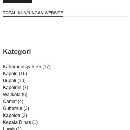
TOTAL KUNJUNGAN WEBSITE
Kategori
Kaharudinsyah Sh
(17)
Kapolri
(16)
Bupati
(13)
Kapolres
(7)
Walikota
(6)
Camat
(4)
Gubernur
(3)
Kapolda
(2)
Kepala Dinas
(1)
Lurah
(1)