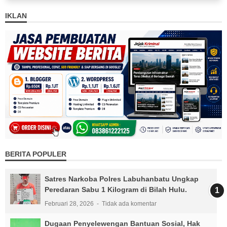
IKLAN
BERITA POPULER
Satres Narkoba Polres Labuhanbatu Ungkap
Peredaran Sabu 1 Kilogram di Bilah Hulu.
Februari 28, 2026
Tidak ada komentar
Dugaan Penyelewengan Bantuan Sosial, Hak