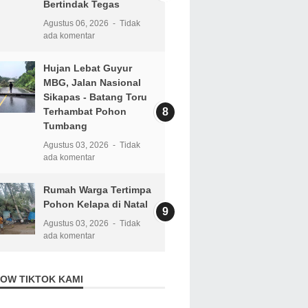
Bertindak Tegas
Agustus 06, 2026
Tidak
ada komentar
Hujan Lebat Guyur
MBG, Jalan Nasional
Sikapas - Batang Toru
Terhambat Pohon
Tumbang
Agustus 03, 2026
Tidak
ada komentar
Rumah Warga Tertimpa
Pohon Kelapa di Natal
Agustus 03, 2026
Tidak
ada komentar
OW TIKTOK KAMI