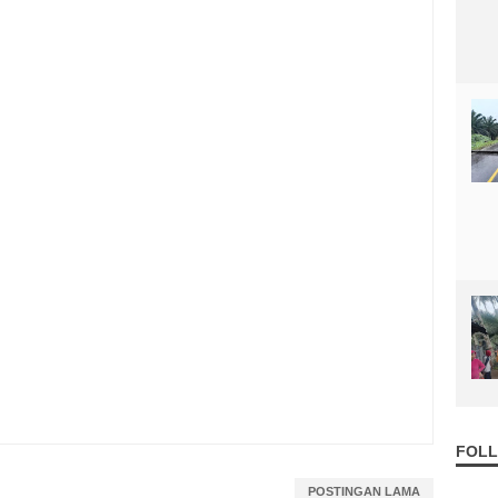
FOLL
POSTINGAN LAMA