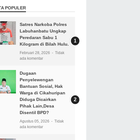
TA POPULER
Satres Narkoba Polres
Labuhanbatu Ungkap
Peredaran Sabu 1
Kilogram di Bilah Hulu.
Februari 28, 2026
Tidak
ada komentar
Dugaan
Penyelewengan
Bantuan Sosial, Hak
Warga di Cikahuripan
Diduga Dicairkan
Pihak Lain,Desa
Disentil BPD?
Agustus 05, 2026
Tidak
ada komentar