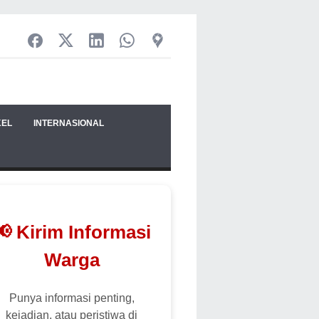
KEL
INTERNASIONAL
📢 Kirim Informasi
Warga
Punya informasi penting,
kejadian, atau peristiwa di