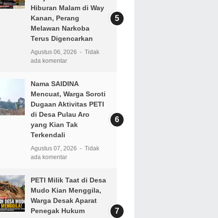
Hiburan Malam di Way
Kanan, Perang
Melawan Narkoba
Terus Digencarkan
Agustus 06, 2026
Tidak
ada komentar
Nama SAIDINA
Mencuat, Warga Soroti
Dugaan Aktivitas PETI
di Desa Pulau Aro
yang Kian Tak
Terkendali
Agustus 07, 2026
Tidak
ada komentar
PETI Milik Taat di Desa
Mudo Kian Menggila,
Warga Desak Aparat
Penegak Hukum