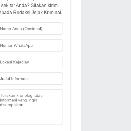
sekitar Anda? Silakan kirim
epada Redaksi Jejak Kriminal.