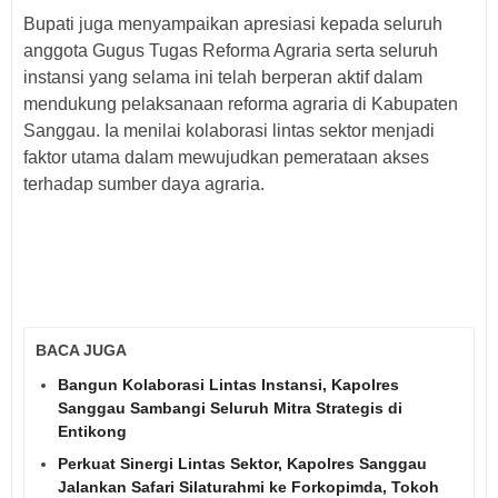
Bupati juga menyampaikan apresiasi kepada seluruh
anggota Gugus Tugas Reforma Agraria serta seluruh
instansi yang selama ini telah berperan aktif dalam
mendukung pelaksanaan reforma agraria di Kabupaten
Sanggau. Ia menilai kolaborasi lintas sektor menjadi
faktor utama dalam mewujudkan pemerataan akses
terhadap sumber daya agraria.
BACA JUGA
Bangun Kolaborasi Lintas Instansi, Kapolres
Sanggau Sambangi Seluruh Mitra Strategis di
Entikong
Perkuat Sinergi Lintas Sektor, Kapolres Sanggau
Jalankan Safari Silaturahmi ke Forkopimda, Tokoh