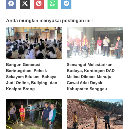
Anda mungkin menyukai postingan ini :
Bangun Generasi
Semangat Melestarikan
Berintegritas, Polsek
Budaya, Kontingen DAD
Sekayam Edukasi Bahaya
Meliau Dilepas Menuju
Judi Online, Bullying, dan
Gawai Adat Dayak
Knalpot Brong
Kabupaten Sanggau