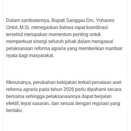
Dalam sambutannya, Bupati Sanggau Drs. Yohanes
Ontot, M.Si. menegaskan bahwa rapat koordinasi
tersebut merupakan momentum penting untuk
memperkuat sinergi seluruh pihak dalam mengawal
pelaksanaan reforma agraria yang memberikan manfaat
nyata bagi masyarakat.
Menurutnya, perubahan kebijakan terkait penataan aset
reforma agraria pada tahun 2026 perlu dipahami secara
bersama sehingga pelaksanaannya dapat berjalan
efektif, tepat sasaran, dan sesuai dengan regulasi yang
berlaku.