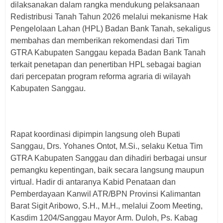
dilaksanakan dalam rangka mendukung pelaksanaan
Redistribusi Tanah Tahun 2026 melalui mekanisme Hak
Pengelolaan Lahan (HPL) Badan Bank Tanah, sekaligus
membahas dan memberikan rekomendasi dari Tim
GTRA Kabupaten Sanggau kepada Badan Bank Tanah
terkait penetapan dan penertiban HPL sebagai bagian
dari percepatan program reforma agraria di wilayah
Kabupaten Sanggau.
Rapat koordinasi dipimpin langsung oleh Bupati
Sanggau, Drs. Yohanes Ontot, M.Si., selaku Ketua Tim
GTRA Kabupaten Sanggau dan dihadiri berbagai unsur
pemangku kepentingan, baik secara langsung maupun
virtual. Hadir di antaranya Kabid Penataan dan
Pemberdayaan Kanwil ATR/BPN Provinsi Kalimantan
Barat Sigit Aribowo, S.H., M.H., melalui Zoom Meeting,
Kasdim 1204/Sanggau Mayor Arm. Duloh, Ps. Kabag