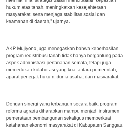
memiliki nilai strategis dalam menciptakan kepastian
hukum atas tanah, meningkatkan kesejahteraan
masyarakat, serta menjaga stabilitas sosial dan
keamanan di daerah,” ujarnya.
AKP Mujiyono juga menegaskan bahwa keberhasilan
program redistribusi tanah tidak hanya bergantung pada
aspek administrasi pertanahan semata, tetapi juga
memerlukan kolaborasi yang kuat antara pemerintah,
aparat penegak hukum, dunia usaha, dan masyarakat.
Dengan sinergi yang terbangun secara baik, program
reforma agraria diharapkan mampu menjadi instrumen
pemerataan pembangunan sekaligus memperkuat
ketahanan ekonomi masyarakat di Kabupaten Sanggau.