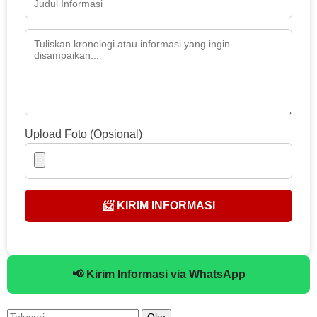
Upload Foto (Opsional)
📨 KIRIM INFORMASI
📢 Kirim Informasi via WhatsApp