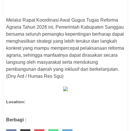
Melalui Rapat Koordinasi Awal Gugus Tugas Reforma
Agraria Tahun 2026 ini, Pemerintah Kabupaten Sanggau
bersama seluruh pemangku kepentingan berharap dapat
menghasilkan strategi yang lebih terukur dan langkah
konkret yang mampu mempercepat pelaksanaan reforma
agraria, sehingga manfaatnya dapat dirasakan secara
langsung oleh masyarakat serta mendukung
pembangunan daerah yang inklusif dan berkelanjutan.
(Dny Ard / Humas Res Sgu)
Location:
Berbagi :