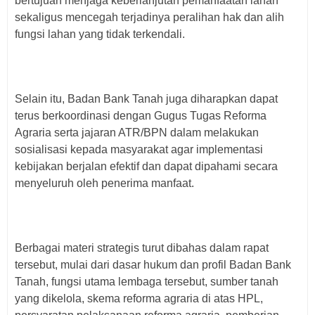
bertujuan menjaga keberlanjutan pemanfaatan lahan
sekaligus mencegah terjadinya peralihan hak dan alih
fungsi lahan yang tidak terkendali.
Selain itu, Badan Bank Tanah juga diharapkan dapat
terus berkoordinasi dengan Gugus Tugas Reforma
Agraria serta jajaran ATR/BPN dalam melakukan
sosialisasi kepada masyarakat agar implementasi
kebijakan berjalan efektif dan dapat dipahami secara
menyeluruh oleh penerima manfaat.
Berbagai materi strategis turut dibahas dalam rapat
tersebut, mulai dari dasar hukum dan profil Badan Bank
Tanah, fungsi utama lembaga tersebut, sumber tanah
yang dikelola, skema reforma agraria di atas HPL,