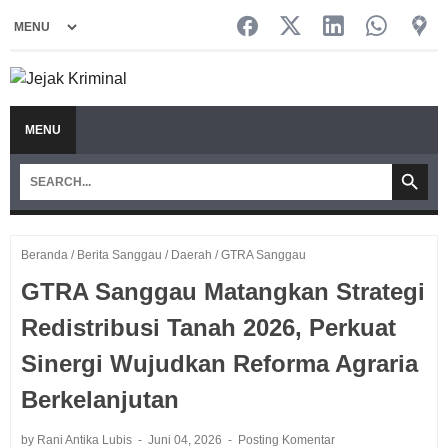
MENU
Beranda
/
Berita Sanggau
/
Daerah
/
GTRA Sanggau
GTRA Sanggau Matangkan Strategi
Redistribusi Tanah 2026, Perkuat
Sinergi Wujudkan Reforma Agraria
Berkelanjutan
by Rani Antika Lubis
Juni 04, 2026
Posting Komentar