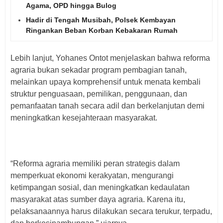
Agama, OPD hingga Bulog
Hadir di Tengah Musibah, Polsek Kembayan
Ringankan Beban Korban Kebakaran Rumah
Lebih lanjut, Yohanes Ontot menjelaskan bahwa reforma
agraria bukan sekadar program pembagian tanah,
melainkan upaya komprehensif untuk menata kembali
struktur penguasaan, pemilikan, penggunaan, dan
pemanfaatan tanah secara adil dan berkelanjutan demi
meningkatkan kesejahteraan masyarakat.
“Reforma agraria memiliki peran strategis dalam
memperkuat ekonomi kerakyatan, mengurangi
ketimpangan sosial, dan meningkatkan kedaulatan
masyarakat atas sumber daya agraria. Karena itu,
pelaksanaannya harus dilakukan secara terukur, terpadu,