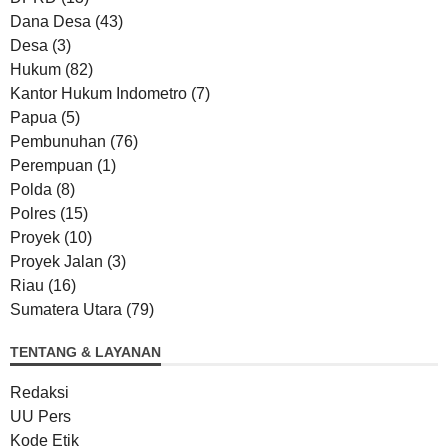
Dana Desa
(43)
Desa
(3)
Hukum
(82)
Kantor Hukum Indometro
(7)
Papua
(5)
Pembunuhan
(76)
Perempuan
(1)
Polda
(8)
Polres
(15)
Proyek
(10)
Proyek Jalan
(3)
Riau
(16)
Sumatera Utara
(79)
TENTANG & LAYANAN
Redaksi
UU Pers
Kode Etik