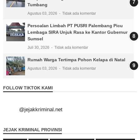
Tumbang
Agustus 03, 2026
Tidak ada komentar
Persoalan Limbah PT PUSRI Palembang Picu
Lembaga SIRA Unjuk Rasa ke Kantor Gubernur
Sumsel
Juli 30, 2026
Tidak ada komentar
Rumah Warga Tertimpa Pohon Kelapa di Natal
Agustus 03, 2026
Tidak ada komentar
FOLLOW TIKTOK KAMI
@jejakkriminal.net
JEJAK KRIMINAL PROVINSI