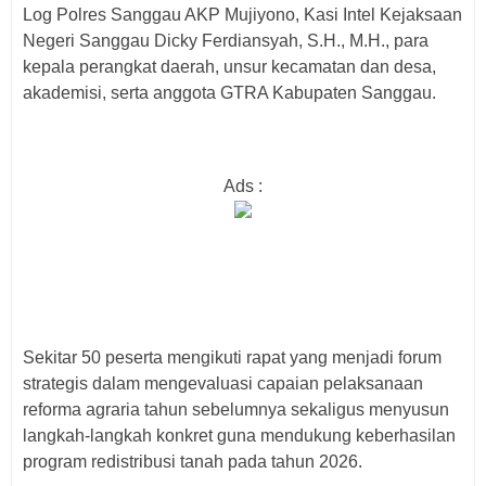
Log Polres Sanggau AKP Mujiyono, Kasi Intel Kejaksaan
Negeri Sanggau Dicky Ferdiansyah, S.H., M.H., para
kepala perangkat daerah, unsur kecamatan dan desa,
akademisi, serta anggota GTRA Kabupaten Sanggau.
Ads :
Sekitar 50 peserta mengikuti rapat yang menjadi forum
strategis dalam mengevaluasi capaian pelaksanaan
reforma agraria tahun sebelumnya sekaligus menyusun
langkah-langkah konkret guna mendukung keberhasilan
program redistribusi tanah pada tahun 2026.