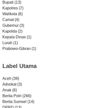
Bupati
(13)
Kapolres
(7)
Walikota
(6)
Camat
(4)
Gubernur
(3)
Kapolda
(2)
Kepala Dinas
(1)
Lurah
(1)
Prabowo-Gibran
(1)
Label Utama
Aceh
(39)
Advokat
(3)
Anak
(6)
Berita Polri
(266)
Berita Sumsel
(14)
DPRD
(13)