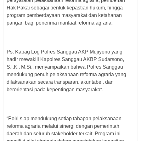
persyaratan pelaksanaan reforma agraria, pemberian
Hak Pakai sebagai bentuk kepastian hukum, hingga
program pemberdayaan masyarakat dan ketahanan
pangan bagi penerima manfaat reforma agraria.
Ps. Kabag Log Polres Sanggau AKP Mujiyono yang
hadir mewakili Kapolres Sanggau AKBP Sudarsono,
S.I.K., M.Si., menyampaikan bahwa Polres Sanggau
mendukung penuh pelaksanaan reforma agraria yang
dilaksanakan secara transparan, akuntabel, dan
berorientasi pada kepentingan masyarakat.
“Polri siap mendukung setiap tahapan pelaksanaan
reforma agraria melalui sinergi dengan pemerintah
daerah dan seluruh stakeholder terkait. Program ini