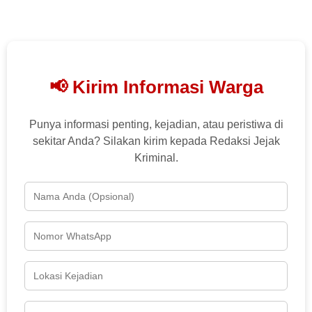
📢 Kirim Informasi Warga
Punya informasi penting, kejadian, atau peristiwa di
sekitar Anda? Silakan kirim kepada Redaksi Jejak
Kriminal.