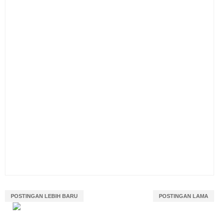
POSTINGAN LEBIH BARU
POSTINGAN LAMA