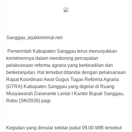
Sanggau, jejakkriminal.net-
Pemerintah Kabupaten Sanggau terus menunjukkan
komitmennya dalam mendorong percepatan
pelaksanaan reforma agraria yang berkeadilan dan
berkelanjutan. Hal tersebut ditandai dengan pelaksanaan
Rapat Koordinasi Awal Gugus Tugas Reforma Agraria
(GTRA) Kabupaten Sanggau yang digelar di Ruang
Musyawarah Daranante Lantai I Kantor Bupati Sanggau,
Rabu (3/6/2026) pagi.
Kegiatan yang dimulai sekitar pukul 09.00 WIB tersebut