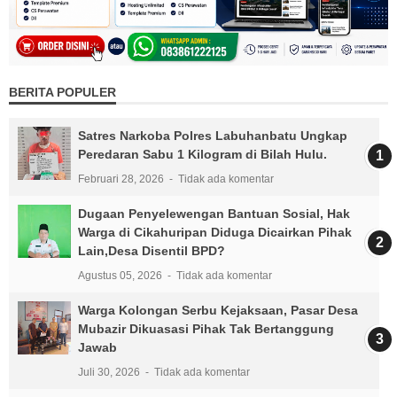
BERITA POPULER
Satres Narkoba Polres Labuhanbatu Ungkap
Peredaran Sabu 1 Kilogram di Bilah Hulu.
Februari 28, 2026
Tidak ada komentar
Dugaan Penyelewengan Bantuan Sosial, Hak
Warga di Cikahuripan Diduga Dicairkan Pihak
Lain,Desa Disentil BPD?
Agustus 05, 2026
Tidak ada komentar
Warga Kolongan Serbu Kejaksaan, Pasar Desa
Mubazir Dikuasasi Pihak Tak Bertanggung
Jawab
Juli 30, 2026
Tidak ada komentar