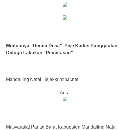
Modusnya "Denda Desa", Peje Kades Panggautan
Diduga Lakukan "Pemerasan"
Mandailing Natal | jejakkriminal.net
Ads :
Masyarakat Pantai Barat Kabupaten Mandailing Natal