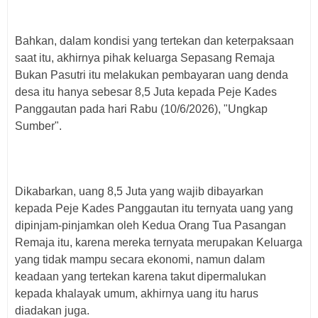
Bahkan, dalam kondisi yang tertekan dan keterpaksaan
saat itu, akhirnya pihak keluarga Sepasang Remaja
Bukan Pasutri itu melakukan pembayaran uang denda
desa itu hanya sebesar 8,5 Juta kepada Peje Kades
Panggautan pada hari Rabu (10/6/2026), "Ungkap
Sumber".
Dikabarkan, uang 8,5 Juta yang wajib dibayarkan
kepada Peje Kades Panggautan itu ternyata uang yang
dipinjam-pinjamkan oleh Kedua Orang Tua Pasangan
Remaja itu, karena mereka ternyata merupakan Keluarga
yang tidak mampu secara ekonomi, namun dalam
keadaan yang tertekan karena takut dipermalukan
kepada khalayak umum, akhirnya uang itu harus
diadakan juga.