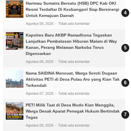
Harimau Sumatra Bersatu (HSB) DPC Kab OKI
Resmi Terdaftar Di Kesbangpol Siap Bersinergi
Untuk Kemajuan Daerah
Agustus 06, 2026
Tidak ada komentar
Kapolres Baru AKBP Ramadhona Tegaskan
Lanjutkan Pembatasan Hiburan Malam di Way
Kanan, Perang Melawan Narkoba Terus
Digencarkan
Agustus 06, 2026
Tidak ada komentar
Nama SAIDINA Mencuat, Warga Soroti Dugaan
Aktivitas PETI di Desa Pulau Aro yang Kian Tak
Terkendali
Agustus 07, 2026
Tidak ada komentar
PETI Milik Taat di Desa Mudo Kian Menggila,
Warga Desak Aparat Penegak Hukum Bertindak
Tegas
Agustus 06, 2026
Tidak ada komentar