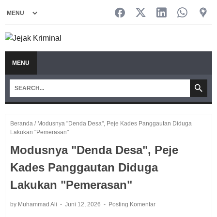
MENU
Beranda
/
Modusnya "Denda Desa", Peje Kades Panggautan Diduga
Lakukan "Pemerasan"
Modusnya "Denda Desa", Peje
Kades Panggautan Diduga
Lakukan "Pemerasan"
by Muhammad Ali
Juni 12, 2026
Posting Komentar