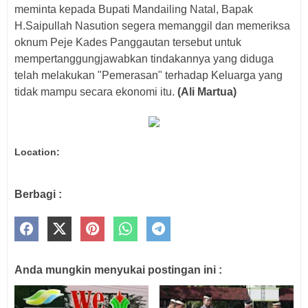
meminta kepada Bupati Mandailing Natal, Bapak
H.Saipullah Nasution segera memanggil dan memeriksa
oknum Peje Kades Panggautan tersebut untuk
mempertanggungjawabkan tindakannya yang diduga
telah melakukan "Pemerasan" terhadap Keluarga yang
tidak mampu secara ekonomi itu.
(Ali Martua)
Location:
Berbagi :
Anda mungkin menyukai postingan ini :