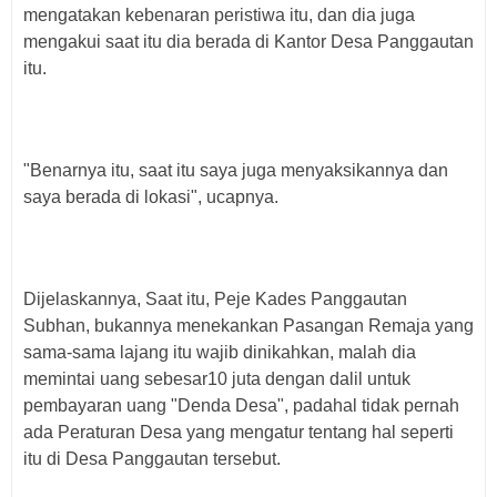
mengatakan kebenaran peristiwa itu, dan dia juga
mengakui saat itu dia berada di Kantor Desa Panggautan
itu.
"Benarnya itu, saat itu saya juga menyaksikannya dan
saya berada di lokasi", ucapnya.
Dijelaskannya, Saat itu, Peje Kades Panggautan
Subhan, bukannya menekankan Pasangan Remaja yang
sama-sama lajang itu wajib dinikahkan, malah dia
memintai uang sebesar10 juta dengan dalil untuk
pembayaran uang "Denda Desa", padahal tidak pernah
ada Peraturan Desa yang mengatur tentang hal seperti
itu di Desa Panggautan tersebut.