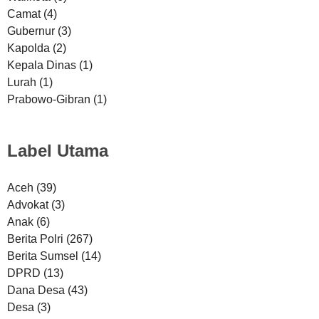
Camat
(4)
Gubernur
(3)
Kapolda
(2)
Kepala Dinas
(1)
Lurah
(1)
Prabowo-Gibran
(1)
Label Utama
Aceh
(39)
Advokat
(3)
Anak
(6)
Berita Polri
(267)
Berita Sumsel
(14)
DPRD
(13)
Dana Desa
(43)
Desa
(3)