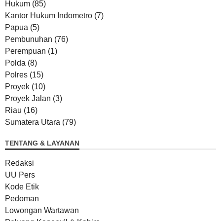
Hukum
(85)
Kantor Hukum Indometro
(7)
Papua
(5)
Pembunuhan
(76)
Perempuan
(1)
Polda
(8)
Polres
(15)
Proyek
(10)
Proyek Jalan
(3)
Riau
(16)
Sumatera Utara
(79)
TENTANG & LAYANAN
Redaksi
UU Pers
Kode Etik
Pedoman
Lowongan Wartawan