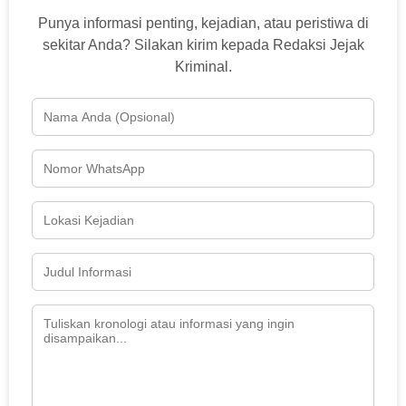
Punya informasi penting, kejadian, atau peristiwa di
sekitar Anda? Silakan kirim kepada Redaksi Jejak
Kriminal.