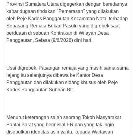
Provinsi Sumatera Utara digegerkan dengan beredarnya
kabar dugaan tindakan "Pemerasan" yang dilakukan
oleh Peje Kades Panggautan Kecamatan Natal terhadap
Sepasang Remaja Bukan Pasutri yang digrebek saat
berduaan di sebuah Kontrakan di Wilayah Desa
Panggautan, Selasa (9/6/2026) dini hari.
Usai digrebek, Pasangan remaja yang masih sama-sama
lajang itu selanjutnya dibawa ke Kantor Desa
Panggautan dan dilakukan sidang khusus oleh Peje
Kades Panggautan Subhan Btr.
Menurut keterangan salah seorang Tokoh Masyarakat
Pantai Barat yang berinisial ER dan yang tak ingin
disebutkan identitas aslinya itu, kepada Wartawan