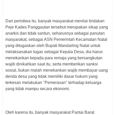
Dari peristiwa itu, banyak masyarakat menilai tindakan
Peje Kades Panggautan tersebut merupakan sikap yang
anarkis dan tidak santun, seharusnya sebagai panutan
masyarakat, sebagai ASN Pemerintah Kecamatan Natal
yang ditugaskan oleh Bupati Mandailing Natal untuk
melaksanakan tugas sebagai Kepala Desa, dia harus
menekankan kepada para remaja yang bersangkutan
wajib dinikahkan saat itu, serta memberikan sanksi
sosial, bukan malah menekankan wajib membayar uang
denda desa yang tidak memiliki dasar hukum yang
terkesan melakukan "Pemerasan" terhadap keluarga
yang tidak mampu secara ekonomi.
Oleh karena itu, banyak masyarakat Pantai Barat