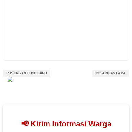
POSTINGAN LEBIH BARU
POSTINGAN LAMA
📢 Kirim Informasi Warga