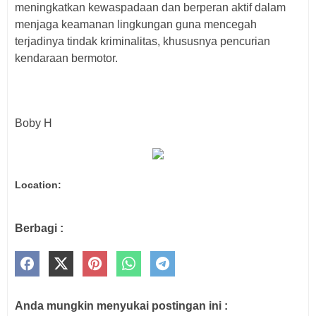
meningkatkan kewaspadaan dan berperan aktif dalam
menjaga keamanan lingkungan guna mencegah
terjadinya tindak kriminalitas, khususnya pencurian
kendaraan bermotor.
Boby H
Location:
Berbagi :
Anda mungkin menyukai postingan ini :