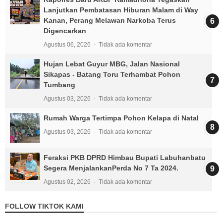
Lanjutkan Pembatasan Hiburan Malam di Way
Kanan, Perang Melawan Narkoba Terus
Digencarkan
Agustus 06, 2026
Tidak ada komentar
Hujan Lebat Guyur MBG, Jalan Nasional
Sikapas - Batang Toru Terhambat Pohon
Tumbang
Agustus 03, 2026
Tidak ada komentar
Rumah Warga Tertimpa Pohon Kelapa di Natal
Agustus 03, 2026
Tidak ada komentar
Feraksi PKB DPRD Himbau Bupati Labuhanbatu
Segera MenjalankanPerda No 7 Ta 2024.
Agustus 02, 2026
Tidak ada komentar
FOLLOW TIKTOK KAMI