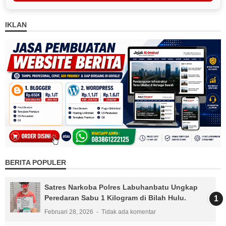
IKLAN
BERITA POPULER
Satres Narkoba Polres Labuhanbatu Ungkap
Peredaran Sabu 1 Kilogram di Bilah Hulu.
Februari 28, 2026
Tidak ada komentar