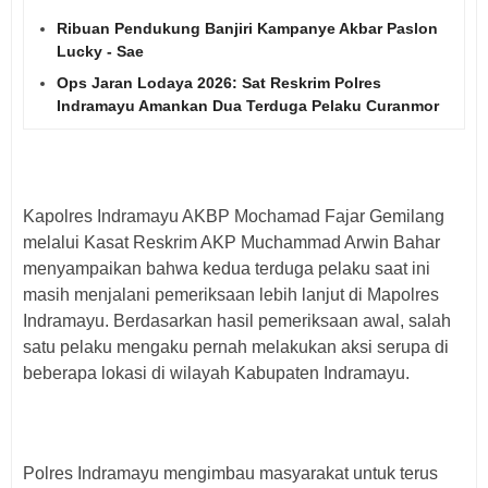
Ribuan Pendukung Banjiri Kampanye Akbar Paslon
Lucky - Sae
Ops Jaran Lodaya 2026: Sat Reskrim Polres
Indramayu Amankan Dua Terduga Pelaku Curanmor
Kapolres Indramayu AKBP Mochamad Fajar Gemilang
melalui Kasat Reskrim AKP Muchammad Arwin Bahar
menyampaikan bahwa kedua terduga pelaku saat ini
masih menjalani pemeriksaan lebih lanjut di Mapolres
Indramayu. Berdasarkan hasil pemeriksaan awal, salah
satu pelaku mengaku pernah melakukan aksi serupa di
beberapa lokasi di wilayah Kabupaten Indramayu.
Polres Indramayu mengimbau masyarakat untuk terus