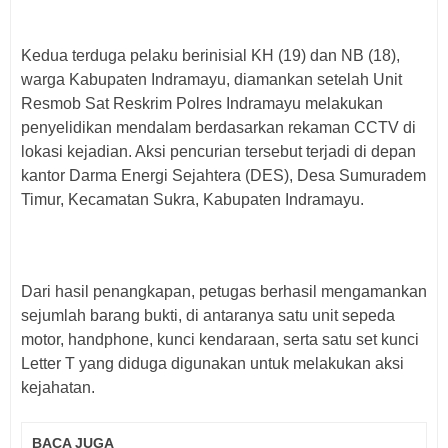
Kedua terduga pelaku berinisial KH (19) dan NB (18),
warga Kabupaten Indramayu, diamankan setelah Unit
Resmob Sat Reskrim Polres Indramayu melakukan
penyelidikan mendalam berdasarkan rekaman CCTV di
lokasi kejadian. Aksi pencurian tersebut terjadi di depan
kantor Darma Energi Sejahtera (DES), Desa Sumuradem
Timur, Kecamatan Sukra, Kabupaten Indramayu.
Dari hasil penangkapan, petugas berhasil mengamankan
sejumlah barang bukti, di antaranya satu unit sepeda
motor, handphone, kunci kendaraan, serta satu set kunci
Letter T yang diduga digunakan untuk melakukan aksi
kejahatan.
BACA JUGA