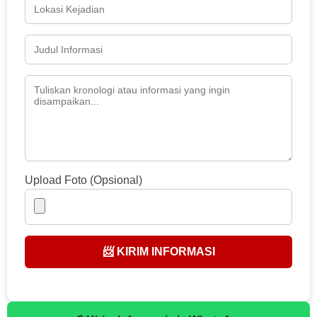
Upload Foto (Opsional)
📨 KIRIM INFORMASI