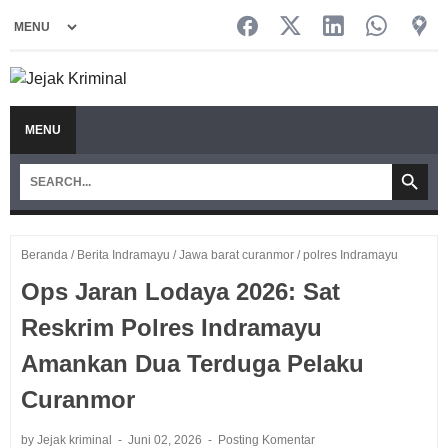
MENU
Beranda
/
Berita Indramayu
/
Jawa barat curanmor
/
polres Indramayu
Ops Jaran Lodaya 2026: Sat
Reskrim Polres Indramayu
Amankan Dua Terduga Pelaku
Curanmor
by Jejak kriminal
Juni 02, 2026
Posting Komentar