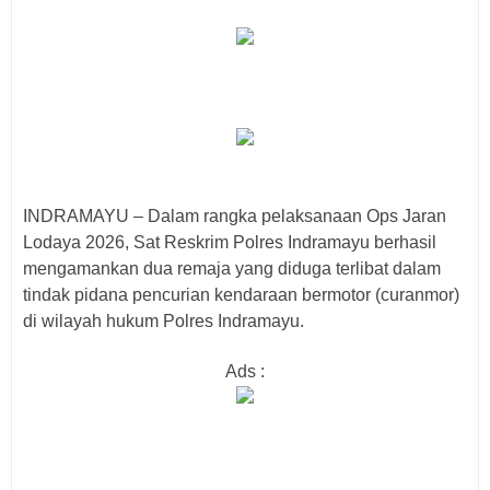
INDRAMAYU – Dalam rangka pelaksanaan Ops Jaran
Lodaya 2026, Sat Reskrim Polres Indramayu berhasil
mengamankan dua remaja yang diduga terlibat dalam
tindak pidana pencurian kendaraan bermotor (curanmor)
di wilayah hukum Polres Indramayu.
Ads :