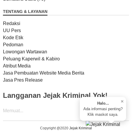
TENTANG & LAYANAN
Redaksi
UU Pers
Kode Etik
Pedoman
Lowongan Wartawan
Peluang Kaperwil & Kabiro
Atribut Media
Jasa Pembuatan Website Media Berita
Jasa Pres Release
Langganan Jejak Kriminal Yok!
✕
Halo...
Ada informasi penting?
Memuat...
Klik maskot saya.
Copyright @2020
Jejak Kriminal