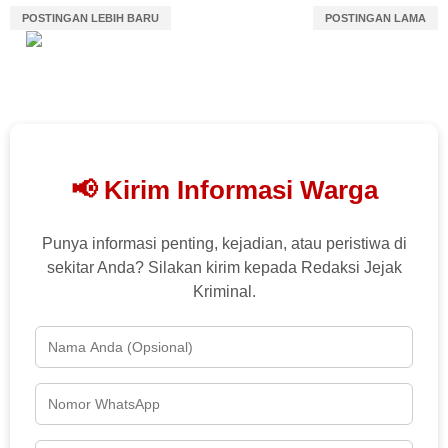
POSTINGAN LEBIH BARU
POSTINGAN LAMA
📢 Kirim Informasi Warga
Punya informasi penting, kejadian, atau peristiwa di
sekitar Anda? Silakan kirim kepada Redaksi Jejak
Kriminal.