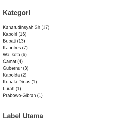
Kategori
Kaharudinsyah Sh
(17)
Kapolri
(16)
Bupati
(13)
Kapolres
(7)
Walikota
(6)
Camat
(4)
Gubernur
(3)
Kapolda
(2)
Kepala Dinas
(1)
Lurah
(1)
Prabowo-Gibran
(1)
Label Utama