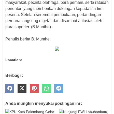
masyarakat, pecinta olahraga, para pemain, serta ratusan
penonton yang memberikan dukungan kepada tim-tim
peserta. Setelah seremoni pembukaan, pertandingan
perdana langsung digelar dan disambut antusias oleh
para suporter. (B.Munthe).
Penulis berita B. Munthe.
Location:
Berbagi :
Anda mungkin menyukai postingan ini :