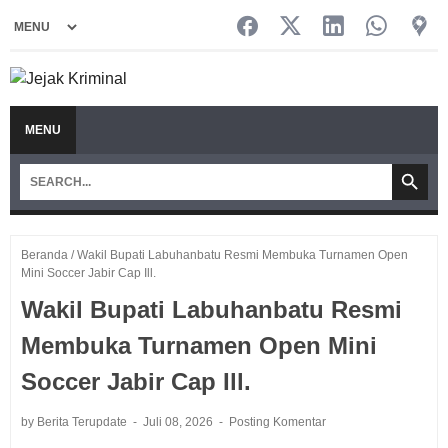
MENU
Beranda
/
Wakil Bupati Labuhanbatu Resmi Membuka Turnamen Open
Mini Soccer Jabir Cap Ill.
Wakil Bupati Labuhanbatu Resmi
Membuka Turnamen Open Mini
Soccer Jabir Cap Ill.
by Berita Terupdate
Juli 08, 2026
Posting Komentar