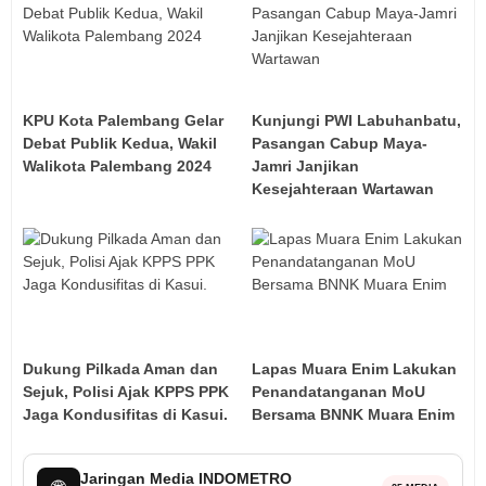
KPU Kota Palembang Gelar
Kunjungi PWI Labuhanbatu,
Debat Publik Kedua, Wakil
Pasangan Cabup Maya-
Walikota Palembang 2024
Jamri Janjikan
Kesejahteraan Wartawan
Dukung Pilkada Aman dan
Lapas Muara Enim Lakukan
Sejuk, Polisi Ajak KPPS PPK
Penandatanganan MoU
Jaga Kondusifitas di Kasui.
Bersama BNNK Muara Enim
Jaringan Media INDOMETRO