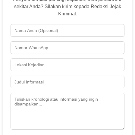
sekitar Anda? Silakan kirim kepada Redaksi Jejak
Kriminal.