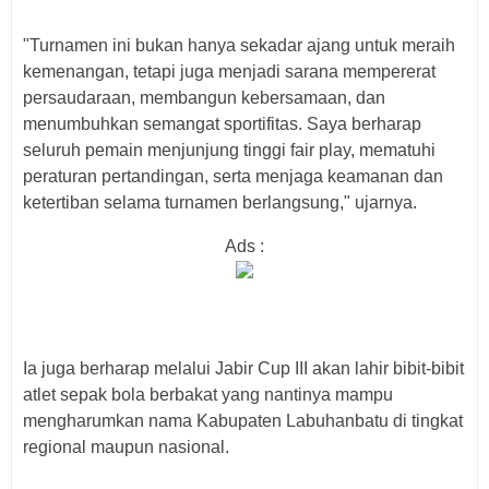
"Turnamen ini bukan hanya sekadar ajang untuk meraih
kemenangan, tetapi juga menjadi sarana mempererat
persaudaraan, membangun kebersamaan, dan
menumbuhkan semangat sportifitas. Saya berharap
seluruh pemain menjunjung tinggi fair play, mematuhi
peraturan pertandingan, serta menjaga keamanan dan
ketertiban selama turnamen berlangsung," ujarnya.
Ads :
Ia juga berharap melalui Jabir Cup III akan lahir bibit-bibit
atlet sepak bola berbakat yang nantinya mampu
mengharumkan nama Kabupaten Labuhanbatu di tingkat
regional maupun nasional.