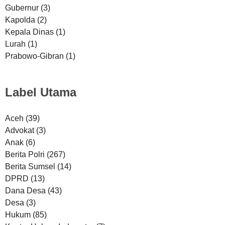
Gubernur
(3)
Kapolda
(2)
Kepala Dinas
(1)
Lurah
(1)
Prabowo-Gibran
(1)
Label Utama
Aceh
(39)
Advokat
(3)
Anak
(6)
Berita Polri
(267)
Berita Sumsel
(14)
DPRD
(13)
Dana Desa
(43)
Desa
(3)
Hukum
(85)