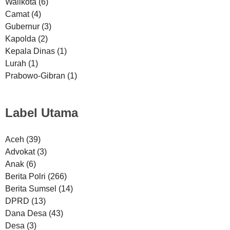
Walikota
(6)
Camat
(4)
Gubernur
(3)
Kapolda
(2)
Kepala Dinas
(1)
Lurah
(1)
Prabowo-Gibran
(1)
Label Utama
Aceh
(39)
Advokat
(3)
Anak
(6)
Berita Polri
(266)
Berita Sumsel
(14)
DPRD
(13)
Dana Desa
(43)
Desa
(3)