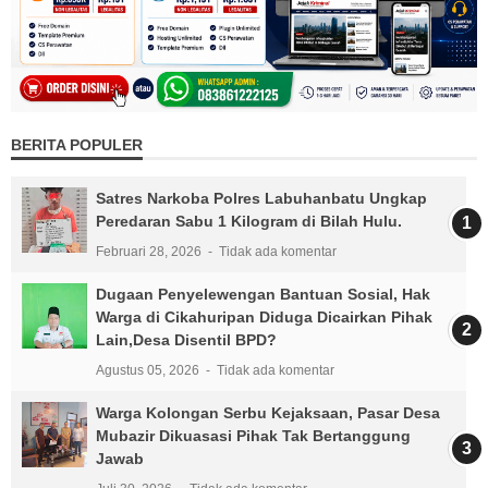
BERITA POPULER
Satres Narkoba Polres Labuhanbatu Ungkap
Peredaran Sabu 1 Kilogram di Bilah Hulu.
Februari 28, 2026
Tidak ada komentar
Dugaan Penyelewengan Bantuan Sosial, Hak
Warga di Cikahuripan Diduga Dicairkan Pihak
Lain,Desa Disentil BPD?
Agustus 05, 2026
Tidak ada komentar
Warga Kolongan Serbu Kejaksaan, Pasar Desa
Mubazir Dikuasasi Pihak Tak Bertanggung
Jawab