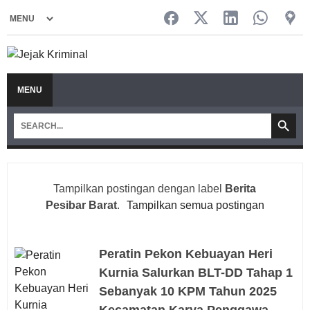
MENU
Tampilkan postingan dengan label
Berita
Pesibar Barat
.
Tampilkan semua postingan
Peratin Pekon Kebuayan Heri
Kurnia Salurkan BLT-DD Tahap 1
Sebanyak 10 KPM Tahun 2025
Kecamatan Karya Penggawa