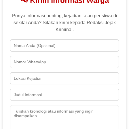
📢 Kirim Informasi Warga
Punya informasi penting, kejadian, atau peristiwa di
sekitar Anda? Silakan kirim kepada Redaksi Jejak
Kriminal.