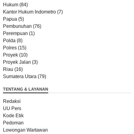
Hukum
(84)
Kantor Hukum Indometro
(7)
Papua
(5)
Pembunuhan
(76)
Perempuan
(1)
Polda
(8)
Polres
(15)
Proyek
(10)
Proyek Jalan
(3)
Riau
(16)
Sumatera Utara
(79)
TENTANG & LAYANAN
Redaksi
UU Pers
Kode Etik
Pedoman
Lowongan Wartawan