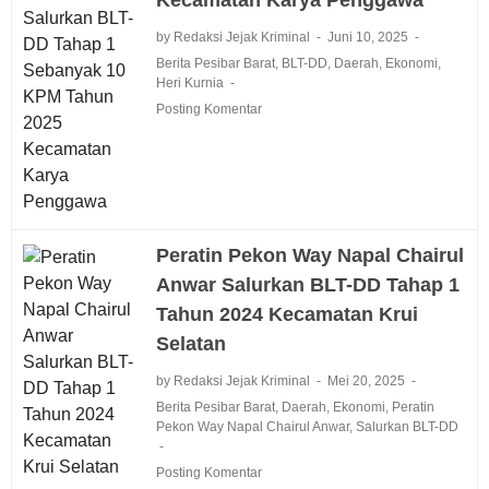
by Redaksi Jejak Kriminal
Juni 10, 2025
Berita Pesibar Barat
,
BLT-DD
,
Daerah
,
Ekonomi
,
Heri Kurnia
Posting Komentar
Peratin Pekon Way Napal Chairul
Anwar Salurkan BLT-DD Tahap 1
Tahun 2024 Kecamatan Krui
Selatan
by Redaksi Jejak Kriminal
Mei 20, 2025
Berita Pesibar Barat
,
Daerah
,
Ekonomi
,
Peratin
Pekon Way Napal Chairul Anwar
,
Salurkan BLT-DD
Posting Komentar