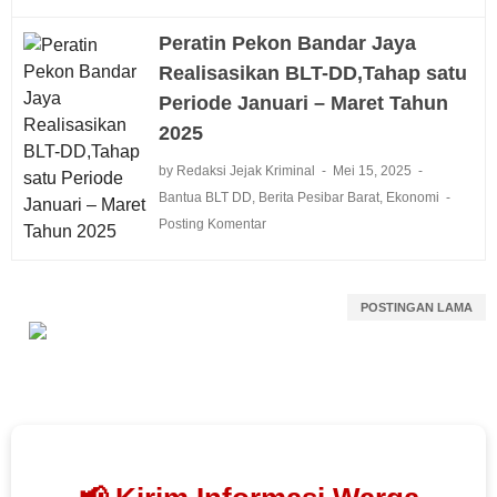
Peratin Pekon Bandar Jaya
Realisasikan BLT-DD,Tahap satu
Periode Januari – Maret Tahun
2025
by Redaksi Jejak Kriminal
Mei 15, 2025
Bantua BLT DD
,
Berita Pesibar Barat
,
Ekonomi
Posting Komentar
POSTINGAN LAMA