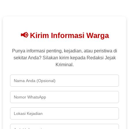
📢 Kirim Informasi Warga
Punya informasi penting, kejadian, atau peristiwa di
sekitar Anda? Silakan kirim kepada Redaksi Jejak
Kriminal.