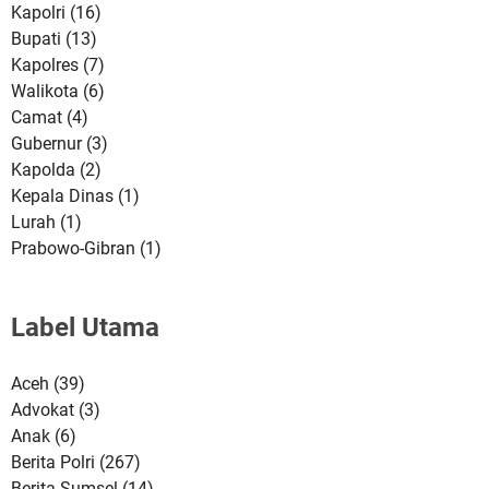
Kapolri
(16)
Bupati
(13)
Kapolres
(7)
Walikota
(6)
Camat
(4)
Gubernur
(3)
Kapolda
(2)
Kepala Dinas
(1)
Lurah
(1)
Prabowo-Gibran
(1)
Label Utama
Aceh
(39)
Advokat
(3)
Anak
(6)
Berita Polri
(267)
Berita Sumsel
(14)