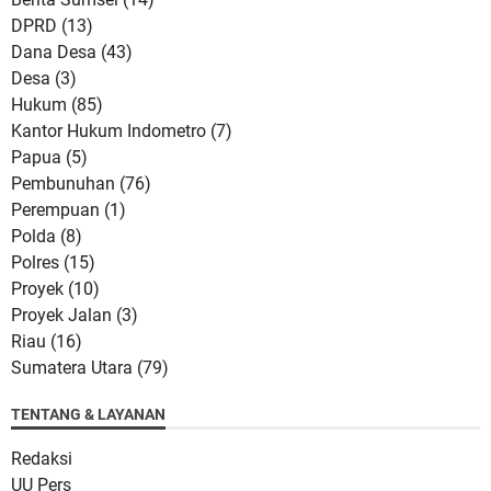
DPRD
(13)
Dana Desa
(43)
Desa
(3)
Hukum
(85)
Kantor Hukum Indometro
(7)
Papua
(5)
Pembunuhan
(76)
Perempuan
(1)
Polda
(8)
Polres
(15)
Proyek
(10)
Proyek Jalan
(3)
Riau
(16)
Sumatera Utara
(79)
TENTANG & LAYANAN
Redaksi
UU Pers