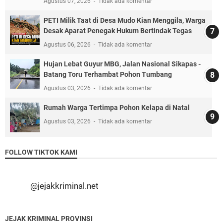
Agustus 07, 2026
Tidak ada komentar
PETI Milik Taat di Desa Mudo Kian Menggila, Warga
Desak Aparat Penegak Hukum Bertindak Tegas
Agustus 06, 2026
Tidak ada komentar
Hujan Lebat Guyur MBG, Jalan Nasional Sikapas -
Batang Toru Terhambat Pohon Tumbang
Agustus 03, 2026
Tidak ada komentar
Rumah Warga Tertimpa Pohon Kelapa di Natal
Agustus 03, 2026
Tidak ada komentar
FOLLOW TIKTOK KAMI
@jejakkriminal.net
JEJAK KRIMINAL PROVINSI