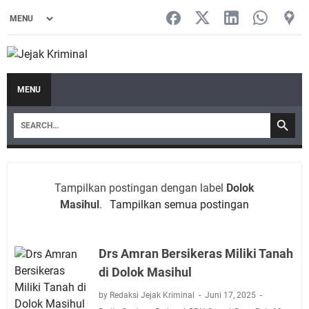
MENU
Tampilkan postingan dengan label
Dolok
Masihul
.
Tampilkan semua postingan
Drs Amran Bersikeras Miliki Tanah
di Dolok Masihul
by Redaksi Jejak Kriminal
Juni 17, 2025