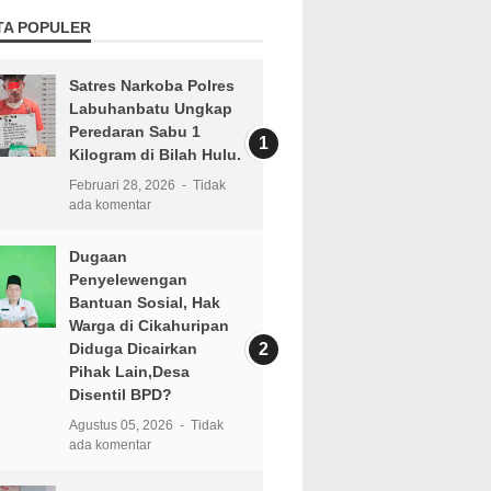
TA POPULER
Satres Narkoba Polres
Labuhanbatu Ungkap
Peredaran Sabu 1
Kilogram di Bilah Hulu.
Februari 28, 2026
Tidak
ada komentar
Dugaan
Penyelewengan
Bantuan Sosial, Hak
Warga di Cikahuripan
Diduga Dicairkan
Pihak Lain,Desa
Disentil BPD?
Agustus 05, 2026
Tidak
ada komentar