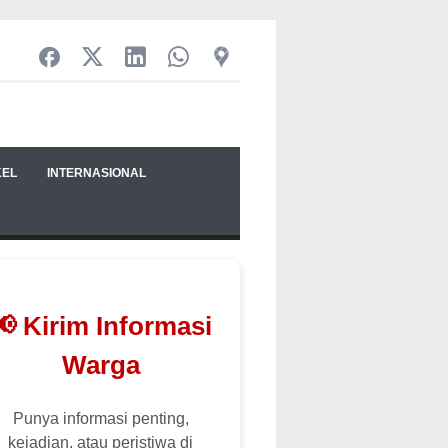
KEL
INTERNASIONAL
📢 Kirim Informasi
Warga
Punya informasi penting,
kejadian, atau peristiwa di