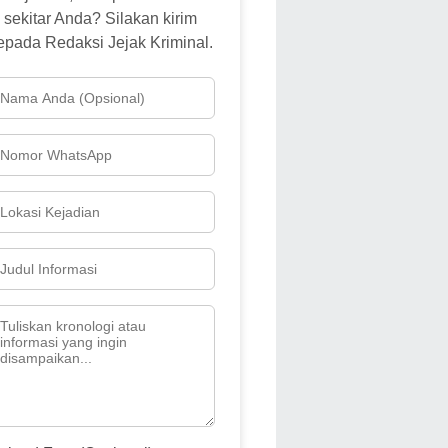
sekitar Anda? Silakan kirim
epada Redaksi Jejak Kriminal.