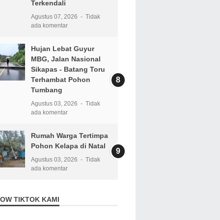
Terkendali
Agustus 07, 2026
Tidak
ada komentar
Hujan Lebat Guyur
MBG, Jalan Nasional
Sikapas - Batang Toru
Terhambat Pohon
Tumbang
Agustus 03, 2026
Tidak
ada komentar
Rumah Warga Tertimpa
Pohon Kelapa di Natal
Agustus 03, 2026
Tidak
ada komentar
OW TIKTOK KAMI