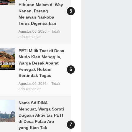
Hiburan Malam di Way
Kanan, Perang
Melawan Narkoba
Terus Digencarkan
Agustus 06, 2026
Tidak
ada komentar
PETI Milik Taat di Desa
Mudo Kian Menggila,
Warga Desak Aparat
Penegak Hukum
Bertindak Tegas
Agustus 06, 2026
Tidak
ada komentar
Nama SAIDINA
Mencuat, Warga Soroti
Dugaan Aktivitas PETI
di Desa Pulau Aro
yang Kian Tak