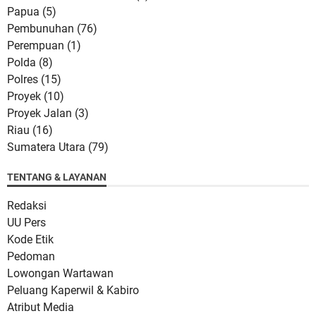
Papua
(5)
Pembunuhan
(76)
Perempuan
(1)
Polda
(8)
Polres
(15)
Proyek
(10)
Proyek Jalan
(3)
Riau
(16)
Sumatera Utara
(79)
TENTANG & LAYANAN
Redaksi
UU Pers
Kode Etik
Pedoman
Lowongan Wartawan
Peluang Kaperwil & Kabiro
Atribut Media