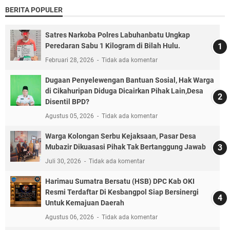
BERITA POPULER
Satres Narkoba Polres Labuhanbatu Ungkap
Peredaran Sabu 1 Kilogram di Bilah Hulu.
Februari 28, 2026
Tidak ada komentar
Dugaan Penyelewengan Bantuan Sosial, Hak Warga
di Cikahuripan Diduga Dicairkan Pihak Lain,Desa
Disentil BPD?
Agustus 05, 2026
Tidak ada komentar
Warga Kolongan Serbu Kejaksaan, Pasar Desa
Mubazir Dikuasasi Pihak Tak Bertanggung Jawab
Juli 30, 2026
Tidak ada komentar
Harimau Sumatra Bersatu (HSB) DPC Kab OKI
Resmi Terdaftar Di Kesbangpol Siap Bersinergi
Untuk Kemajuan Daerah
Agustus 06, 2026
Tidak ada komentar