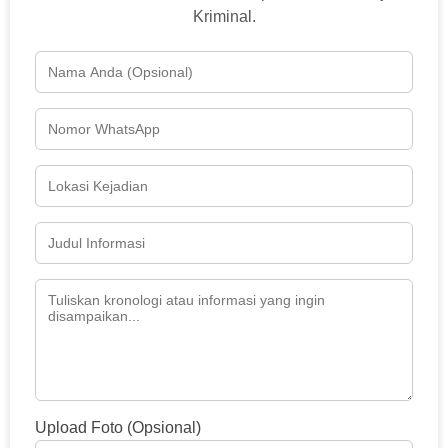
Kriminal.
Upload Foto (Opsional)