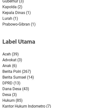
Gubernur
(3)
Kapolda
(2)
Kepala Dinas
(1)
Lurah
(1)
Prabowo-Gibran
(1)
Label Utama
Aceh
(39)
Advokat
(3)
Anak
(6)
Berita Polri
(267)
Berita Sumsel
(14)
DPRD
(13)
Dana Desa
(43)
Desa
(3)
Hukum
(85)
Kantor Hukum Indometro
(7)