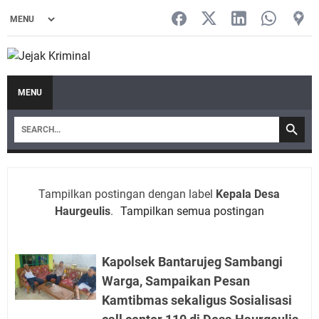
MENU
Tampilkan postingan dengan label
Kepala Desa
Haurgeulis
.
Tampilkan semua postingan
Kapolsek Bantarujeg Sambangi
Warga, Sampaikan Pesan
Kamtibmas sekaligus Sosialisasi