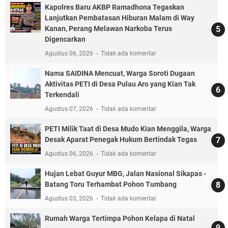
Kapolres Baru AKBP Ramadhona Tegaskan
Lanjutkan Pembatasan Hiburan Malam di Way
Kanan, Perang Melawan Narkoba Terus
Digencarkan
Agustus 06, 2026
Tidak ada komentar
Nama SAIDINA Mencuat, Warga Soroti Dugaan
Aktivitas PETI di Desa Pulau Aro yang Kian Tak
Terkendali
Agustus 07, 2026
Tidak ada komentar
PETI Milik Taat di Desa Mudo Kian Menggila, Warga
Desak Aparat Penegak Hukum Bertindak Tegas
Agustus 06, 2026
Tidak ada komentar
Hujan Lebat Guyur MBG, Jalan Nasional Sikapas -
Batang Toru Terhambat Pohon Tumbang
Agustus 03, 2026
Tidak ada komentar
Rumah Warga Tertimpa Pohon Kelapa di Natal