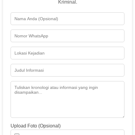
Kriminal.
Upload Foto (Opsional)