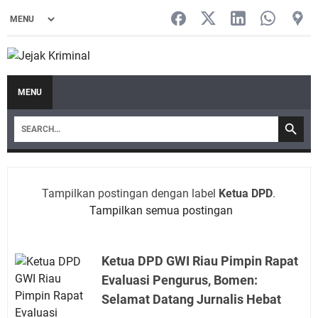
MENU
Tampilkan postingan dengan label
Ketua DPD
.
Tampilkan semua postingan
Ketua DPD GWI Riau Pimpin Rapat
Evaluasi Pengurus, Bomen:
Selamat Datang Jurnalis Hebat