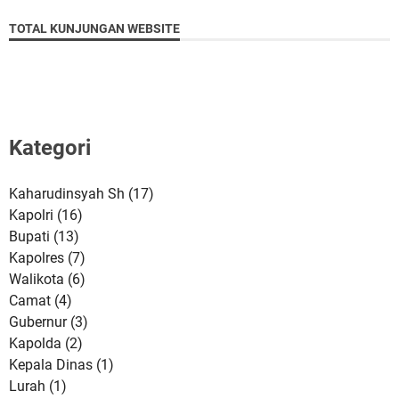
TOTAL KUNJUNGAN WEBSITE
Kategori
Kaharudinsyah Sh
(17)
Kapolri
(16)
Bupati
(13)
Kapolres
(7)
Walikota
(6)
Camat
(4)
Gubernur
(3)
Kapolda
(2)
Kepala Dinas
(1)
Lurah
(1)