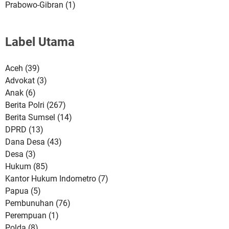
Prabowo-Gibran
(1)
Label Utama
Aceh
(39)
Advokat
(3)
Anak
(6)
Berita Polri
(267)
Berita Sumsel
(14)
DPRD
(13)
Dana Desa
(43)
Desa
(3)
Hukum
(85)
Kantor Hukum Indometro
(7)
Papua
(5)
Pembunuhan
(76)
Perempuan
(1)
Polda
(8)