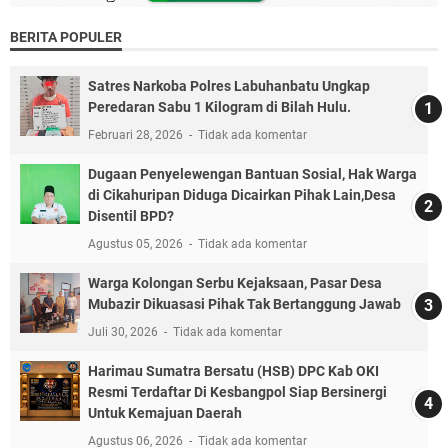
BERITA POPULER
Satres Narkoba Polres Labuhanbatu Ungkap
Peredaran Sabu 1 Kilogram di Bilah Hulu.
Februari 28, 2026
Tidak ada komentar
Dugaan Penyelewengan Bantuan Sosial, Hak Warga
di Cikahuripan Diduga Dicairkan Pihak Lain,Desa
Disentil BPD?
Agustus 05, 2026
Tidak ada komentar
Warga Kolongan Serbu Kejaksaan, Pasar Desa
Mubazir Dikuasasi Pihak Tak Bertanggung Jawab
Juli 30, 2026
Tidak ada komentar
Harimau Sumatra Bersatu (HSB) DPC Kab OKI
Resmi Terdaftar Di Kesbangpol Siap Bersinergi
Untuk Kemajuan Daerah
Agustus 06, 2026
Tidak ada komentar