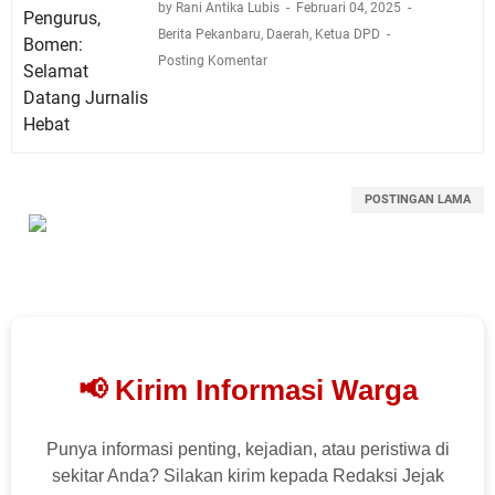
by Rani Antika Lubis
Februari 04, 2025
Berita Pekanbaru
,
Daerah
,
Ketua DPD
Posting Komentar
POSTINGAN LAMA
📢 Kirim Informasi Warga
Punya informasi penting, kejadian, atau peristiwa di
sekitar Anda? Silakan kirim kepada Redaksi Jejak